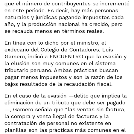
que el número de contribuyentes se incrementó
en este periodo. Es decir, hay más personas
naturales y jurídicas pagando impuestos cada
año, y la producción nacional ha crecido, pero
se recauda menos en términos reales.
En línea con lo dicho por el ministro, el
exdecano del Colegio de Contadores, Luis
Gamero, indicó a ENCUENTRO que la evasión y
la elusión son muy comunes en el sistema
tributario peruano. Ambas prácticas buscan
pagar menos impuestos y son la razón de los
bajos resultados de la recaudación fiscal.
En el caso de la evasión —delito que implica la
eliminación de un tributo que debe ser pagado
—, Gamero señala que “las ventas sin factura,
la compra y venta ilegal de facturas y la
contratación de personal no existente en
planillas son las prácticas más comunes en el