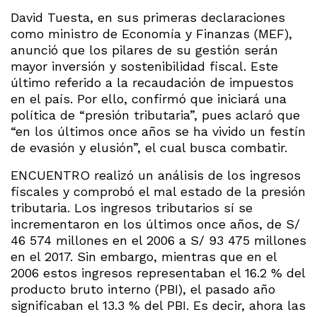
David Tuesta, en sus primeras declaraciones
como ministro de Economía y Finanzas (MEF),
anunció que los pilares de su gestión serán
mayor inversión y sostenibilidad fiscal. Este
último referido a la recaudación de impuestos
en el país. Por ello, confirmó que iniciará una
política de “presión tributaria”, pues aclaró que
“en los últimos once años se ha vivido un festín
de evasión y elusión”, el cual busca combatir.
ENCUENTRO realizó un análisis de los ingresos
fiscales y comprobó el mal estado de la presión
tributaria. Los ingresos tributarios sí se
incrementaron en los últimos once años, de S/
46 574 millones en el 2006 a S/ 93 475 millones
en el 2017. Sin embargo, mientras que en el
2006 estos ingresos representaban el 16.2 % del
producto bruto interno (PBI), el pasado año
significaban el 13.3 % del PBI. Es decir, ahora las