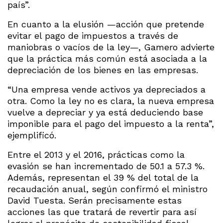
país”.
En cuanto a la elusión —acción que pretende
evitar el pago de impuestos a través de
maniobras o vacíos de la ley—, Gamero advierte
que la práctica más común está asociada a la
depreciación de los bienes en las empresas.
“Una empresa vende activos ya depreciados a
otra. Como la ley no es clara, la nueva empresa
vuelve a depreciar y ya está deduciendo base
imponible para el pago del impuesto a la renta”,
ejemplificó.
Entre el 2013 y el 2016, prácticas como la
evasión se han incrementado de 50.1 a 57.3 %.
Además, representan el 39 % del total de la
recaudación anual, según confirmó el ministro
David Tuesta. Serán precisamente estas
acciones las que tratará de revertir para así