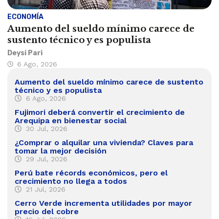
ECONOMÍA
Aumento del sueldo mínimo carece de
sustento técnico y es populista
Deysi Pari
6 Ago, 2026
Aumento del sueldo mínimo carece de sustento
técnico y es populista
6 Ago, 2026
Fujimori deberá convertir el crecimiento de
Arequipa en bienestar social
30 Jul, 2026
¿Comprar o alquilar una vivienda? Claves para
tomar la mejor decisión
29 Jul, 2026
Perú bate récords económicos, pero el
crecimiento no llega a todos
21 Jul, 2026
Cerro Verde incrementa utilidades por mayor
precio del cobre