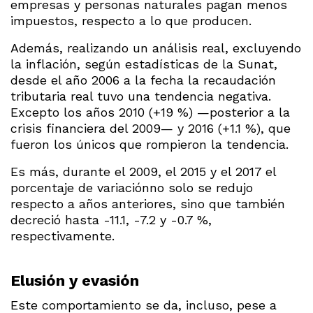
empresas y personas naturales pagan menos
impuestos, respecto a lo que producen.
Además, realizando un análisis real, excluyendo
la inflación, según estadísticas de la Sunat,
desde el año 2006 a la fecha la recaudación
tributaria real tuvo una tendencia negativa.
Excepto los años 2010 (+19 %) —posterior a la
crisis financiera del 2009— y 2016 (+1.1 %), que
fueron los únicos que rompieron la tendencia.
Es más, durante el 2009, el 2015 y el 2017 el
porcentaje de variaciónno solo se redujo
respecto a años anteriores, sino que también
decreció hasta -11.1, -7.2 y -0.7 %,
respectivamente.
Elusión y evasión
Este comportamiento se da, incluso, pese a