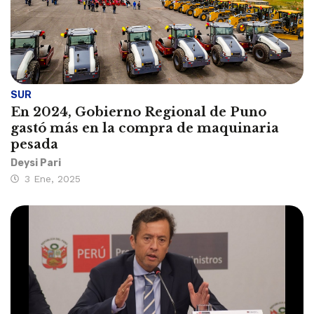
SUR
En 2024, Gobierno Regional de Puno
gastó más en la compra de maquinaria
pesada
Deysi Pari
3 Ene, 2025