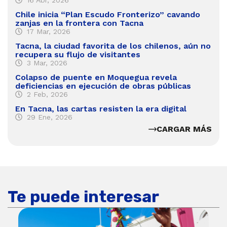
Chile inicia “Plan Escudo Fronterizo” cavando
zanjas en la frontera con Tacna
17 Mar, 2026
Tacna, la ciudad favorita de los chilenos, aún no
recupera su flujo de visitantes
3 Mar, 2026
Colapso de puente en Moquegua revela
deficiencias en ejecución de obras públicas
2 Feb, 2026
En Tacna, las cartas resisten la era digital
29 Ene, 2026
CARGAR MÁS
Te puede interesar