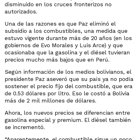
disminuido en los cruces fronterizos no
autorizados.
Una de las razones es que Paz eliminó el
subsidio a los combustibles, una medida que
estuvo vigente durante más de 20 años (en los
gobiernos de Evo Morales y Luis Arce) y que
ocasionaba que la gasolina y el diésel tuvieran
precios mucho más bajos que en Perú.
Según información de los medios bolivianos, el
presidente Paz aseveró que su país ya no podía
sostener el precio fijo del combustible, que era
de 0.53 dólares por litro. Eso le costó a Bolivia
más de 2 mil millones de dólares.
Ahora, los nuevos precios se diferencian entre
gasolina especial y premium. El diésel también
se incrementó.
“Aparentemente, el combustible sigue un poco