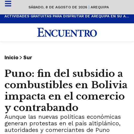
SÁBADO, 8 DE AGOSTO DE 2026
|
AREQUIPA
ACTIVIDADES GRATUITAS PARA DISFRUTAR DE AREQUIPA EN SU ANIVERSARIO
>
Inicio
Sur
Puno: fin del subsidio a
combustibles en Bolivia
impacta en el comercio
y contrabando
Aunque las nuevas políticas económicas
generan protestas en el país altiplánico,
autoridades y comerciantes de Puno