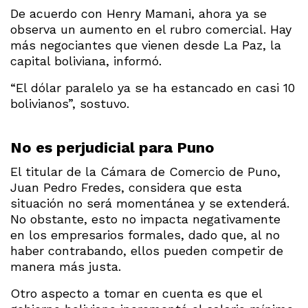
De acuerdo con Henry Mamani, ahora ya se
observa un aumento en el rubro comercial. Hay
más negociantes que vienen desde La Paz, la
capital boliviana, informó.
“El dólar paralelo ya se ha estancado en casi 10
bolivianos”, sostuvo.
No es perjudicial para Puno
El titular de la Cámara de Comercio de Puno,
Juan Pedro Fredes, considera que esta
situación no será momentánea y se extenderá.
No obstante, esto no impacta negativamente
en los empresarios formales, dado que, al no
haber contrabando, ellos pueden competir de
manera más justa.
Otro aspecto a tomar en cuenta es que el