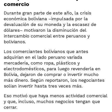
comercio
Durante gran parte de este año, la crisis
económica boliviana –impulsada por la
devaluación de su moneda y la escasez de
dólares– motivaron la disminución del
intercambio comercial entre peruanos y
bolivianos.
Los comerciantes bolivianos que antes
adquirían en el lado peruano variada
mercadería, como ropa, plásticos y
electrodomésticos, para luego revenderla en
Bolivia, dejaron de comprar o invertir mucho
más dinero. Según reportaron, los negociantes
solían invertir hasta tres veces más.
Eso motivó que haya menos actividad comercial
y que, incluso, muchos negocios tengan que
cerrar.