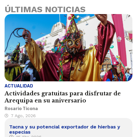
ÚLTIMAS NOTICIAS
ACTUALIDAD
Actividades gratuitas para disfrutar de
Arequipa en su aniversario
Rosario Ticona
7 Ago, 2026
Tacna y su potencial exportador de hierbas y
especias
16 Abr, 2026