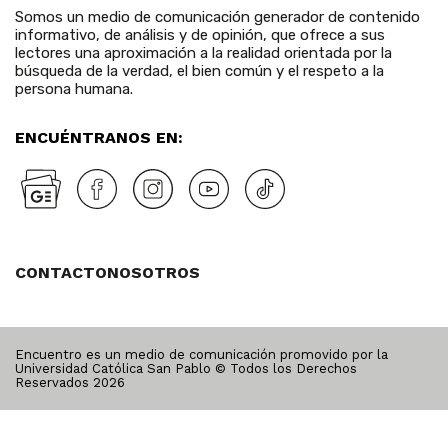
Somos un medio de comunicación generador de contenido
informativo, de análisis y de opinión, que ofrece a sus
lectores una aproximación a la realidad orientada por la
búsqueda de la verdad, el bien común y el respeto a la
persona humana.
ENCUÉNTRANOS EN:
CONTACTO
NOSOTROS
Encuentro es un medio de comunicación promovido por la
Universidad Católica San Pablo © Todos los Derechos
Reservados
2026