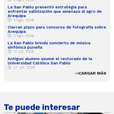
La San Pablo presentó estrategia para
enfrentar salinización que amenaza al agro de
Arequipa
4 Ago, 2026
Cierran plazo para concurso de fotografía sobre
Arequipa
3 Ago, 2026
La San Pablo brinda concierto de música
sinfónica puneña
31 Jul, 2026
Antiguo alumno asume el rectorado de la
Universidad Católica San Pablo
27 Jul, 2026
CARGAR MÁS
Te puede interesar