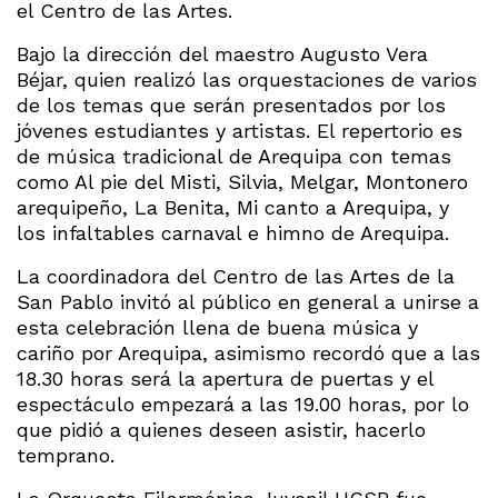
el Centro de las Artes.
Bajo la dirección del maestro Augusto Vera
Béjar, quien realizó las orquestaciones de varios
de los temas que serán presentados por los
jóvenes estudiantes y artistas. El repertorio es
de música tradicional de Arequipa con temas
como Al pie del Misti, Silvia, Melgar, Montonero
arequipeño, La Benita, Mi canto a Arequipa, y
los infaltables carnaval e himno de Arequipa.
La coordinadora del Centro de las Artes de la
San Pablo invitó al público en general a unirse a
esta celebración llena de buena música y
cariño por Arequipa, asimismo recordó que a las
18.30 horas será la apertura de puertas y el
espectáculo empezará a las 19.00 horas, por lo
que pidió a quienes deseen asistir, hacerlo
temprano.