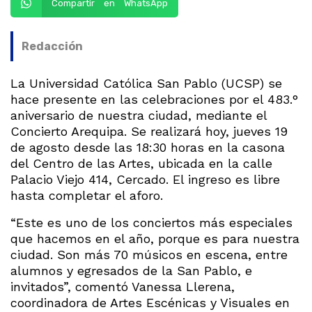
Compartir en WhatsApp
Redacción
La Universidad Católica San Pablo (UCSP) se
hace presente en las celebraciones por el 483.°
aniversario de nuestra ciudad, mediante el
Concierto Arequipa. Se realizará hoy, jueves 19
de agosto desde las 18:30 horas en la casona
del Centro de las Artes, ubicada en la calle
Palacio Viejo 414, Cercado. El ingreso es libre
hasta completar el aforo.
“Este es uno de los conciertos más especiales
que hacemos en el año, porque es para nuestra
ciudad. Son más 70 músicos en escena, entre
alumnos y egresados de la San Pablo, e
invitados”, comentó Vanessa Llerena,
coordinadora de Artes Escénicas y Visuales en