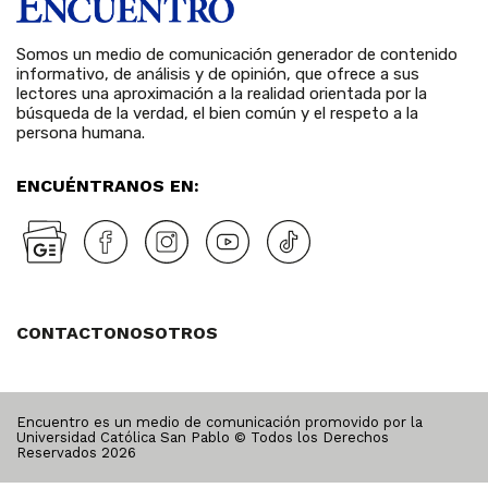
Somos un medio de comunicación generador de contenido
informativo, de análisis y de opinión, que ofrece a sus
lectores una aproximación a la realidad orientada por la
búsqueda de la verdad, el bien común y el respeto a la
persona humana.
ENCUÉNTRANOS EN:
CONTACTO
NOSOTROS
Encuentro es un medio de comunicación promovido por la
Universidad Católica San Pablo © Todos los Derechos
Reservados
2026