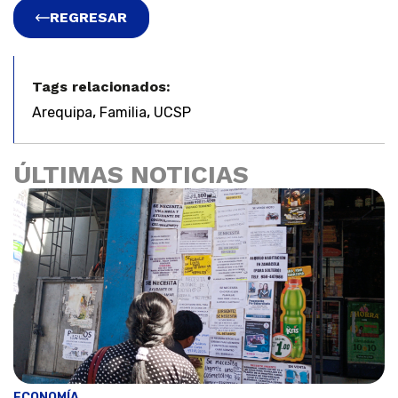
REGRESAR
Tags relacionados:
,
,
Arequipa
Familia
UCSP
ÚLTIMAS NOTICIAS
ECONOMÍA