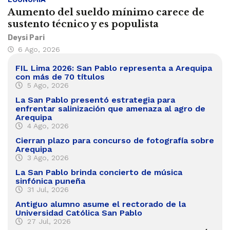
Aumento del sueldo mínimo carece de
sustento técnico y es populista
Deysi Pari
6 Ago, 2026
FIL Lima 2026: San Pablo representa a Arequipa
con más de 70 títulos
5 Ago, 2026
La San Pablo presentó estrategia para
enfrentar salinización que amenaza al agro de
Arequipa
4 Ago, 2026
Cierran plazo para concurso de fotografía sobre
Arequipa
3 Ago, 2026
La San Pablo brinda concierto de música
sinfónica puneña
31 Jul, 2026
Antiguo alumno asume el rectorado de la
Universidad Católica San Pablo
27 Jul, 2026