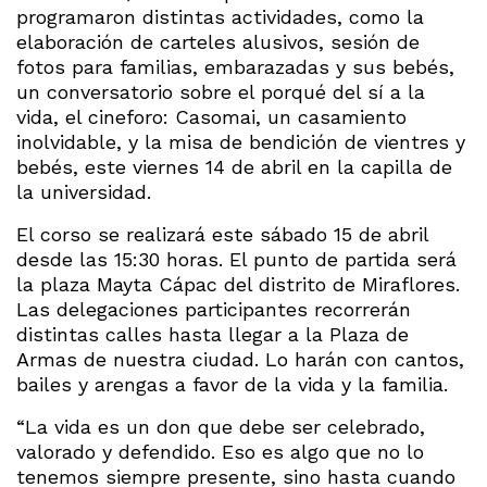
programaron distintas actividades, como la
elaboración de carteles alusivos, sesión de
fotos para familias, embarazadas y sus bebés,
un conversatorio sobre el porqué del sí a la
vida, el cineforo: Casomai, un casamiento
inolvidable, y la misa de bendición de vientres y
bebés, este viernes 14 de abril en la capilla de
la universidad.
El corso se realizará este sábado 15 de abril
desde las 15:30 horas. El punto de partida será
la plaza Mayta Cápac del distrito de Miraflores.
Las delegaciones participantes recorrerán
distintas calles hasta llegar a la Plaza de
Armas de nuestra ciudad. Lo harán con cantos,
bailes y arengas a favor de la vida y la familia.
“La vida es un don que debe ser celebrado,
valorado y defendido. Eso es algo que no lo
tenemos siempre presente, sino hasta cuando