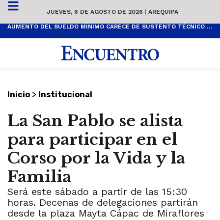
JUEVES, 6 DE AGOSTO DE 2026
|
AREQUIPA
AUMENTO DEL SUELDO MÍNIMO CARECE DE SUSTENTO TÉCNICO Y ES POPULISTA
>
Inicio
Institucional
La San Pablo se alista
para participar en el
Corso por la Vida y la
Familia
Será este sábado a partir de las 15:30
horas. Decenas de delegaciones partirán
desde la plaza Mayta Cápac de Miraflores