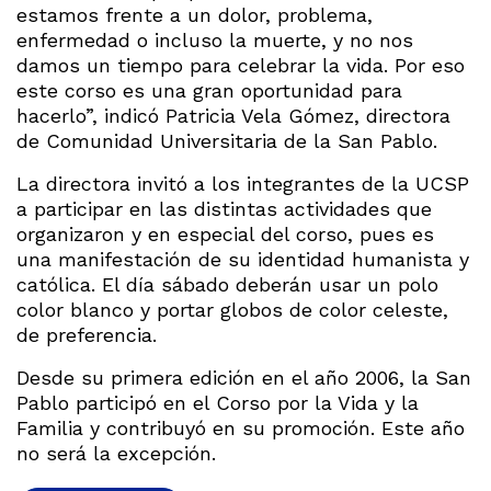
estamos frente a un dolor, problema,
enfermedad o incluso la muerte, y no nos
damos un tiempo para celebrar la vida. Por eso
este corso es una gran oportunidad para
hacerlo”, indicó Patricia Vela Gómez, directora
de Comunidad Universitaria de la San Pablo.
La directora invitó a los integrantes de la UCSP
a participar en las distintas actividades que
organizaron y en especial del corso, pues es
una manifestación de su identidad humanista y
católica. El día sábado deberán usar un polo
color blanco y portar globos de color celeste,
de preferencia.
Desde su primera edición en el año 2006, la San
Pablo participó en el Corso por la Vida y la
Familia y contribuyó en su promoción. Este año
no será la excepción.