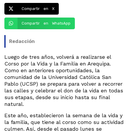
Compartir en X
Compartir en WhatsApp
Redacción
Luego de tres años, volverá a realizarse el
Corso por la Vida y la Familia en Arequipa.
Como en anteriores oportunidades, la
comunidad de la Universidad Católica San
Pablo (UCSP) se prepara para volver a recorrer
las calles y celebrar el don de la vida en todas
sus etapas, desde su inicio hasta su final
natural.
Este año, establecieron la semana de la vida y
la familia, que tiene al corso como su actividad
culmen. Así, desde el pasado lunes se