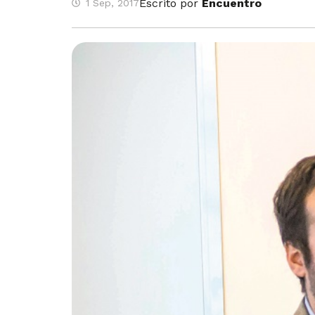
Escrito por
Encuentro
1 Sep, 2017