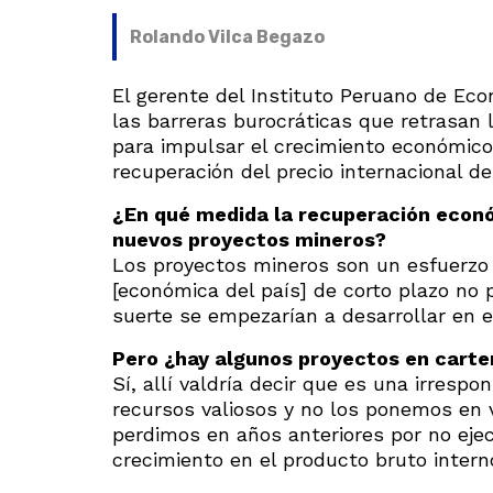
Rolando Vilca Begazo
El gerente del Instituto Peruano de Eco
las barreras burocráticas que retrasan 
para impulsar el crecimiento económico 
recuperación del precio internacional de
¿En qué medida la recuperación econó
nuevos proyectos mineros?
Los proyectos mineros son un esfuerzo
[económica del país] de corto plazo no
suerte se empezarían a desarrollar en el
Pero ¿hay algunos proyectos en carter
Sí, allí valdría decir que es una irresp
recursos valiosos y no los ponemos en 
perdimos en años anteriores por no ejec
crecimiento en el producto bruto intern