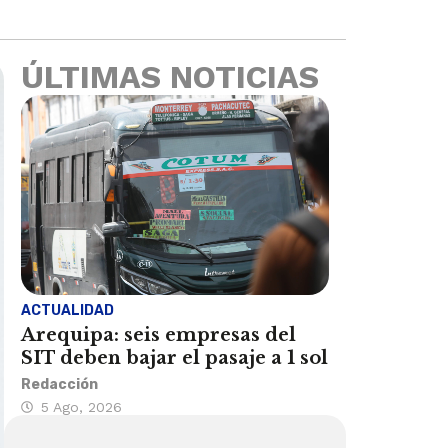
ÚLTIMAS NOTICIAS
ACTUALIDAD
Arequipa: seis empresas del
SIT deben bajar el pasaje a 1 sol
Redacción
5 Ago, 2026