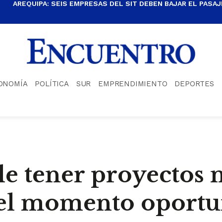
AREQUIPA: SEIS EMPRESAS DEL SIT DEBEN BAJAR EL PASAJE
ONOMÍA
POLÍTICA
SUR
EMPRENDIMIENTO
DEPORTES
le tener proyectos 
n el momento oport