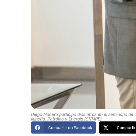
Diego Macera participó días atrás en el seminario de 
Minería, Petróleo y Energía (SNMPE).
Compartir en Facebook
Compartir