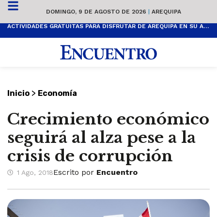
DOMINGO, 9 DE AGOSTO DE 2026
|
AREQUIPA
ACTIVIDADES GRATUITAS PARA DISFRUTAR DE AREQUIPA EN SU ANIVERSARIO
>
Inicio
Economía
Crecimiento económico
seguirá al alza pese a la
crisis de corrupción
Escrito por
Encuentro
1 Ago, 2018