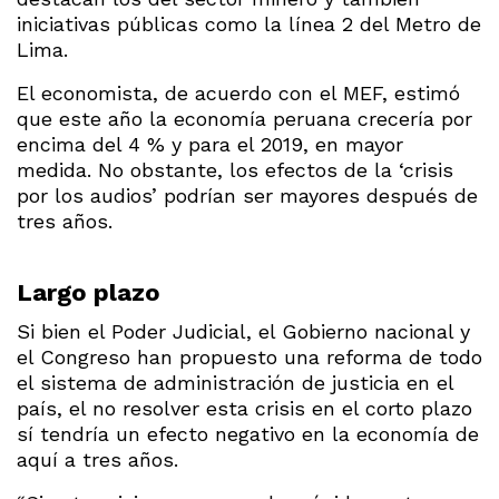
iniciativas públicas como la línea 2 del Metro de
Lima.
El economista, de acuerdo con el MEF, estimó
que este año la economía peruana crecería por
encima del 4 % y para el 2019, en mayor
medida. No obstante, los efectos de la ‘crisis
por los audios’ podrían ser mayores después de
tres años.
Largo plazo
Si bien el Poder Judicial, el Gobierno nacional y
el Congreso han propuesto una reforma de todo
el sistema de administración de justicia en el
país, el no resolver esta crisis en el corto plazo
sí tendría un efecto negativo en la economía de
aquí a tres años.