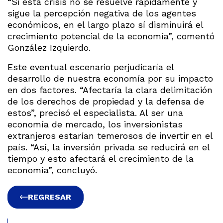
“Si esta crisis no se resuelve rápidamente y
sigue la percepción negativa de los agentes
económicos, en el largo plazo sí disminuirá el
crecimiento potencial de la economía”, comentó
González Izquierdo.
Este eventual escenario perjudicaría el
desarrollo de nuestra economía por su impacto
en dos factores. “Afectaría la clara delimitación
de los derechos de propiedad y la defensa de
estos”, precisó el especialista. Al ser una
economía de mercado, los inversionistas
extranjeros estarían temerosos de invertir en el
país. “Así, la inversión privada se reducirá en el
tiempo y esto afectará el crecimiento de la
economía”, concluyó.
REGRESAR