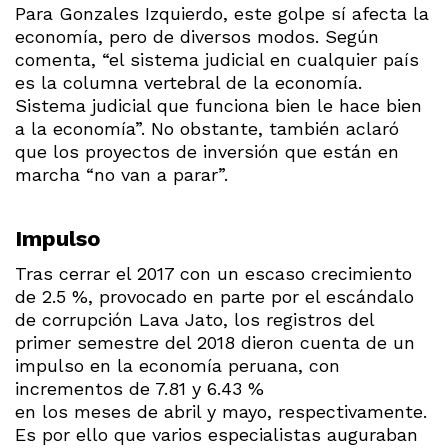
Para Gonzales Izquierdo, este golpe sí afecta la
economía, pero de diversos modos. Según
comenta, “el sistema judicial en cualquier país
es la columna vertebral de la economía.
Sistema judicial que funciona bien le hace bien
a la economía”. No obstante, también aclaró
que los proyectos de inversión que están en
marcha “no van a parar”.
Impulso
Tras cerrar el 2017 con un escaso crecimiento
de 2.5 %, provocado en parte por el escándalo
de corrupción Lava Jato, los registros del
primer semestre del 2018 dieron cuenta de un
impulso en la economía peruana, con
incrementos de 7.81 y 6.43 %
en los meses de abril y mayo, respectivamente.
Es por ello que varios especialistas auguraban