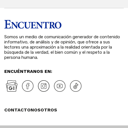
Somos un medio de comunicación generador de contenido
informativo, de análisis y de opinión, que ofrece a sus
lectores una aproximación a la realidad orientada por la
búsqueda de la verdad, el bien común y el respeto a la
persona humana.
ENCUÉNTRANOS EN:
CONTACTO
NOSOTROS