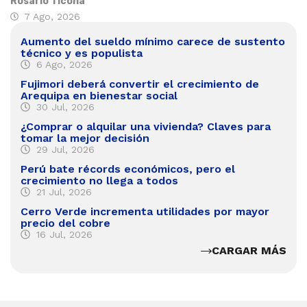
Rosario Ticona
7 Ago, 2026
Aumento del sueldo mínimo carece de sustento
técnico y es populista
6 Ago, 2026
Fujimori deberá convertir el crecimiento de
Arequipa en bienestar social
30 Jul, 2026
¿Comprar o alquilar una vivienda? Claves para
tomar la mejor decisión
29 Jul, 2026
Perú bate récords económicos, pero el
crecimiento no llega a todos
21 Jul, 2026
Cerro Verde incrementa utilidades por mayor
precio del cobre
16 Jul, 2026
CARGAR MÁS