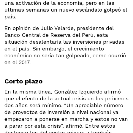
una activación de la economía, pero en las
últimas semanas un nuevo escándalo golpeó el
país.
En opinión de Julio Velarde, presidente del
Banco Central de Reserva del Perú, esta
situación desalentaría las inversiones privadas
en el país. Sin embargo, el crecimiento
económico no sería tan golpeado, como ocurrió
en el 2017.
Corto plazo
En la misma línea, González Izquierdo afirmó
que el efecto de la actual crisis en los próximos
dos años será mínimo. “Un apreciable número
de proyectos de inversión a nivel nacional ya
empezaron a ponerse en marcha y estos no van
a parar por esta crisis”, afirmó. Entre estos
destacan los del sector minero y también