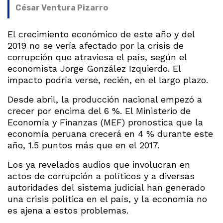
César Ventura Pizarro
El crecimiento económico de este año y del
2019 no se vería afectado por la crisis de
corrupción que atraviesa el país, según el
economista Jorge González Izquierdo. El
impacto podría verse, recién, en el largo plazo.
Desde abril, la producción nacional empezó a
crecer por encima del 6 %. El Ministerio de
Economía y Finanzas (MEF) pronostica que la
economía peruana crecerá en 4 % durante este
año, 1.5 puntos más que en el 2017.
Los ya revelados audios que involucran en
actos de corrupción a políticos y a diversas
autoridades del sistema judicial han generado
una crisis política en el país, y la economía no
es ajena a estos problemas.