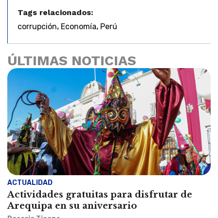
Tags relacionados:
,
,
corrupción
Economía
Perú
ÚLTIMAS NOTICIAS
ACTUALIDAD
Actividades gratuitas para disfrutar de
Arequipa en su aniversario