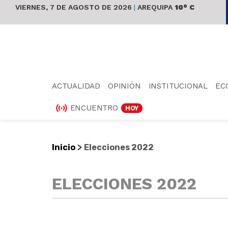
VIERNES, 7 DE AGOSTO DE 2026
|
AREQUIPA
10° C
ACTUALIDAD
OPINIÓN
INSTITUCIONAL
EC
ENCUENTRO
HOY
>
Inicio
Elecciones 2022
ELECCIONES 2022