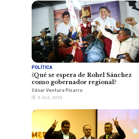
POLÍTICA
¿Qué se espera de Rohel Sánchez
como gobernador regional?
César Ventura Pizarro
5 Oct, 2022