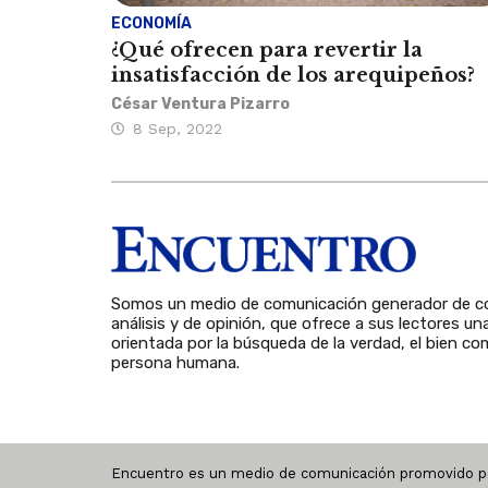
ECONOMÍA
¿Qué ofrecen para revertir la
insatisfacción de los arequipeños?
César Ventura Pizarro
8 Sep, 2022
Somos un medio de comunicación generador de co
análisis y de opinión, que ofrece a sus lectores un
orientada por la búsqueda de la verdad, el bien com
persona humana.
Encuentro es un medio de comunicación promovido po