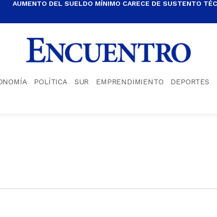
AUMENTO DEL SUELDO MÍNIMO CARECE DE SUSTENTO TÉCN
ONOMÍA
POLÍTICA
SUR
EMPRENDIMIENTO
DEPORTES