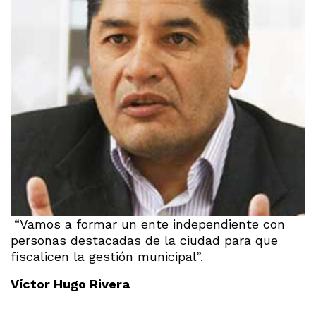
“Vamos a formar un ente independiente con
personas destacadas de la ciudad para que
fiscalicen la gestión municipal”.
Víctor Hugo Rivera