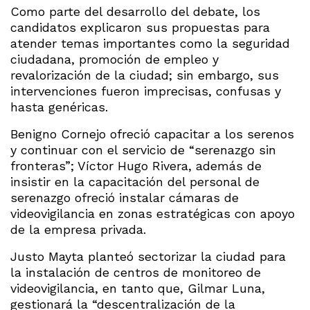
Como parte del desarrollo del debate, los
candidatos explicaron sus propuestas para
atender temas importantes como la seguridad
ciudadana, promoción de empleo y
revalorización de la ciudad; sin embargo, sus
intervenciones fueron imprecisas, confusas y
hasta genéricas.
Benigno Cornejo ofreció capacitar a los serenos
y continuar con el servicio de “serenazgo sin
fronteras”; Víctor Hugo Rivera, además de
insistir en la capacitación del personal de
serenazgo ofreció instalar cámaras de
videovigilancia en zonas estratégicas con apoyo
de la empresa privada.
Justo Mayta planteó sectorizar la ciudad para
la instalación de centros de monitoreo de
videovigilancia, en tanto que, Gilmar Luna,
gestionará la “descentralización de la