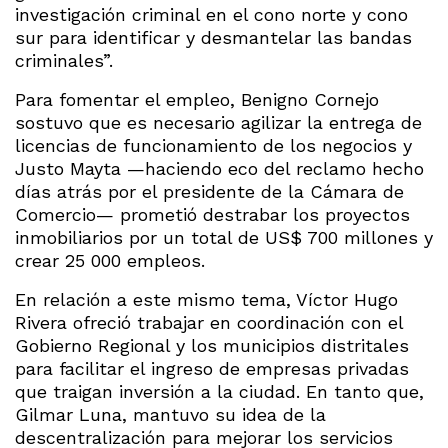
investigación criminal en el cono norte y cono
sur para identificar y desmantelar las bandas
criminales”.
Para fomentar el empleo, Benigno Cornejo
sostuvo que es necesario agilizar la entrega de
licencias de funcionamiento de los negocios y
Justo Mayta —haciendo eco del reclamo hecho
días atrás por el presidente de la Cámara de
Comercio— prometió destrabar los proyectos
inmobiliarios por un total de US$ 700 millones y
crear 25 000 empleos.
En relación a este mismo tema, Víctor Hugo
Rivera ofreció trabajar en coordinación con el
Gobierno Regional y los municipios distritales
para facilitar el ingreso de empresas privadas
que traigan inversión a la ciudad. En tanto que,
Gilmar Luna, mantuvo su idea de la
descentralización para mejorar los servicios