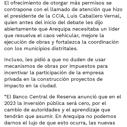
El ofrecimiento de otorgar más permisos se
contrapone con el llamado de atención que hizo
el presidente de la CCIA, Luis Caballero Vernal,
quien antes del inicio del debate les dijo
abiertamente que Arequipa necesitaba un líder
que resuelva el caos vehicular, mejore la
ejecución de obras y fortalezca la coordinación
con los municipios distritales.
Incluso, les pidió a que no duden de usar
mecanismos de obras por impuestos para
incentivar la participación de la empresa
privada en la construcción proyectos de
impacto en la ciudad.
“El Banco Central de Reserva anunció que en el
2023 la inversión pública será cero, por el
cambio de autoridades y el aprendizaje que
tendrán que asumir. En Arequipa no podemos
darnos el lujo de que esto ocurra, las nuevas