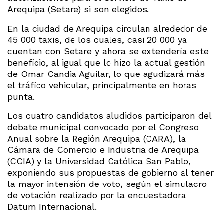
Arequipa (Setare) si son elegidos.
En la ciudad de Arequipa circulan alrededor de
45 000 taxis, de los cuales, casi 20 000 ya
cuentan con Setare y ahora se extendería este
beneficio, al igual que lo hizo la actual gestión
de Omar Candia Aguilar, lo que agudizará más
el tráfico vehicular, principalmente en horas
punta.
Los cuatro candidatos aludidos participaron del
debate municipal convocado por el Congreso
Anual sobre la Región Arequipa (CARA), la
Cámara de Comercio e Industria de Arequipa
(CCIA) y la Universidad Católica San Pablo,
exponiendo sus propuestas de gobierno al tener
la mayor intensión de voto, según el simulacro
de votación realizado por la encuestadora
Datum Internacional.