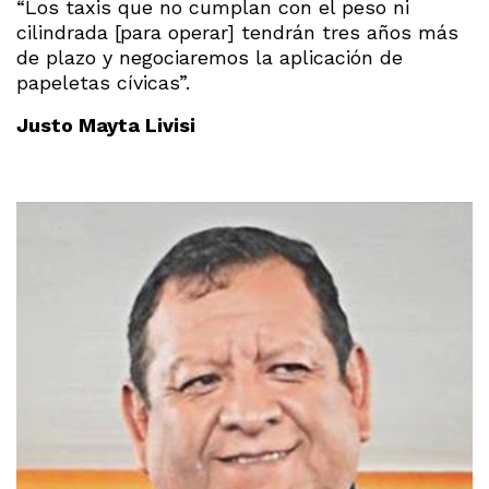
“Los taxis que no cumplan con el peso ni
cilindrada [para operar] tendrán tres años más
de plazo y negociaremos la aplicación de
papeletas cívicas”.
Justo Mayta Livisi