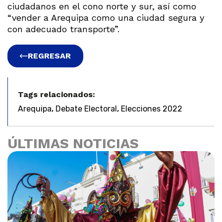
ciudadanos en el cono norte y sur, así como
“vender a Arequipa como una ciudad segura y
con adecuado transporte”.
REGRESAR
Tags relacionados:
,
,
Arequipa
Debate Electoral
Elecciones 2022
ÚLTIMAS NOTICIAS