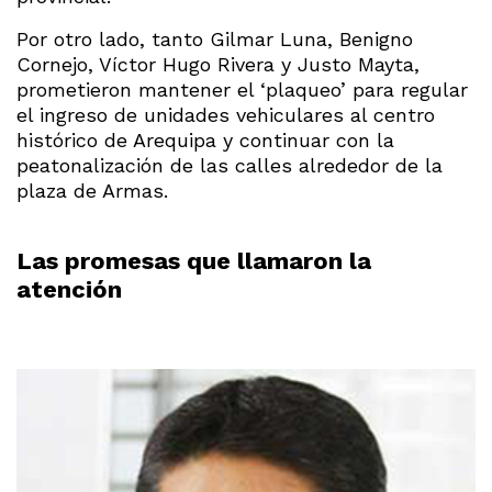
Por otro lado, tanto Gilmar Luna, Benigno
Cornejo, Víctor Hugo Rivera y Justo Mayta,
prometieron mantener el ‘plaqueo’ para regular
el ingreso de unidades vehiculares al centro
histórico de Arequipa y continuar con la
peatonalización de las calles alrededor de la
plaza de Armas.
Las promesas que llamaron la
atención