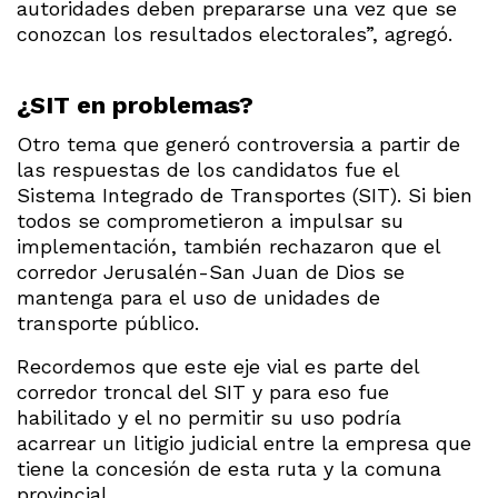
autoridades deben prepararse una vez que se
conozcan los resultados electorales”, agregó.
¿SIT en problemas?
Otro tema que generó controversia a partir de
las respuestas de los candidatos fue el
Sistema Integrado de Transportes (SIT). Si bien
todos se comprometieron a impulsar su
implementación, también rechazaron que el
corredor Jerusalén-San Juan de Dios se
mantenga para el uso de unidades de
transporte público.
Recordemos que este eje vial es parte del
corredor troncal del SIT y para eso fue
habilitado y el no permitir su uso podría
acarrear un litigio judicial entre la empresa que
tiene la concesión de esta ruta y la comuna
provincial.