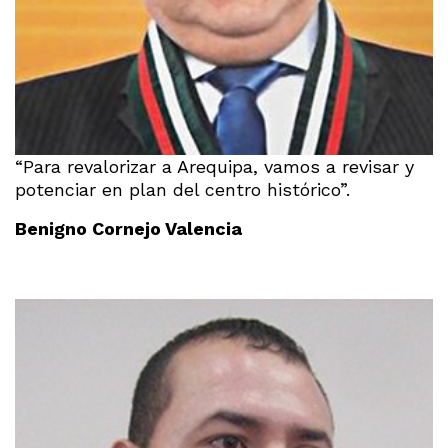
“Para revalorizar a Arequipa, vamos a revisar y
potenciar en plan del centro histórico”.
Benigno Cornejo Valencia