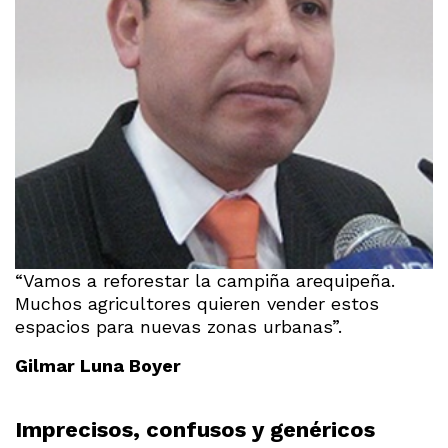
“Vamos a reforestar la campiña arequipeña.
Muchos agricultores quieren vender estos
espacios para nuevas zonas urbanas”.
Gilmar Luna Boyer
Imprecisos, confusos y genéricos