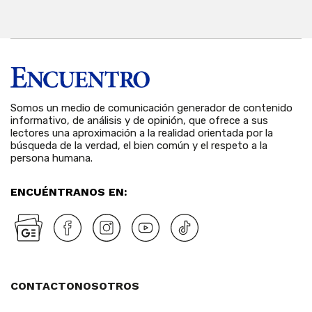
Somos un medio de comunicación generador de contenido
informativo, de análisis y de opinión, que ofrece a sus
lectores una aproximación a la realidad orientada por la
búsqueda de la verdad, el bien común y el respeto a la
persona humana.
ENCUÉNTRANOS EN:
CONTACTO
NOSOTROS