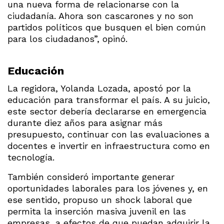
una nueva forma de relacionarse con la
ciudadanía. Ahora son cascarones y no son
partidos políticos que busquen el bien común
para los ciudadanos”, opinó.
Educación
La regidora, Yolanda Lozada, apostó por la
educación para transformar el país. A su juicio,
este sector debería declararse en emergencia
durante diez años para asignar más
presupuesto, continuar con las evaluaciones a
docentes e invertir en infraestructura como en
tecnología.
También consideró importante generar
oportunidades laborales para los jóvenes y, en
ese sentido, propuso un shock laboral que
permita la inserción masiva juvenil en las
empresas, a efectos de que puedan adquirir la