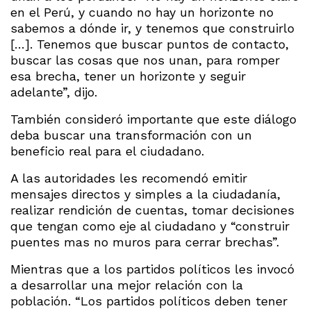
en el Perú, y cuando no hay un horizonte no
sabemos a dónde ir, y tenemos que construirlo
[…]. Tenemos que buscar puntos de contacto,
buscar las cosas que nos unan, para romper
esa brecha, tener un horizonte y seguir
adelante”, dijo.
También consideró importante que este diálogo
deba buscar una transformación con un
beneficio real para el ciudadano.
A las autoridades les recomendó emitir
mensajes directos y simples a la ciudadanía,
realizar rendición de cuentas, tomar decisiones
que tengan como eje al ciudadano y “construir
puentes mas no muros para cerrar brechas”.
Mientras que a los partidos políticos les invocó
a desarrollar una mejor relación con la
población. “Los partidos políticos deben tener