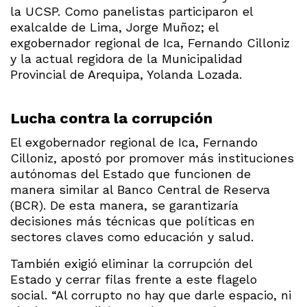
la UCSP. Como panelistas participaron el
exalcalde de Lima, Jorge Muñoz; el
exgobernador regional de Ica, Fernando Cilloniz
y la actual regidora de la Municipalidad
Provincial de Arequipa, Yolanda Lozada.
Lucha contra la corrupción
El exgobernador regional de Ica, Fernando
Cilloniz, apostó por promover más instituciones
autónomas del Estado que funcionen de
manera similar al Banco Central de Reserva
(BCR). De esta manera, se garantizaría
decisiones más técnicas que políticas en
sectores claves como educación y salud.
También exigió eliminar la corrupción del
Estado y cerrar filas frente a este flagelo
social. “Al corrupto no hay que darle espacio, ni