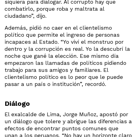
siquiera para dialogar. Al corrupto hay que
combatirlo, porque roba y maltrata al
ciudadano”, dijo.
Además, pidió no caer en el clientelismo
político que permite el ingreso de personas
incapaces al Estado. “Yo viví el monstruo por
dentro y la corrupción es real. Yo la descubrí la
noche que gané la elección. Ese mismo día
empezaron las llamadas de políticos pidiendo
trabajo para sus amigos y familiares. El
clientelismo político es lo peor que le puede
pasar a un país o institución”, recordó.
Diálogo
El exalcalde de Lima, Jorge Muñoz, apostó por
un diálogo que tolere y abrigue las diferencias a
efectos de encontrar puntos comunes que
unan a los peruanos. “No hay un horizonte claro