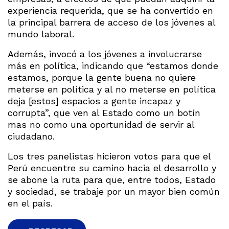
experiencia requerida, que se ha convertido en
la principal barrera de acceso de los jóvenes al
mundo laboral.
Además, invocó a los jóvenes a involucrarse
más en política, indicando que “estamos donde
estamos, porque la gente buena no quiere
meterse en política y al no meterse en política
deja [estos] espacios a gente incapaz y
corrupta”, que ven al Estado como un botín
mas no como una oportunidad de servir al
ciudadano.
Los tres panelistas hicieron votos para que el
Perú encuentre su camino hacia el desarrollo y
se abone la ruta para que, entre todos, Estado
y sociedad, se trabaje por un mayor bien común
en el país.