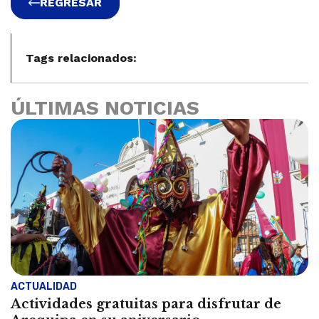
REGRESAR
Tags relacionados:
ÚLTIMAS NOTICIAS
ACTUALIDAD
Actividades gratuitas para disfrutar de