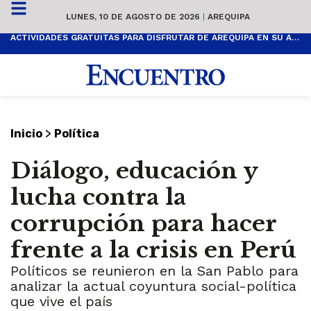
LUNES, 10 DE AGOSTO DE 2026
|
AREQUIPA
ACTIVIDADES GRATUITAS PARA DISFRUTAR DE AREQUIPA EN SU ANIVERSARIO
>
Inicio
Política
Diálogo, educación y
lucha contra la
corrupción para hacer
frente a la crisis en Perú
Políticos se reunieron en la San Pablo para
analizar la actual coyuntura social-política
que vive el país