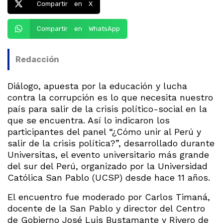
Compartir en X
Compartir en WhatsApp
Redacción
Diálogo, apuesta por la educación y lucha
contra la corrupción es lo que necesita nuestro
país para salir de la crisis político-social en la
que se encuentra. Así lo indicaron los
participantes del panel “¿Cómo unir al Perú y
salir de la crisis política?”, desarrollado durante
Universitas, el evento universitario más grande
del sur del Perú, organizado por la Universidad
Católica San Pablo (UCSP) desde hace 11 años.
El encuentro fue moderado por Carlos Timaná,
docente de la San Pablo y director del Centro
de Gobierno José Luis Bustamante y Rivero de