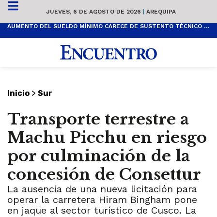
JUEVES, 6 DE AGOSTO DE 2026
|
AREQUIPA
AUMENTO DEL SUELDO MÍNIMO CARECE DE SUSTENTO TÉCNICO Y ES POPULISTA
>
Inicio
Sur
Transporte terrestre a
Machu Picchu en riesgo
por culminación de la
concesión de Consettur
La ausencia de una nueva licitación para
operar la carretera Hiram Bingham pone
en jaque al sector turístico de Cusco. La