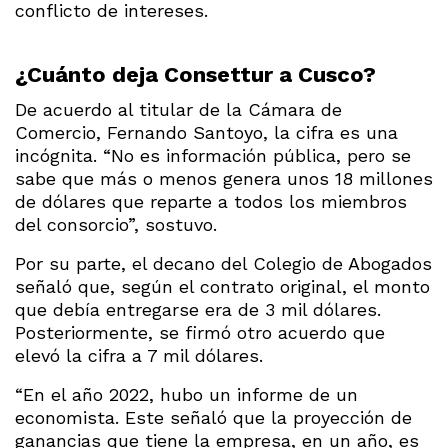
conflicto de intereses.
¿Cuánto deja Consettur a Cusco?
De acuerdo al titular de la Cámara de
Comercio, Fernando Santoyo, la cifra es una
incógnita. “No es información pública, pero se
sabe que más o menos genera unos 18 millones
de dólares que reparte a todos los miembros
del consorcio”, sostuvo.
Por su parte, el decano del Colegio de Abogados
señaló que, según el contrato original, el monto
que debía entregarse era de 3 mil dólares.
Posteriormente, se firmó otro acuerdo que
elevó la cifra a 7 mil dólares.
“En el año 2022, hubo un informe de un
economista. Este señaló que la proyección de
ganancias que tiene la empresa, en un año, es