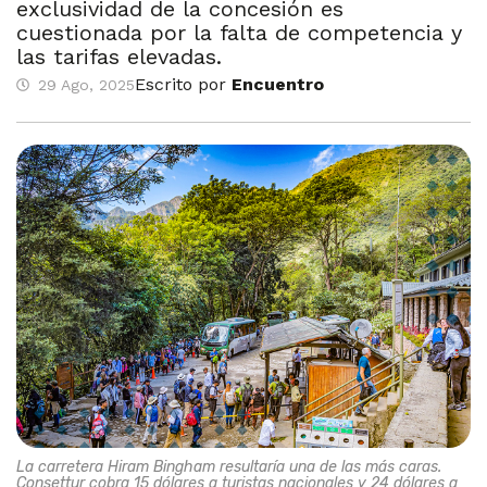
exclusividad de la concesión es
cuestionada por la falta de competencia y
las tarifas elevadas.
Escrito por
Encuentro
29 Ago, 2025
La carretera Hiram Bingham resultaría una de las más caras.
Consettur cobra 15 dólares a turistas nacionales y 24 dólares a