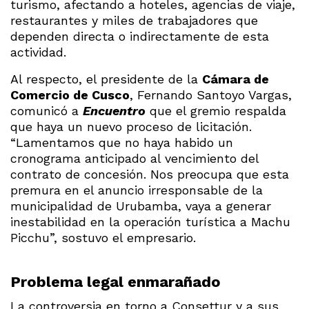
turismo, afectando a hoteles, agencias de viaje,
restaurantes y miles de trabajadores que
dependen directa o indirectamente de esta
actividad.
Al respecto, el presidente de la
Cámara de
Comercio de Cusco
, Fernando Santoyo Vargas,
comunicó a
Encuentro
que el gremio respalda
que haya un nuevo proceso de licitación.
“Lamentamos que no haya habido un
cronograma anticipado al vencimiento del
contrato de concesión. Nos preocupa que esta
premura en el anuncio irresponsable de la
municipalidad de Urubamba, vaya a generar
inestabilidad en la operación turística a Machu
Picchu”, sostuvo el empresario.
Problema legal enmarañado
La controversia en torno a Consettur y a sus