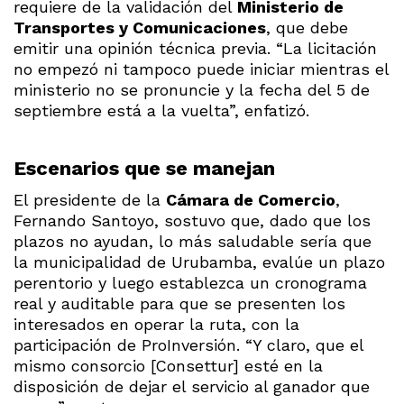
requiere de la validación del
Ministerio de
Transportes y Comunicaciones
, que debe
emitir una opinión técnica previa. “La licitación
no empezó ni tampoco puede iniciar mientras el
ministerio no se pronuncie y la fecha del 5 de
septiembre está a la vuelta”, enfatizó.
Escenarios que se manejan
El presidente de la
Cámara de Comercio
,
Fernando Santoyo, sostuvo que, dado que los
plazos no ayudan, lo más saludable sería que
la municipalidad de Urubamba, evalúe un plazo
perentorio y luego establezca un cronograma
real y auditable para que se presenten los
interesados en operar la ruta, con la
participación de ProInversión. “Y claro, que el
mismo consorcio [Consettur] esté en la
disposición de dejar el servicio al ganador que