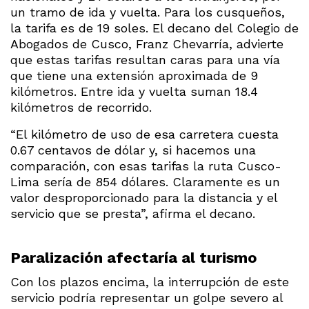
un tramo de ida y vuelta. Para los cusqueños,
la tarifa es de 19 soles. El decano del Colegio de
Abogados de Cusco, Franz Chevarría, advierte
que estas tarifas resultan caras para una vía
que tiene una extensión aproximada de 9
kilómetros. Entre ida y vuelta suman 18.4
kilómetros de recorrido.
“El kilómetro de uso de esa carretera cuesta
0.67 centavos de dólar y, si hacemos una
comparación, con esas tarifas la ruta Cusco-
Lima sería de 854 dólares. Claramente es un
valor desproporcionado para la distancia y el
servicio que se presta”, afirma el decano.
Paralización afectaría al turismo
Con los plazos encima, la interrupción de este
servicio podría representar un golpe severo al