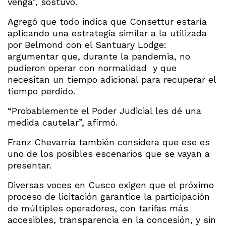
venga”, sostuvo.
Agregó que todo indica que Consettur estaría
aplicando una estrategia similar a la utilizada
por Belmond con el Santuary Lodge:
argumentar que, durante la pandemia, no
pudieron operar con normalidad y que
necesitan un tiempo adicional para recuperar el
tiempo perdido.
“Probablemente el Poder Judicial les dé una
medida cautelar”, afirmó.
Franz Chevarría también considera que ese es
uno de los posibles escenarios que se vayan a
presentar.
Diversas voces en Cusco exigen que el próximo
proceso de licitación garantice la participación
de múltiples operadores, con tarifas más
accesibles, transparencia en la concesión, y sin