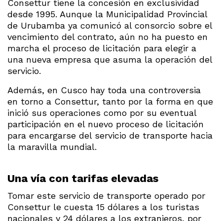
Consettur tiene la concesión en exclusividad
desde 1995. Aunque la Municipalidad Provincial
de Urubamba ya comunicó al consorcio sobre el
vencimiento del contrato, aún no ha puesto en
marcha el proceso de licitación para elegir a
una nueva empresa que asuma la operación del
servicio.
Además, en Cusco hay toda una controversia
en torno a Consettur, tanto por la forma en que
inició sus operaciones como por su eventual
participación en el nuevo proceso de licitación
para encargarse del servicio de transporte hacia
la maravilla mundial.
Una vía con tarifas elevadas
Tomar este servicio de transporte operado por
Consettur le cuesta 15 dólares a los turistas
nacionales y 24 dólares a los extranjeros, por