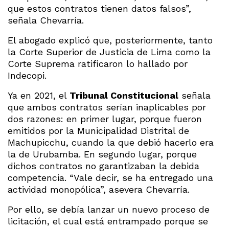
que estos contratos tienen datos falsos”,
señala Chevarría.
El abogado explicó que, posteriormente, tanto
la Corte Superior de Justicia de Lima como la
Corte Suprema ratificaron lo hallado por
Indecopi.
Ya en 2021, el
Tribunal Constitucional
señala
que ambos contratos serían inaplicables por
dos razones: en primer lugar, porque fueron
emitidos por la Municipalidad Distrital de
Machupicchu, cuando la que debió hacerlo era
la de Urubamba. En segundo lugar, porque
dichos contratos no garantizaban la debida
competencia. “Vale decir, se ha entregado una
actividad monopólica”, asevera Chevarría.
Por ello, se debía lanzar un nuevo proceso de
licitación, el cual está entrampado porque se