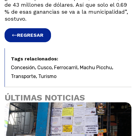
de 43 millones de dólares. Así que solo el 0.69
% de esas ganancias se va a la municipalidad”,
sostuvo.
REGRESAR
Tags relacionados:
,
,
,
,
Concesión
Cusco
Ferrocarril
Machu Picchu
,
Transporte
Turismo
ÚLTIMAS NOTICIAS