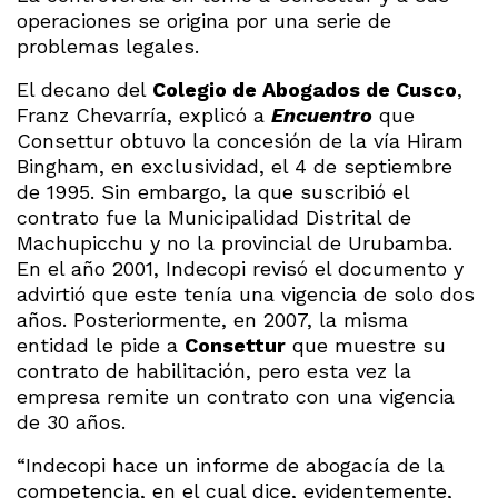
operaciones se origina por una serie de
problemas legales.
El decano del
Colegio de Abogados de Cusco
,
Franz Chevarría, explicó a
Encuentro
que
Consettur obtuvo la concesión de la vía Hiram
Bingham, en exclusividad, el 4 de septiembre
de 1995. Sin embargo, la que suscribió el
contrato fue la Municipalidad Distrital de
Machupicchu y no la provincial de Urubamba.
En el año 2001, Indecopi revisó el documento y
advirtió que este tenía una vigencia de solo dos
años. Posteriormente, en 2007, la misma
entidad le pide a
Consettur
que muestre su
contrato de habilitación, pero esta vez la
empresa remite un contrato con una vigencia
de 30 años.
“Indecopi hace un informe de abogacía de la
competencia, en el cual dice, evidentemente,