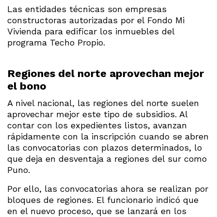
Las entidades técnicas son empresas
constructoras autorizadas por el Fondo Mi
Vivienda para edificar los inmuebles del
programa Techo Propio.
Regiones del norte aprovechan mejor
el bono
A nivel nacional, las regiones del norte suelen
aprovechar mejor este tipo de subsidios. Al
contar con los expedientes listos, avanzan
rápidamente con la inscripción cuando se abren
las convocatorias con plazos determinados, lo
que deja en desventaja a regiones del sur como
Puno.
Por ello, las convocatorias ahora se realizan por
bloques de regiones. El funcionario indicó que
en el nuevo proceso, que se lanzará en los