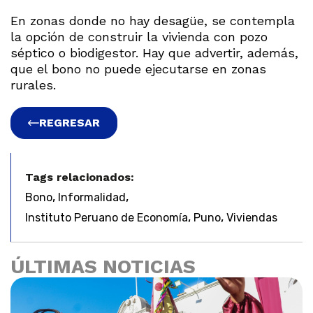
En zonas donde no hay desagüe, se contempla
la opción de construir la vivienda con pozo
séptico o biodigestor. Hay que advertir, además,
que el bono no puede ejecutarse en zonas
rurales.
REGRESAR
Tags relacionados:
,
,
Bono
Informalidad
,
,
Instituto Peruano de Economía
Puno
Viviendas
ÚLTIMAS NOTICIAS