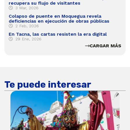
recupera su flujo de visitantes
3 Mar, 2026
Colapso de puente en Moquegua revela
deficiencias en ejecución de obras públicas
2 Feb, 2026
En Tacna, las cartas resisten la era digital
29 Ene, 2026
CARGAR MÁS
Te puede interesar