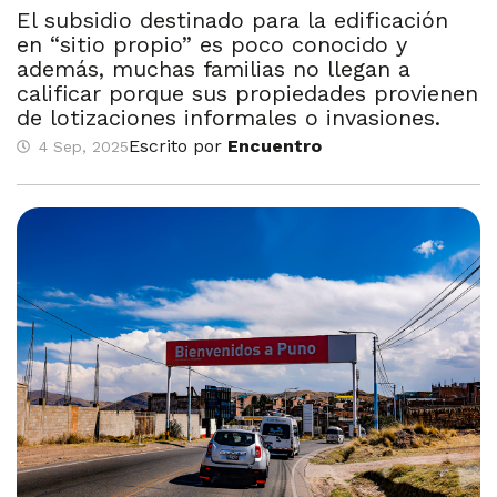
El subsidio destinado para la edificación
en “sitio propio” es poco conocido y
además, muchas familias no llegan a
calificar porque sus propiedades provienen
de lotizaciones informales o invasiones.
Escrito por
Encuentro
4 Sep, 2025