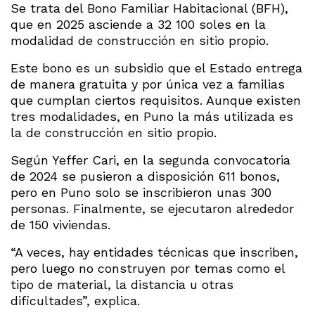
Se trata del Bono Familiar Habitacional (BFH),
que en 2025 asciende a 32 100 soles en la
modalidad de construcción en sitio propio.
Este bono es un subsidio que el Estado entrega
de manera gratuita y por única vez a familias
que cumplan ciertos requisitos. Aunque existen
tres modalidades, en Puno la más utilizada es
la de construcción en sitio propio.
Según Yeffer Cari, en la segunda convocatoria
de 2024 se pusieron a disposición 611 bonos,
pero en Puno solo se inscribieron unas 300
personas. Finalmente, se ejecutaron alrededor
de 150 viviendas.
“A veces, hay entidades técnicas que inscriben,
pero luego no construyen por temas como el
tipo de material, la distancia u otras
dificultades”, explica.