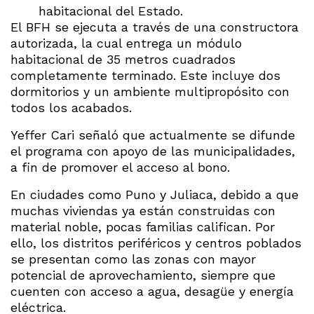
habitacional del Estado.
El BFH se ejecuta a través de una constructora
autorizada, la cual entrega un módulo
habitacional de 35 metros cuadrados
completamente terminado. Este incluye dos
dormitorios y un ambiente multipropósito con
todos los acabados.
Yeffer Cari señaló que actualmente se difunde
el programa con apoyo de las municipalidades,
a fin de promover el acceso al bono.
En ciudades como Puno y Juliaca, debido a que
muchas viviendas ya están construidas con
material noble, pocas familias califican. Por
ello, los distritos periféricos y centros poblados
se presentan como las zonas con mayor
potencial de aprovechamiento, siempre que
cuenten con acceso a agua, desagüe y energía
eléctrica.