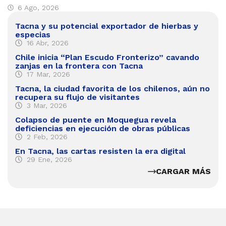
6 Ago, 2026
Tacna y su potencial exportador de hierbas y
especias
16 Abr, 2026
Chile inicia “Plan Escudo Fronterizo” cavando
zanjas en la frontera con Tacna
17 Mar, 2026
Tacna, la ciudad favorita de los chilenos, aún no
recupera su flujo de visitantes
3 Mar, 2026
Colapso de puente en Moquegua revela
deficiencias en ejecución de obras públicas
2 Feb, 2026
En Tacna, las cartas resisten la era digital
29 Ene, 2026
CARGAR MÁS