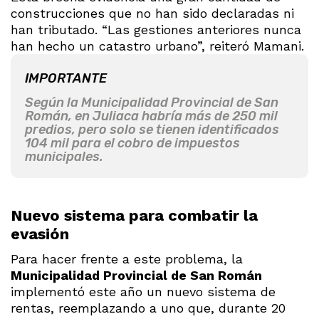
construcciones que no han sido declaradas ni
han tributado. “Las gestiones anteriores nunca
han hecho un catastro urbano”, reiteró Mamani.
IMPORTANTE
Según la Municipalidad Provincial de San
Román, en Juliaca habría más de 250 mil
predios, pero solo se tienen identificados
104 mil para el cobro de impuestos
municipales.
Nuevo sistema para combatir la
evasión
Para hacer frente a este problema, la
Municipalidad Provincial de San Román
implementó este año un nuevo sistema de
rentas, reemplazando a uno que, durante 20