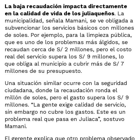
La baja recaudación impacta directamente
en la calidad de vida de los juliaqueños
. La
municipalidad, señala Mamani, se ve obligada a
subvencionar los servicios básicos con millones
de soles. Por ejemplo, para la limpieza pública,
que es uno de los problemas más álgidos, se
recaudan cerca de S/ 2 millones, pero el costo
real del servicio supera los S/ 9 millones, lo
que obliga al municipio a cubrir más de S/ 7
millones de su presupuesto.
Una situación similar ocurre con la seguridad
ciudadana, donde la recaudación ronda el
millón de soles, pero el gasto supera los S/ 9
millones. “La gente exige calidad de servicio,
sin embargo no cubre los gastos. Este es un
problema real que pasa en Juliaca”, sostuvo
Mamani.
El gerente explica que otro problema observado