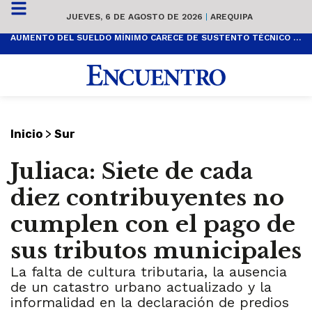
JUEVES, 6 DE AGOSTO DE 2026
|
AREQUIPA
AUMENTO DEL SUELDO MÍNIMO CARECE DE SUSTENTO TÉCNICO Y ES POPULISTA
>
Inicio
Sur
Juliaca: Siete de cada
diez contribuyentes no
cumplen con el pago de
sus tributos municipales
La falta de cultura tributaria, la ausencia
de un catastro urbano actualizado y la
informalidad en la declaración de predios