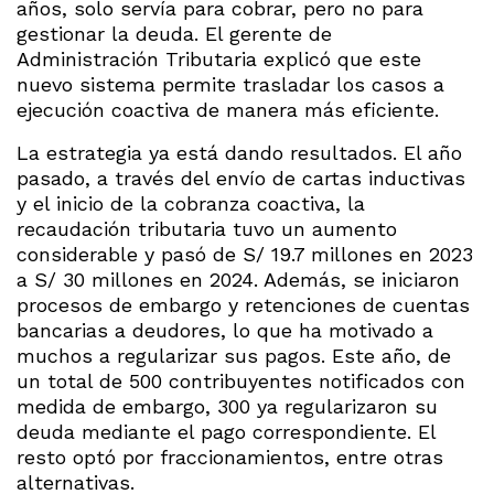
años, solo servía para cobrar, pero no para
gestionar la deuda. El gerente de
Administración Tributaria explicó que este
nuevo sistema permite trasladar los casos a
ejecución coactiva de manera más eficiente.
La estrategia ya está dando resultados. El año
pasado, a través del envío de cartas inductivas
y el inicio de la cobranza coactiva, la
recaudación tributaria tuvo un aumento
considerable y pasó de S/ 19.7 millones en 2023
a S/ 30 millones en 2024. Además, se iniciaron
procesos de embargo y retenciones de cuentas
bancarias a deudores, lo que ha motivado a
muchos a regularizar sus pagos. Este año, de
un total de 500 contribuyentes notificados con
medida de embargo, 300 ya regularizaron su
deuda mediante el pago correspondiente. El
resto optó por fraccionamientos, entre otras
alternativas.