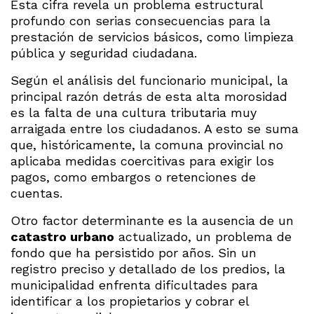
Esta cifra revela un problema estructural
profundo con serias consecuencias para la
prestación de servicios básicos, como limpieza
pública y seguridad ciudadana.
Según el análisis del funcionario municipal, la
principal razón detrás de esta alta morosidad
es la falta de una cultura tributaria muy
arraigada entre los ciudadanos. A esto se suma
que, históricamente, la comuna provincial no
aplicaba medidas coercitivas para exigir los
pagos, como embargos o retenciones de
cuentas.
Otro factor determinante es la ausencia de un
catastro urbano
actualizado, un problema de
fondo que ha persistido por años. Sin un
registro preciso y detallado de los predios, la
municipalidad enfrenta dificultades para
identificar a los propietarios y cobrar el