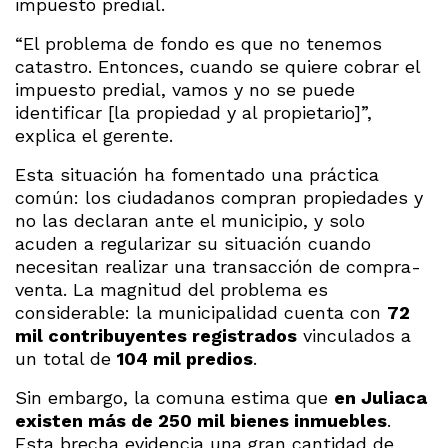
impuesto predial.
“El problema de fondo es que no tenemos
catastro. Entonces, cuando se quiere cobrar el
impuesto predial, vamos y no se puede
identificar [la propiedad y al propietario]”,
explica el gerente.
Esta situación ha fomentado una práctica
común: los ciudadanos compran propiedades y
no las declaran ante el municipio, y solo
acuden a regularizar su situación cuando
necesitan realizar una transacción de compra-
venta. La magnitud del problema es
considerable: la municipalidad cuenta con
72
mil contribuyentes registrados
vinculados a
un total de
104 mil predios
.
Sin embargo, la comuna estima que
en Juliaca
existen más de 250 mil bienes inmuebles
.
Esta brecha evidencia una gran cantidad de