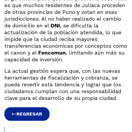
es que muchos residentes de Juliaca proceden
de otras provincias de Puno y votan en esas
jurisdicciones. Al no haber realizado el cambio
de domicilio en el
DNI
, se dificulta la
actualización de la población atendida, lo que
impide que la ciudad reciba mayores
transferencias económicas por conceptos como
el canon y el
Foncomun
, limitando aún más su
capacidad de inversión.
La actual gestión espera que, con las nuevas
herramientas de fiscalización y cobranza, se
pueda revertir esta tendencia y lograr que los
ciudadanos cumplan con una responsabilidad
clave para el desarrollo de su propia ciudad.
REGRESAR