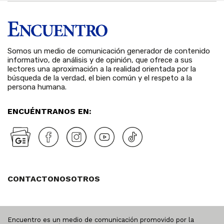
Somos un medio de comunicación generador de contenido
informativo, de análisis y de opinión, que ofrece a sus
lectores una aproximación a la realidad orientada por la
búsqueda de la verdad, el bien común y el respeto a la
persona humana.
ENCUÉNTRANOS EN:
CONTACTO
NOSOTROS
Encuentro es un medio de comunicación promovido por la