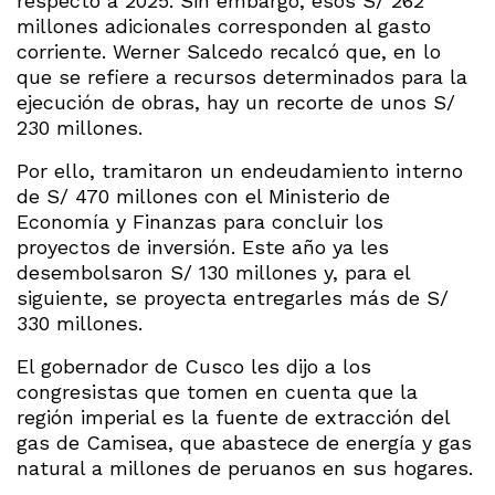
respecto a 2025. Sin embargo, esos S/ 262
millones adicionales corresponden al gasto
corriente. Werner Salcedo recalcó que, en lo
que se refiere a recursos determinados para la
ejecución de obras, hay un recorte de unos S/
230 millones.
Por ello, tramitaron un endeudamiento interno
de S/ 470 millones con el Ministerio de
Economía y Finanzas para concluir los
proyectos de inversión. Este año ya les
desembolsaron S/ 130 millones y, para el
siguiente, se proyecta entregarles más de S/
330 millones.
El gobernador de Cusco les dijo a los
congresistas que tomen en cuenta que la
región imperial es la fuente de extracción del
gas de Camisea, que abastece de energía y gas
natural a millones de peruanos en sus hogares.