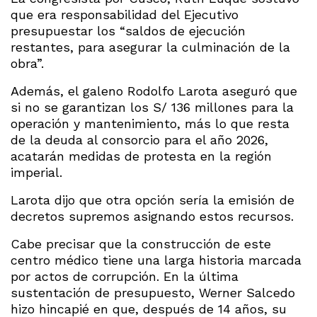
que era responsabilidad del Ejecutivo
presupuestar los “saldos de ejecución
restantes, para asegurar la culminación de la
obra”.
Además, el galeno Rodolfo Larota aseguró que
si no se garantizan los S/ 136 millones para la
operación y mantenimiento, más lo que resta
de la deuda al consorcio para el año 2026,
acatarán medidas de protesta en la región
imperial.
Larota dijo que otra opción sería la emisión de
decretos supremos asignando estos recursos.
Cabe precisar que la construcción de este
centro médico tiene una larga historia marcada
por actos de corrupción. En la última
sustentación de presupuesto, Werner Salcedo
hizo hincapié en que, después de 14 años, su