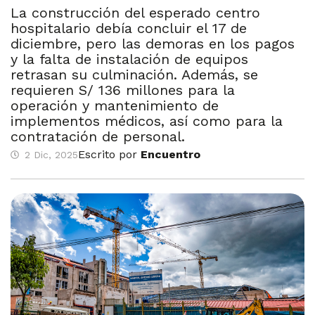
La construcción del esperado centro
hospitalario debía concluir el 17 de
diciembre, pero las demoras en los pagos
y la falta de instalación de equipos
retrasan su culminación. Además, se
requieren S/ 136 millones para la
operación y mantenimiento de
implementos médicos, así como para la
contratación de personal.
Escrito por
Encuentro
2 Dic, 2025