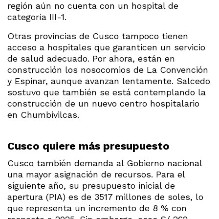
región aún no cuenta con un hospital de
categoría III-1.
Otras provincias de Cusco tampoco tienen
acceso a hospitales que garanticen un servicio
de salud adecuado. Por ahora, están en
construcción los nosocomios de La Convención
y Espinar, aunque avanzan lentamente. Salcedo
sostuvo que también se está contemplando la
construcción de un nuevo centro hospitalario
en Chumbivilcas.
Cusco quiere más presupuesto
Cusco también demanda al Gobierno nacional
una mayor asignación de recursos. Para el
siguiente año, su presupuesto inicial de
apertura (PIA) es de 3517 millones de soles, lo
que representa un incremento de 8 % con