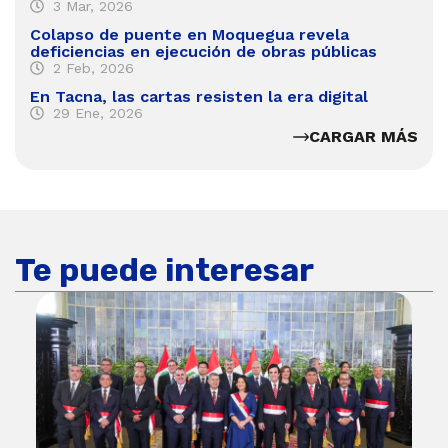
3 Mar, 2026
Colapso de puente en Moquegua revela
deficiencias en ejecución de obras públicas
2 Feb, 2026
En Tacna, las cartas resisten la era digital
29 Ene, 2026
CARGAR MÁS
Te puede interesar