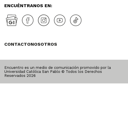
ENCUÉNTRANOS EN:
CONTACTO
NOSOTROS
Encuentro es un medio de comunicación promovido por la
Universidad Católica San Pablo © Todos los Derechos
Reservados
2026