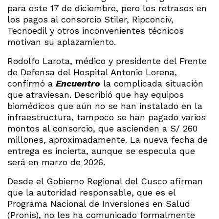
para este 17 de diciembre, pero los retrasos en
los pagos al consorcio Stiler, Ripconciv,
Tecnoedil y otros inconvenientes técnicos
motivan su aplazamiento.
Rodolfo Larota, médico y presidente del Frente
de Defensa del Hospital Antonio Lorena,
confirmó a
Encuentro
la complicada situación
que atraviesan. Describió que hay equipos
biomédicos que aún no se han instalado en la
infraestructura, tampoco se han pagado varios
montos al consorcio, que ascienden a S/ 260
millones, aproximadamente. La nueva fecha de
entrega es incierta, aunque se especula que
será en marzo de 2026.
Desde el Gobierno Regional del Cusco afirman
que la autoridad responsable, que es el
Programa Nacional de Inversiones en Salud
(Pronis), no les ha comunicado formalmente