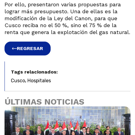
Por ello, presentaron varias propuestas para
lograr más presupuesto. Una de ellas es la
modificación de la Ley del Canon, para que
Cusco reciba no el 50 %, sino el 75 % de la
renta que genera la explotación del gas natural.
REGRESAR
Tags relacionados:
,
Cusco
Hospitales
ÚLTIMAS NOTICIAS