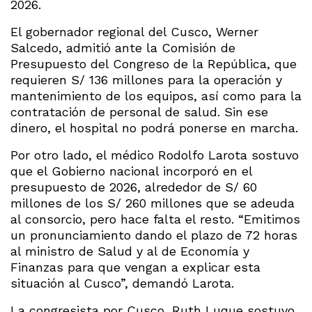
2026.
El gobernador regional del Cusco, Werner
Salcedo, admitió ante la Comisión de
Presupuesto del Congreso de la República, que
requieren S/ 136 millones para la operación y
mantenimiento de los equipos, así como para la
contratación de personal de salud. Sin ese
dinero, el hospital no podrá ponerse en marcha.
Por otro lado, el médico Rodolfo Larota sostuvo
que el Gobierno nacional incorporó en el
presupuesto de 2026, alrededor de S/ 60
millones de los S/ 260 millones que se adeuda
al consorcio, pero hace falta el resto. “Emitimos
un pronunciamiento dando el plazo de 72 horas
al ministro de Salud y al de Economía y
Finanzas para que vengan a explicar esta
situación al Cusco”, demandó Larota.
La congresista por Cusco, Ruth Luque sostuvo