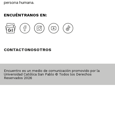
persona humana.
ENCUÉNTRANOS EN:
CONTACTO
NOSOTROS
Encuentro es un medio de comunicación promovido por la
Universidad Católica San Pablo © Todos los Derechos
Reservados
2026