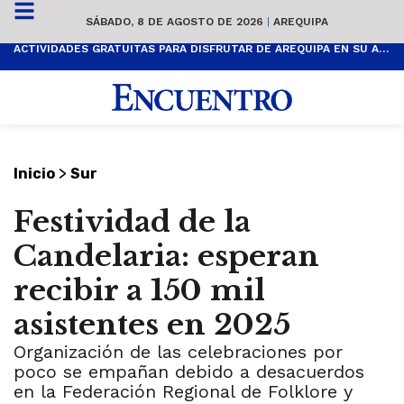
SÁBADO, 8 DE AGOSTO DE 2026
|
AREQUIPA
ACTIVIDADES GRATUITAS PARA DISFRUTAR DE AREQUIPA EN SU ANIVERSARIO
>
Inicio
Sur
Festividad de la
Candelaria: esperan
recibir a 150 mil
asistentes en 2025
Organización de las celebraciones por
poco se empañan debido a desacuerdos
en la Federación Regional de Folklore y