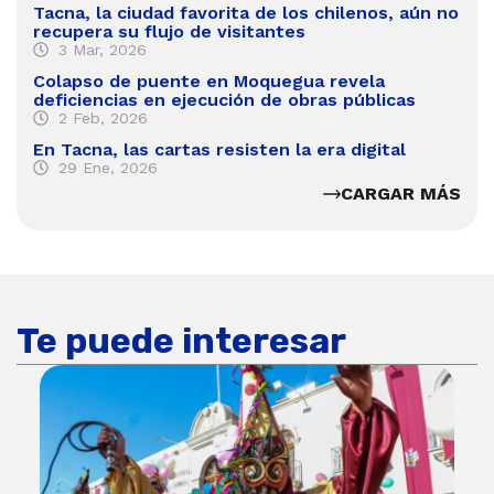
Tacna, la ciudad favorita de los chilenos, aún no
recupera su flujo de visitantes
3 Mar, 2026
Colapso de puente en Moquegua revela
deficiencias en ejecución de obras públicas
2 Feb, 2026
En Tacna, las cartas resisten la era digital
29 Ene, 2026
CARGAR MÁS
Te puede interesar