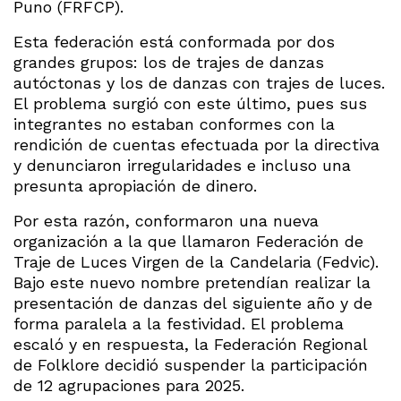
Puno (FRFCP).
Esta federación está conformada por dos
grandes grupos: los de trajes de danzas
autóctonas y los de danzas con trajes de luces.
El problema surgió con este último, pues sus
integrantes no estaban conformes con la
rendición de cuentas efectuada por la directiva
y denunciaron irregularidades e incluso una
presunta apropiación de dinero.
Por esta razón, conformaron una nueva
organización a la que llamaron Federación de
Traje de Luces Virgen de la Candelaria (Fedvic).
Bajo este nuevo nombre pretendían realizar la
presentación de danzas del siguiente año y de
forma paralela a la festividad. El problema
escaló y en respuesta, la Federación Regional
de Folklore decidió suspender la participación
de 12 agrupaciones para 2025.