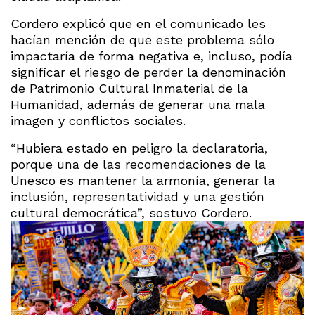
Cordero explicó que en el comunicado les
hacían mención de que este problema sólo
impactaría de forma negativa e, incluso, podía
significar el riesgo de perder la denominación
de Patrimonio Cultural Inmaterial de la
Humanidad, además de generar una mala
imagen y conflictos sociales.
“Hubiera estado en peligro la declaratoria,
porque una de las recomendaciones de la
Unesco es mantener la armonía, generar la
inclusión, representatividad y una gestión
cultural democrática”, sostuvo Cordero.