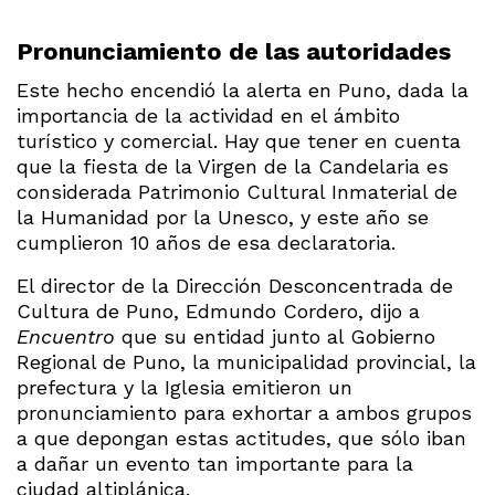
Pronunciamiento de las autoridades
Este hecho encendió la alerta en Puno, dada la
importancia de la actividad en el ámbito
turístico y comercial. Hay que tener en cuenta
que la fiesta de la Virgen de la Candelaria es
considerada Patrimonio Cultural Inmaterial de
la Humanidad por la Unesco, y este año se
cumplieron 10 años de esa declaratoria.
El director de la Dirección Desconcentrada de
Cultura de Puno, Edmundo Cordero, dijo a
Encuentro
que su entidad junto al Gobierno
Regional de Puno, la municipalidad provincial, la
prefectura y la Iglesia emitieron un
pronunciamiento para exhortar a ambos grupos
a que depongan estas actitudes, que sólo iban
a dañar un evento tan importante para la
ciudad altiplánica.