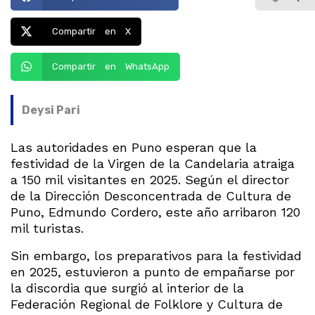
Compartir en X
Compartir en WhatsApp
Deysi Pari
Las autoridades en Puno esperan que la
festividad de la Virgen de la Candelaria atraiga
a 150 mil visitantes en 2025. Según el director
de la Dirección Desconcentrada de Cultura de
Puno, Edmundo Cordero, este año arribaron 120
mil turistas.
Sin embargo, los preparativos para la festividad
en 2025, estuvieron a punto de empañarse por
la discordia que surgió al interior de la
Federación Regional de Folklore y Cultura de