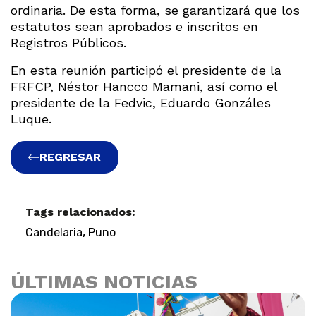
ordinaria. De esta forma, se garantizará que los
estatutos sean aprobados e inscritos en
Registros Públicos.
En esta reunión participó el presidente de la
FRFCP, Néstor Hancco Mamani, así como el
presidente de la Fedvic, Eduardo Gonzáles
Luque.
REGRESAR
Tags relacionados:
,
Candelaria
Puno
ÚLTIMAS NOTICIAS