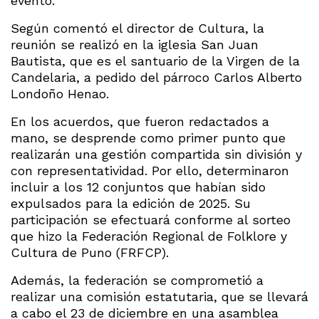
evento.
Según comentó el director de Cultura, la
reunión se realizó en la iglesia San Juan
Bautista, que es el santuario de la Virgen de la
Candelaria, a pedido del párroco Carlos Alberto
Londoño Henao.
En los acuerdos, que fueron redactados a
mano, se desprende como primer punto que
realizarán una gestión compartida sin división y
con representatividad. Por ello, determinaron
incluir a los 12 conjuntos que habían sido
expulsados para la edición de 2025. Su
participación se efectuará conforme al sorteo
que hizo la Federación Regional de Folklore y
Cultura de Puno (FRFCP).
Además, la federación se comprometió a
realizar una comisión estatutaria, que se llevará
a cabo el 23 de diciembre en una asamblea