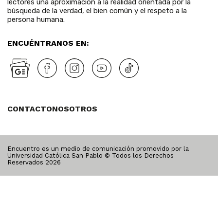
lectores una aproximación a la realidad orientada por la
búsqueda de la verdad, el bien común y el respeto a la
persona humana.
ENCUÉNTRANOS EN:
CONTACTO
NOSOTROS
Encuentro es un medio de comunicación promovido por la
Universidad Católica San Pablo © Todos los Derechos
Reservados
2026