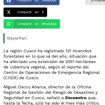
Copiar
Compartir en Facebook
Compartir en X
Compartir en WhatsApp
Deysi Pari
La región Cusco ha registrado 121 incendios
forestales en lo que va del año, situación que
ha afectado una extensión de 2051 hectáreas
de cobertura vegetal, según el reporte del
Centro de Operaciones de Emergencia Regional
(COER) de Cusco.
Miguel Oscco Abarca, director de la Oficina
Regional de Gestión del Riesgo de Desastres y
Seguridad en Cusco, señaló a
Encuentro
que,
hasta la fecha, julio ha sido el mes más crítico.