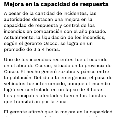
Mejora en la capacidad de respuesta
A pesar de la cantidad de incidentes, las
autoridades destacan una mejora en la
capacidad de respuesta y control de los
incendios en comparación con el año pasado.
Actualmente, la liquidación de los incendios,
según el gerente Oscco, se logra en un
promedio de 3 a 4 horas.
Uno de los incendios recientes fue el ocurrido
en el abra de Ccorao, situado en la provincia de
Cusco. El hecho generó zozobra y pánico entre
la población. Debido a la emergencia, el paso de
vehículos fue interrumpido, aunque el incendio
logró ser controlado en un lapso de 4 horas.
Los principales afectados fueron los turistas
que transitaban por la zona.
El gerente afirmó que la mejora en la capacidad