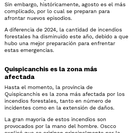
Sin embargo, históricamente, agosto es el más
complicado, por lo cual se preparan para
afrontar nuevos episodios.
A diferencia de 2024, la cantidad de incendios
forestales ha disminuido este año, debido a que
hubo una mejor preparación para enfrentar
estas emergencias.
Quispicanchis es la zona más
afectada
Hasta el momento, la provincia de
Quispicanchis es la zona más afectada por los
incendios forestales, tanto en número de
incidentes como en la extensión de daños.
La gran mayoría de estos incendios son
provocados por la mano del hombre. Oscco
explicó que se originan principalmente por la