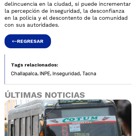
delincuencia en la ciudad, sí puede incrementar
la percepción de inseguridad, la desconfianza
en la policía y el descontento de la comunidad
con sus autoridades.
REGRESAR
Tags relacionados:
,
,
,
Challapalca
INPE
Inseguridad
Tacna
ÚLTIMAS NOTICIAS