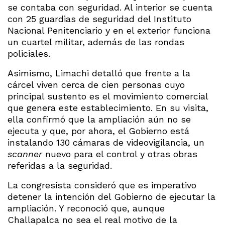
se contaba con seguridad. Al interior se cuenta
con 25 guardias de seguridad del Instituto
Nacional Penitenciario y en el exterior funciona
un cuartel militar, además de las rondas
policiales.
Asimismo, Limachi detalló que frente a la
cárcel viven cerca de cien personas cuyo
principal sustento es el movimiento comercial
que genera este establecimiento. En su visita,
ella confirmó que la ampliación aún no se
ejecuta y que, por ahora, el Gobierno está
instalando 130 cámaras de videovigilancia, un
scanner
nuevo para el control y otras obras
referidas a la seguridad.
La congresista consideró que es imperativo
detener la intención del Gobierno de ejecutar la
ampliación. Y reconoció que, aunque
Challapalca no sea el real motivo de la