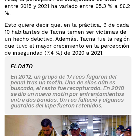
entre 2015 y 2021 ha variado entre 95.3 % a 86.2
%.
Esto quiere decir que, en la práctica, 9 de cada
10 habitantes de Tacna temen ser víctimas de
un hecho delictivo. Además, Tacna fue la región
que tuvo el mayor crecimiento en la percepción
de inseguridad (7.4 %) de 2020 a 2021.
EL DATO
En 2012, un grupo de 17 reos fugaron del
penal tras un motín. Uno de ellos aún es
buscado, el resto fue recapturado. En 2018
se dio un nuevo motín por enfrentamientos
entre dos bandos. Un reo falleció y algunos
guardias del Inpe fueron retenidos.