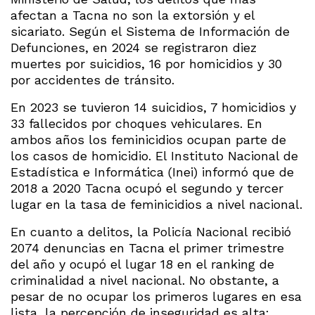
afectan a Tacna no son la extorsión y el
sicariato. Según el Sistema de Información de
Defunciones, en 2024 se registraron diez
muertes por suicidios, 16 por homicidios y 30
por accidentes de tránsito.
En 2023 se tuvieron 14 suicidios, 7 homicidios y
33 fallecidos por choques vehiculares. En
ambos años los feminicidios ocupan parte de
los casos de homicidio. El Instituto Nacional de
Estadística e Informática (Inei) informó que de
2018 a 2020 Tacna ocupó el segundo y tercer
lugar en la tasa de feminicidios a nivel nacional.
En cuanto a delitos, la Policía Nacional recibió
2074 denuncias en Tacna el primer trimestre
del año y ocupó el lugar 18 en el ranking de
criminalidad a nivel nacional. No obstante, a
pesar de no ocupar los primeros lugares en esa
lista, la percepción de inseguridad es alta: