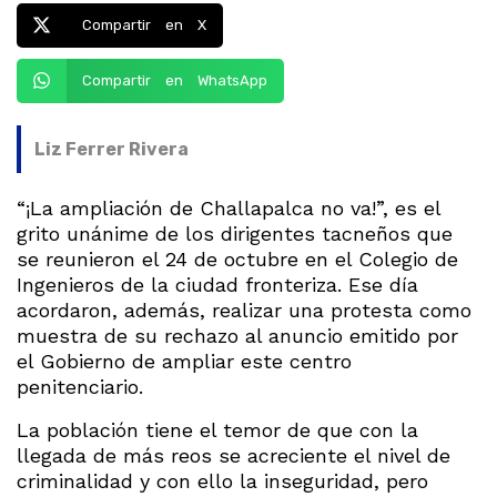
Compartir en X
Compartir en WhatsApp
Liz Ferrer Rivera
“¡La ampliación de Challapalca no va!”, es el
grito unánime de los dirigentes tacneños que
se reunieron el 24 de octubre en el Colegio de
Ingenieros de la ciudad fronteriza. Ese día
acordaron, además, realizar una protesta como
muestra de su rechazo al anuncio emitido por
el Gobierno de ampliar este centro
penitenciario.
La población tiene el temor de que con la
llegada de más reos se acreciente el nivel de
criminalidad y con ello la inseguridad, pero