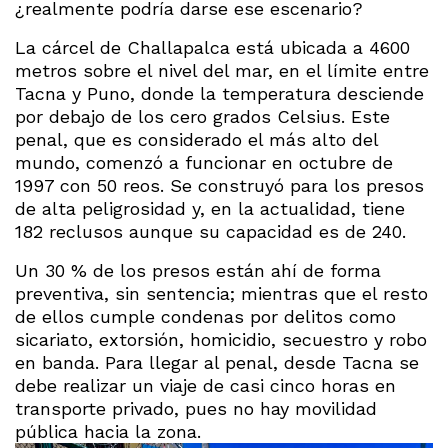
¿realmente podría darse ese escenario?
La cárcel de Challapalca está ubicada a 4600
metros sobre el nivel del mar, en el límite entre
Tacna y Puno, donde la temperatura desciende
por debajo de los cero grados Celsius. Este
penal, que es considerado el más alto del
mundo, comenzó a funcionar en octubre de
1997 con 50 reos. Se construyó para los presos
de alta peligrosidad y, en la actualidad, tiene
182 reclusos aunque su capacidad es de 240.
Un 30 % de los presos están ahí de forma
preventiva, sin sentencia; mientras que el resto
de ellos cumple condenas por delitos como
sicariato, extorsión, homicidio, secuestro y robo
en banda. Para llegar al penal, desde Tacna se
debe realizar un viaje de casi cinco horas en
transporte privado, pues no hay movilidad
pública hacia la zona.