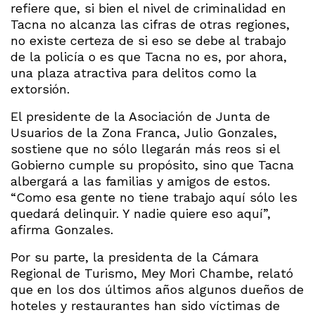
refiere que, si bien el nivel de criminalidad en
Tacna no alcanza las cifras de otras regiones,
no existe certeza de si eso se debe al trabajo
de la policía o es que Tacna no es, por ahora,
una plaza atractiva para delitos como la
extorsión.
El presidente de la Asociación de Junta de
Usuarios de la Zona Franca, Julio Gonzales,
sostiene que no sólo llegarán más reos si el
Gobierno cumple su propósito, sino que Tacna
albergará a las familias y amigos de estos.
“Como esa gente no tiene trabajo aquí sólo les
quedará delinquir. Y nadie quiere eso aquí”,
afirma Gonzales.
Por su parte, la presidenta de la Cámara
Regional de Turismo, Mey Mori Chambe, relató
que en los dos últimos años algunos dueños de
hoteles y restaurantes han sido víctimas de