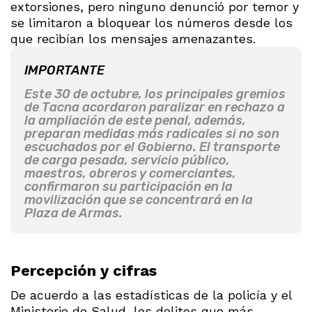
extorsiones, pero ninguno denunció por temor y
se limitaron a bloquear los números desde los
que recibían los mensajes amenazantes.
IMPORTANTE
Este 30 de octubre, los principales gremios
de Tacna acordaron paralizar en rechazo a
la ampliación de este penal, además,
preparan medidas más radicales si no son
escuchados por el Gobierno. El transporte
de carga pesada, servicio público,
maestros, obreros y comerciantes,
confirmaron su participación en la
movilización que se concentrará en la
Plaza de Armas.
Percepción y cifras
De acuerdo a las estadísticas de la policía y el
Ministerio de Salud, los delitos que más