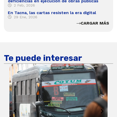
deficiencias en ejecución de obras públicas
2 Feb, 2026
En Tacna, las cartas resisten la era digital
29 Ene, 2026
CARGAR MÁS
Te puede interesar