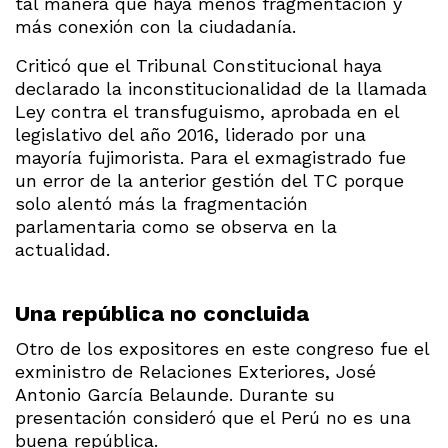
tal manera que haya menos fragmentación y
más conexión con la ciudadanía.
Criticó que el Tribunal Constitucional haya
declarado la inconstitucionalidad de la llamada
Ley contra el transfuguismo, aprobada en el
legislativo del año 2016, liderado por una
mayoría fujimorista. Para el exmagistrado fue
un error de la anterior gestión del TC porque
solo alentó más la fragmentación
parlamentaria como se observa en la
actualidad.
Una república no concluida
Otro de los expositores en este congreso fue el
exministro de Relaciones Exteriores, José
Antonio García Belaunde. Durante su
presentación consideró que el Perú no es una
buena república.