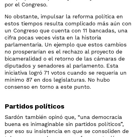
por el Congreso.
No obstante, impulsar la reforma política en
estos tiempos resulta complicado más aún con
un Congreso que cuenta con 11 bancadas, una
cifra pocas veces vista en la historia
parlamentaria. Un ejemplo que estos cambios
no prosperarían es el rechazo al proyecto de
bicameralidad o el retorno de las cámaras de
diputados y senadores al parlamento. Esta
iniciativa logró 71 votos cuando se requería un
mínimo 87 en dos legislaturas. No hubo
consenso en torno a este punto.
Partidos políticos
Sardón también opinó que, “una democracia
buena es inimaginable sin partidos políticos”,
por eso su insistencia en que se consoliden de