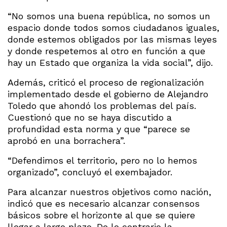
“No somos una buena república, no somos un
espacio donde todos somos ciudadanos iguales,
donde estemos obligados por las mismas leyes
y donde respetemos al otro en función a que
hay un Estado que organiza la vida social”, dijo.
Además, criticó el proceso de regionalización
implementado desde el gobierno de Alejandro
Toledo que ahondó los problemas del país.
Cuestionó que no se haya discutido a
profundidad esta norma y que “parece se
aprobó en una borrachera”.
“Defendimos el territorio, pero no lo hemos
organizado”, concluyó el exembajador.
Para alcanzar nuestros objetivos como nación,
indicó que es necesario alcanzar consensos
básicos sobre el horizonte al que se quiere
llegar a largo plazo. De lo contrario la