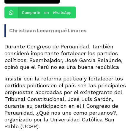
Compartir en WhatsApp
Christiaan Lecarnaqué Linares
Durante Congreso de Peruanidad, también
consideró importante fortalecer los partidos
políticos. Exembajador, José García Belaúnde,
opinó que el Perú no es una buena república
Insistir con la reforma política y fortalecer los
partidos políticos en el país son las principales
propuestas abordadas por el exintegrante del
Tribunal Constitucional, José Luis Sardón,
durante su participación en el I Congreso de
Peruanidad, ¿Qué nos une como peruanos?,
organizado por la Universidad Católica San
Pablo (UCSP).