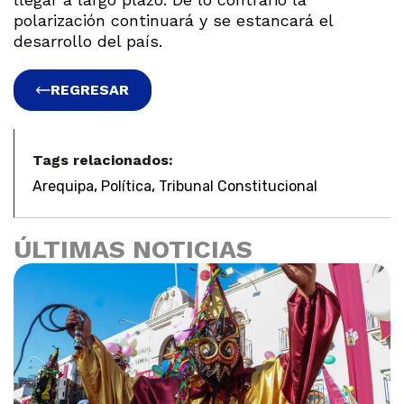
polarización continuará y se estancará el
desarrollo del país.
REGRESAR
Tags relacionados:
,
,
Arequipa
Política
Tribunal Constitucional
ÚLTIMAS NOTICIAS