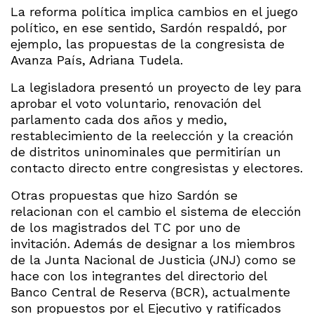
La reforma política implica cambios en el juego
político, en ese sentido, Sardón respaldó, por
ejemplo, las propuestas de la congresista de
Avanza País, Adriana Tudela.
La legisladora presentó un proyecto de ley para
aprobar el voto voluntario, renovación del
parlamento cada dos años y medio,
restablecimiento de la reelección y la creación
de distritos uninominales que permitirían un
contacto directo entre congresistas y electores.
Otras propuestas que hizo Sardón se
relacionan con el cambio el sistema de elección
de los magistrados del TC por uno de
invitación. Además de designar a los miembros
de la Junta Nacional de Justicia (JNJ) como se
hace con los integrantes del directorio del
Banco Central de Reserva (BCR), actualmente
son propuestos por el Ejecutivo y ratificados