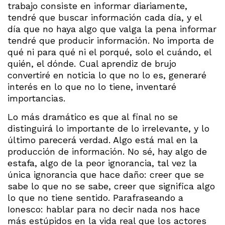
trabajo consiste en informar diariamente,
tendré que buscar información cada día, y el
día que no haya algo que valga la pena informar
tendré que producir información. No importa de
qué ni para qué ni el porqué, solo el cuándo, el
quién, el dónde. Cual aprendiz de brujo
convertiré en noticia lo que no lo es, generaré
interés en lo que no lo tiene, inventaré
importancias.
Lo más dramático es que al final no se
distinguirá lo importante de lo irrelevante, y lo
último parecerá verdad. Algo está mal en la
producción de información. No sé, hay algo de
estafa, algo de la peor ignorancia, tal vez la
única ignorancia que hace daño: creer que se
sabe lo que no se sabe, creer que significa algo
lo que no tiene sentido. Parafraseando a
Ionesco: hablar para no decir nada nos hace
más estúpidos en la vida real que los actores