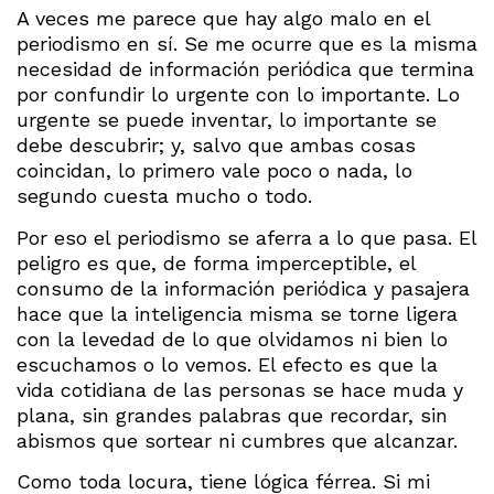
A veces me parece que hay algo malo en el
periodismo en sí. Se me ocurre que es la misma
necesidad de información periódica que termina
por confundir lo urgente con lo importante. Lo
urgente se puede inventar, lo importante se
debe descubrir; y, salvo que ambas cosas
coincidan, lo primero vale poco o nada, lo
segundo cuesta mucho o todo.
Por eso el periodismo se aferra a lo que pasa. El
peligro es que, de forma imperceptible, el
consumo de la información periódica y pasajera
hace que la inteligencia misma se torne ligera
con la levedad de lo que olvidamos ni bien lo
escuchamos o lo vemos. El efecto es que la
vida cotidiana de las personas se hace muda y
plana, sin grandes palabras que recordar, sin
abismos que sortear ni cumbres que alcanzar.
Como toda locura, tiene lógica férrea. Si mi