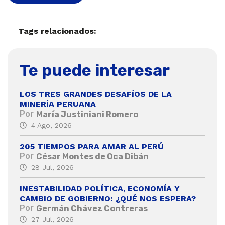
Tags relacionados:
Te puede interesar
LOS TRES GRANDES DESAFÍOS DE LA
MINERÍA PERUANA
Por
María Justiniani Romero
4 Ago, 2026
205 TIEMPOS PARA AMAR AL PERÚ
Por
César Montes de Oca Dibán
28 Jul, 2026
INESTABILIDAD POLÍTICA, ECONOMÍA Y
CAMBIO DE GOBIERNO: ¿QUÉ NOS ESPERA?
Por
Germán Chávez Contreras
27 Jul, 2026