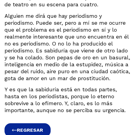
de teatro en su escena para cuatro.
Alguien me dirá que hay periodismo y
periodismo. Puede ser, pero a mí se me ocurre
que el problema es el periodismo en sí y lo
realmente interesante que uno encuentra en él
no es periodismo. O no lo ha producido el
periodismo. Es sabiduría que viene de otro lado
y se ha colado. Son pepas de oro en un basural,
inteligencia en medio de la estupidez, música a
pesar del ruido, aire puro en una ciudad caótica,
gota de amor en un mar de prostitución.
Y es que la sabiduría está en todas partes,
hasta en los periodistas, porque lo eterno
sobrevive a lo efímero. Y, claro, es lo más
importante, aunque no se perciba su urgencia.
REGRESAR