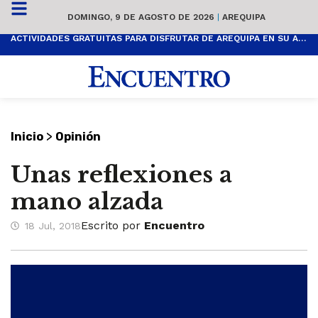
DOMINGO, 9 DE AGOSTO DE 2026
|
AREQUIPA
ACTIVIDADES GRATUITAS PARA DISFRUTAR DE AREQUIPA EN SU ANIVERSARIO
>
Inicio
Opinión
Unas reflexiones a
mano alzada
Escrito por
Encuentro
18 Jul, 2018