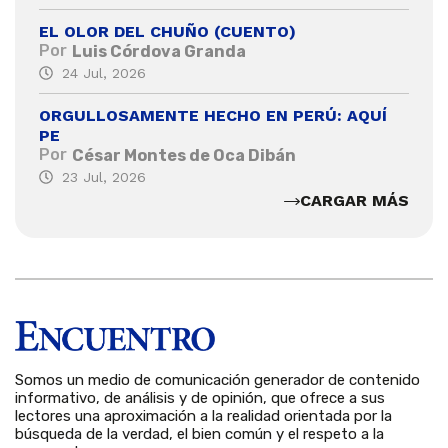
EL OLOR DEL CHUÑO (CUENTO)
Por
Luis Córdova Granda
24 Jul, 2026
ORGULLOSAMENTE HECHO EN PERÚ: AQUÍ
PE
Por
César Montes de Oca Dibán
23 Jul, 2026
CARGAR MÁS
Somos un medio de comunicación generador de contenido
informativo, de análisis y de opinión, que ofrece a sus
lectores una aproximación a la realidad orientada por la
búsqueda de la verdad, el bien común y el respeto a la