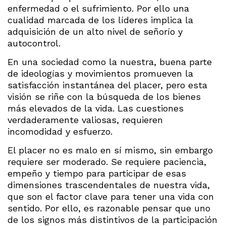
enfermedad o el sufrimiento. Por ello una
cualidad marcada de los líderes implica la
adquisición de un alto nivel de señorío y
autocontrol.
En una sociedad como la nuestra, buena parte
de ideologías y movimientos promueven la
satisfacción instantánea del placer, pero esta
visión se riñe con la búsqueda de los bienes
más elevados de la vida. Las cuestiones
verdaderamente valiosas, requieren
incomodidad y esfuerzo.
El placer no es malo en sí mismo, sin embargo
requiere ser moderado. Se requiere paciencia,
empeño y tiempo para participar de esas
dimensiones trascendentales de nuestra vida,
que son el factor clave para tener una vida con
sentido. Por ello, es razonable pensar que uno
de los signos más distintivos de la participación