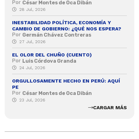
Por
César Montes de Oca Dibán
28 Jul, 2026
INESTABILIDAD POLÍTICA, ECONOMÍA Y
CAMBIO DE GOBIERNO: ¿QUÉ NOS ESPERA?
Por
Germán Chávez Contreras
27 Jul, 2026
EL OLOR DEL CHUÑO (CUENTO)
Por
Luis Córdova Granda
24 Jul, 2026
ORGULLOSAMENTE HECHO EN PERÚ: AQUÍ
PE
Por
César Montes de Oca Dibán
23 Jul, 2026
CARGAR MÁS