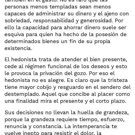
personas menos templadas sean menos
capaces de administrar su dinero y el ajeno con
sobriedad, responsabilidad y generosidad. Por
ello la capacidad para ahorrar dinero suele ser
esquiva para quien ha hecho de la posesión de
determinados bienes un fin de su propia
existencia.
El hedonista trata de atender el bien presente,
cede al régimen funcional de los deseos y esto
le provoca la privación del gozo. Por eso el
hedonista no es alegre. Es claro que la tristeza
tiene mayor cobijo y resguardo en el sendero del
destemplado. Aquel que concibe al placer como
una finalidad mira el presente y el corto plazo.
Sus decisiones no llevan la huella de grandeza,
porque la grandeza requiere tiempo, esfuerzo,
renuncia y constancia. La intemperancia te
vuelve inepto para resistir el dolor, la