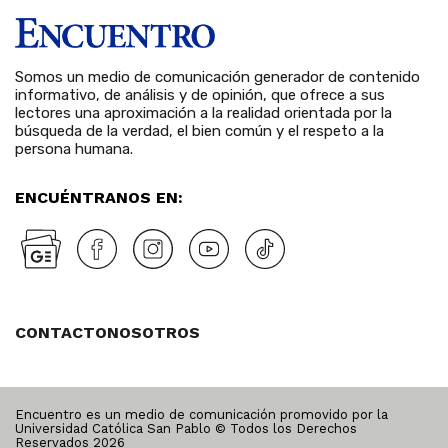
Somos un medio de comunicación generador de contenido
informativo, de análisis y de opinión, que ofrece a sus
lectores una aproximación a la realidad orientada por la
búsqueda de la verdad, el bien común y el respeto a la
persona humana.
ENCUÉNTRANOS EN:
CONTACTO
NOSOTROS
Encuentro es un medio de comunicación promovido por la
Universidad Católica San Pablo © Todos los Derechos
Reservados
2026