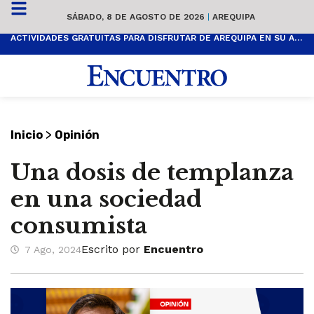
SÁBADO, 8 DE AGOSTO DE 2026
|
AREQUIPA
ACTIVIDADES GRATUITAS PARA DISFRUTAR DE AREQUIPA EN SU ANIVERSARIO
>
Inicio
Opinión
Una dosis de templanza
en una sociedad
consumista
Escrito por
Encuentro
7 Ago, 2024