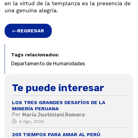
en la virtud de la templanza es la presencia de
una genuina alegría.
REGRESAR
Tags relacionados:
Departamento de Humanidades
Te puede interesar
LOS TRES GRANDES DESAFÍOS DE LA
MINERÍA PERUANA
Por
María Justiniani Romero
4 Ago, 2026
205 TIEMPOS PARA AMAR AL PERÚ