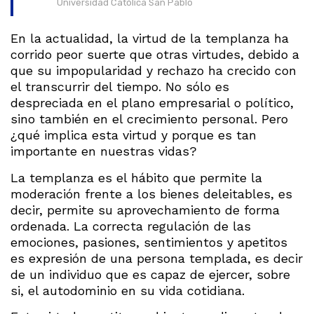
Universidad Católica San Pablo
En la actualidad, la virtud de la templanza ha
corrido peor suerte que otras virtudes, debido a
que su impopularidad y rechazo ha crecido con
el transcurrir del tiempo. No sólo es
despreciada en el plano empresarial o político,
sino también en el crecimiento personal. Pero
¿qué implica esta virtud y porque es tan
importante en nuestras vidas?
La templanza es el hábito que permite la
moderación frente a los bienes deleitables, es
decir, permite su aprovechamiento de forma
ordenada. La correcta regulación de las
emociones, pasiones, sentimientos y apetitos
es expresión de una persona templada, es decir
de un individuo que es capaz de ejercer, sobre
si, el autodominio en su vida cotidiana.