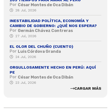
Por
César Montes de Oca Dibán
28 Jul, 2026
INESTABILIDAD POLÍTICA, ECONOMÍA Y
CAMBIO DE GOBIERNO: ¿QUÉ NOS ESPERA?
Por
Germán Chávez Contreras
27 Jul, 2026
EL OLOR DEL CHUÑO (CUENTO)
Por
Luis Córdova Granda
24 Jul, 2026
ORGULLOSAMENTE HECHO EN PERÚ: AQUÍ
PE
Por
César Montes de Oca Dibán
23 Jul, 2026
CARGAR MÁS