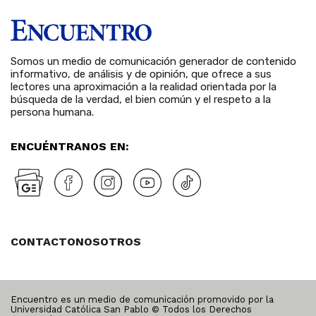
Somos un medio de comunicación generador de contenido
informativo, de análisis y de opinión, que ofrece a sus
lectores una aproximación a la realidad orientada por la
búsqueda de la verdad, el bien común y el respeto a la
persona humana.
ENCUÉNTRANOS EN:
CONTACTO
NOSOTROS
Encuentro es un medio de comunicación promovido por la
Universidad Católica San Pablo © Todos los Derechos