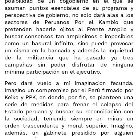
posibilidad de un cogobierno en el que se
asuman puntos esenciales de su programa y
perspectiva de gobierno, no solo dará alas a los
sectores de Peruanos Por el Kambio que
pretenden hacerle ojitos al Frente Amplio y
buscar consensos tan amplísimos e imposibles
como un basural infinito, sino puede provocar
un cisma en la bancada y además la inquietud
de la militancia que ha pasado ya tres
campañas sin poder disfrutar de ninguna
mínima participación en el ejecutivo.
Pero daré vuelo a mi imaginación fecunda.
Imagino un compromiso por el Perú firmado por
Keiko y PPK, en donde, por fin, se planteen una
serie de medidas para frenar el colapso del
Estado peruano y buscar su reconciliación con
la sociedad, teniendo siempre en miras un
orden trascendente y moral superior. Imagino,
además, un gabinete presidido por alguien