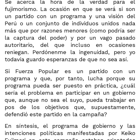
Se acerca la hora de la verdad para el
fujimorismo. La ocasión en que se verá si son
un partido con un programa y una visión del
Perú o un conjunto de individuos unidos nada
más que por razones menores (como podría ser
la captura del poder) y por un vago pasado
autoritario, del que incluso en ocasiones
reniegan. Perdónenme la ingenuidad, pero yo
todavía guardo esperanzas de que no sea así.
Si Fuerza Popular es un partido con un
programa y que, por tanto, lucha porque su
programa pueda ser puesto en práctica, ¿cuál
sería el problema en participar en un gobierno
que, aunque no sea el suyo, pueda trabajar en
pos de los objetivos que, supuestamente,
defendió este partido en la campaña?
En síntesis, el programa de gobierno y las
intenciones políticas manifestadas por Keiko