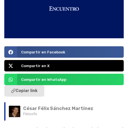
Compartir en Facebook
Compartir en X
Compartir en WhatsApp
Copiar link
César Félix Sánchez Martínez
Filósofo