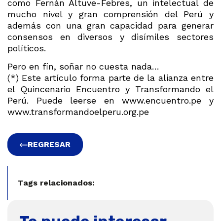
como Fernán Altuve-Febres, un intelectual de
mucho nivel y gran comprensión del Perú y
además con una gran capacidad para generar
consensos en diversos y disímiles sectores
políticos.
Pero en fin, soñar no cuesta nada…
(*) Este artículo forma parte de la alianza entre
el Quincenario Encuentro y Transformando el
Perú. Puede leerse en www.encuentro.pe y
www.transformandoelperu.org.pe
REGRESAR
Tags relacionados: