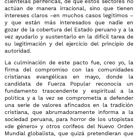
clientelas periféricas, de que estos sectores no
actúan de manera irracional, sino que tienen
intereses claros –en muchos casos legítimos –
y que están más interesados que nadie en
gozar de la cobertura del Estado peruano y a la
vez ayudarlo y sustentarlo en la difícil tarea de
su legitimación y del ejercicio del principio de
autoridad.
La culminación de este pacto fue, creo yo, la
firma del compromiso con las comunidades
cristianas evangélicas en mayo, donde la
candidata de Fuerza Popular reconocía un
fundamento trascendente y espiritual a la
política y a la vez se comprometía a defender
una serie de valores afincados en la tradición
cristiana, que abrumadoramente informa a la
sociedad peruana, para horror de los utopistas
«de género» y otros corifeos del Nuevo Orden
Mundial globalista, que quizá pretendieran que