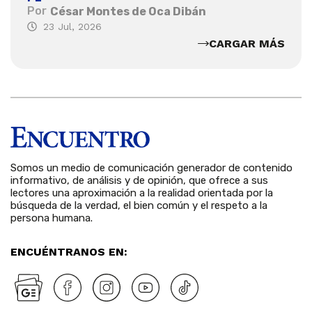
Por
César Montes de Oca Dibán
23 Jul, 2026
CARGAR MÁS
Somos un medio de comunicación generador de contenido
informativo, de análisis y de opinión, que ofrece a sus
lectores una aproximación a la realidad orientada por la
búsqueda de la verdad, el bien común y el respeto a la
persona humana.
ENCUÉNTRANOS EN: