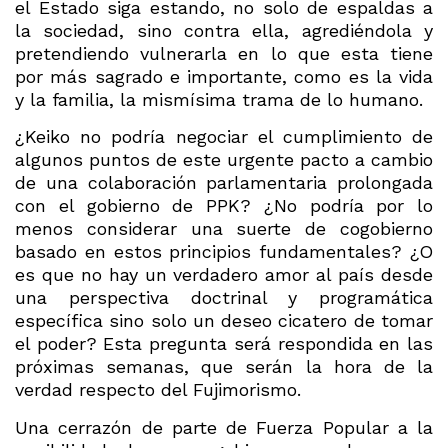
el Estado siga estando, no solo de espaldas a
la sociedad, sino contra ella, agrediéndola y
pretendiendo vulnerarla en lo que esta tiene
por más sagrado e importante, como es la vida
y la familia, la mismísima trama de lo humano.
¿Keiko no podría negociar el cumplimiento de
algunos puntos de este urgente pacto a cambio
de una colaboración parlamentaria prolongada
con el gobierno de PPK? ¿No podría por lo
menos considerar una suerte de cogobierno
basado en estos principios fundamentales? ¿O
es que no hay un verdadero amor al país desde
una perspectiva doctrinal y programática
específica sino solo un deseo cicatero de tomar
el poder? Esta pregunta será respondida en las
próximas semanas, que serán la hora de la
verdad respecto del Fujimorismo.
Una cerrazón de parte de Fuerza Popular a la