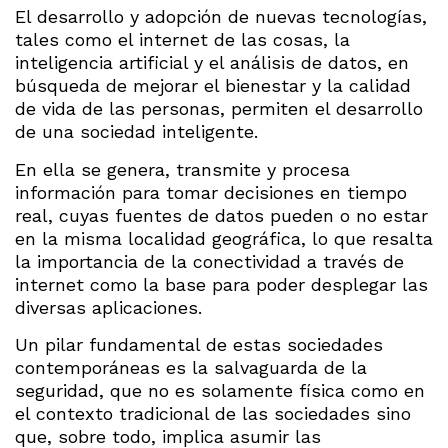
El desarrollo y adopción de nuevas tecnologías,
tales como el internet de las cosas, la
inteligencia artificial y el análisis de datos, en
búsqueda de mejorar el bienestar y la calidad
de vida de las personas, permiten el desarrollo
de una sociedad inteligente.
En ella se genera, transmite y procesa
información para tomar decisiones en tiempo
real, cuyas fuentes de datos pueden o no estar
en la misma localidad geográfica, lo que resalta
la importancia de la conectividad a través de
internet como la base para poder desplegar las
diversas aplicaciones.
Un pilar fundamental de estas sociedades
contemporáneas es la salvaguarda de la
seguridad, que no es solamente física como en
el contexto tradicional de las sociedades sino
que, sobre todo, implica asumir las