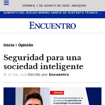
VIERNES, 7 DE AGOSTO DE 2026
|
AREQUIPA
AUMENTO DEL SUELDO MÍNIMO CARECE DE SUSTENTO TÉCNICO Y ES POPULISTA
>
Inicio
Opinión
Seguridad para una
sociedad inteligente
Escrito por
Encuentro
13 Feb, 2025