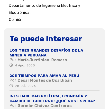
Departamento de Ingeniería Eléctrica y
,
Electrónica
Opinión
Te puede interesar
LOS TRES GRANDES DESAFÍOS DE LA
MINERÍA PERUANA
Por
María Justiniani Romero
4 Ago, 2026
205 TIEMPOS PARA AMAR AL PERÚ
Por
César Montes de Oca Dibán
28 Jul, 2026
INESTABILIDAD POLÍTICA, ECONOMÍA Y
CAMBIO DE GOBIERNO: ¿QUÉ NOS ESPERA?
Por
Germán Chávez Contreras