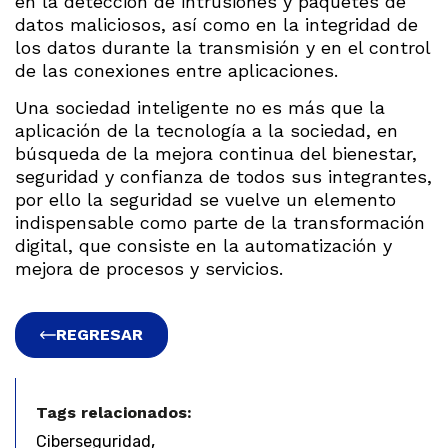
en la detección de intrusiones y paquetes de
datos maliciosos, así como en la integridad de
los datos durante la transmisión y en el control
de las conexiones entre aplicaciones.
Una sociedad inteligente no es más que la
aplicación de la tecnología a la sociedad, en
búsqueda de la mejora continua del bienestar,
seguridad y confianza de todos sus integrantes,
por ello la seguridad se vuelve un elemento
indispensable como parte de la transformación
digital, que consiste en la automatización y
mejora de procesos y servicios.
REGRESAR
Tags relacionados:
,
Ciberseguridad