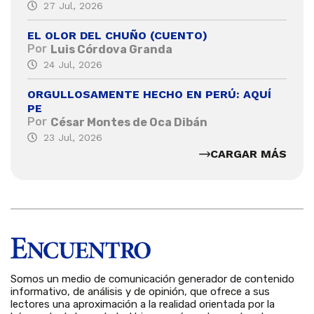
27 Jul, 2026
EL OLOR DEL CHUÑO (CUENTO)
Por
Luis Córdova Granda
24 Jul, 2026
ORGULLOSAMENTE HECHO EN PERÚ: AQUÍ
PE
Por
César Montes de Oca Dibán
23 Jul, 2026
CARGAR MÁS
Somos un medio de comunicación generador de contenido
informativo, de análisis y de opinión, que ofrece a sus
lectores una aproximación a la realidad orientada por la