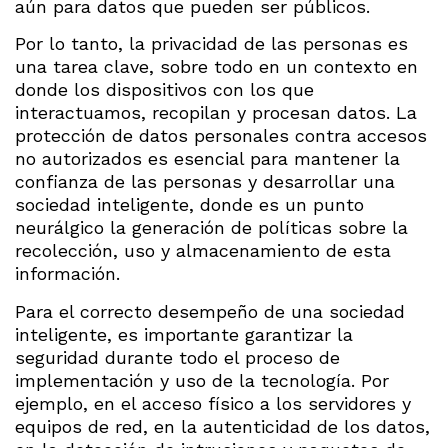
aún para datos que pueden ser públicos.
Por lo tanto, la privacidad de las personas es
una tarea clave, sobre todo en un contexto en
donde los dispositivos con los que
interactuamos, recopilan y procesan datos. La
protección de datos personales contra accesos
no autorizados es esencial para mantener la
confianza de las personas y desarrollar una
sociedad inteligente, donde es un punto
neurálgico la generación de políticas sobre la
recolección, uso y almacenamiento de esta
información.
Para el correcto desempeño de una sociedad
inteligente, es importante garantizar la
seguridad durante todo el proceso de
implementación y uso de la tecnología. Por
ejemplo, en el acceso físico a los servidores y
equipos de red, en la autenticidad de los datos,