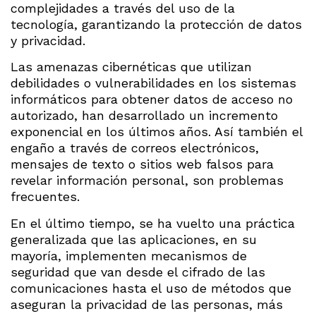
complejidades a través del uso de la
tecnología, garantizando la protección de datos
y privacidad.
Las amenazas cibernéticas que utilizan
debilidades o vulnerabilidades en los sistemas
informáticos para obtener datos de acceso no
autorizado, han desarrollado un incremento
exponencial en los últimos años. Así también el
engaño a través de correos electrónicos,
mensajes de texto o sitios web falsos para
revelar información personal, son problemas
frecuentes.
En el último tiempo, se ha vuelto una práctica
generalizada que las aplicaciones, en su
mayoría, implementen mecanismos de
seguridad que van desde el cifrado de las
comunicaciones hasta el uso de métodos que
aseguran la privacidad de las personas, más