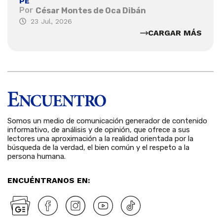
PE
Por
César Montes de Oca Dibán
23 Jul, 2026
CARGAR MÁS
Somos un medio de comunicación generador de contenido
informativo, de análisis y de opinión, que ofrece a sus
lectores una aproximación a la realidad orientada por la
búsqueda de la verdad, el bien común y el respeto a la
persona humana.
ENCUÉNTRANOS EN: