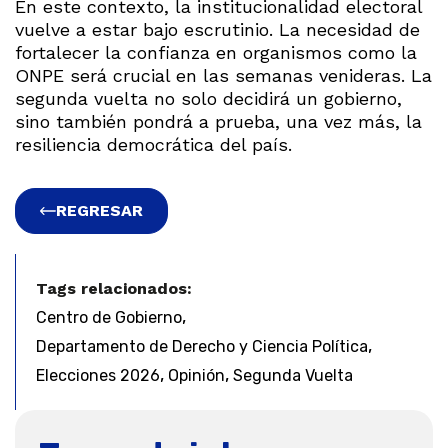
En este contexto, la institucionalidad electoral
vuelve a estar bajo escrutinio. La necesidad de
fortalecer la confianza en organismos como la
ONPE será crucial en las semanas venideras. La
segunda vuelta no solo decidirá un gobierno,
sino también pondrá a prueba, una vez más, la
resiliencia democrática del país.
REGRESAR
Tags relacionados:
,
Centro de Gobierno
,
Departamento de Derecho y Ciencia Política
,
,
Elecciones 2026
Opinión
Segunda Vuelta