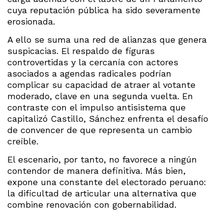
cuya reputación pública ha sido severamente
erosionada.
A ello se suma una red de alianzas que genera
suspicacias. El respaldo de figuras
controvertidas y la cercanía con actores
asociados a agendas radicales podrían
complicar su capacidad de atraer al votante
moderado, clave en una segunda vuelta. En
contraste con el impulso antisistema que
capitalizó Castillo, Sánchez enfrenta el desafío
de convencer de que representa un cambio
creíble.
El escenario, por tanto, no favorece a ningún
contendor de manera definitiva. Más bien,
expone una constante del electorado peruano:
la dificultad de articular una alternativa que
combine renovación con gobernabilidad.