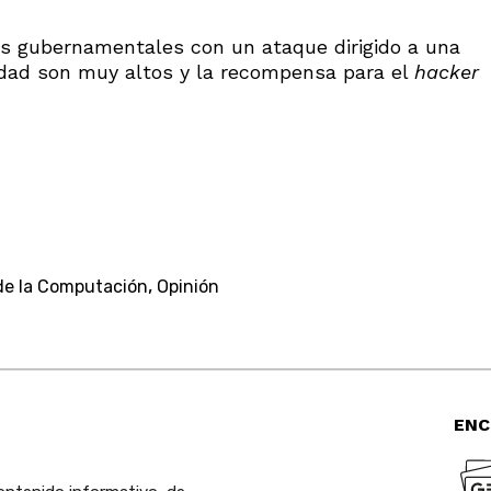
s gubernamentales con un ataque dirigido a una
idad son muy altos y la recompensa para el
hacker
,
de la Computación
Opinión
ENC