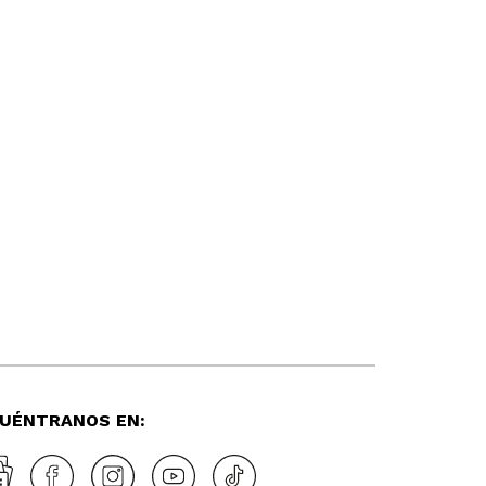
UÉNTRANOS EN: