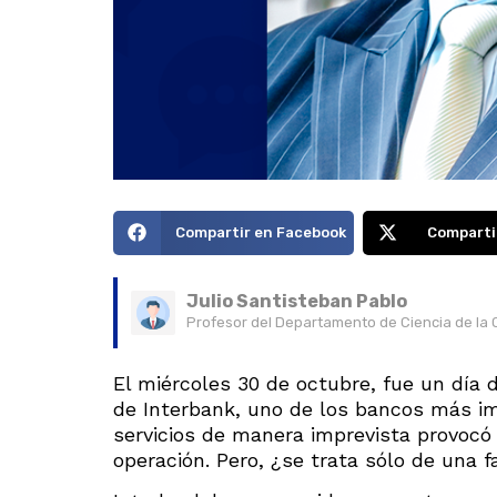
Compartir en Facebook
Comparti
Julio Santisteban Pablo
Profesor del Departamento de Ciencia de la 
El miércoles 30 de octubre, fue un día 
de Interbank, uno de los bancos más i
servicios de manera imprevista provocó
operación. Pero, ¿se trata sólo de una 