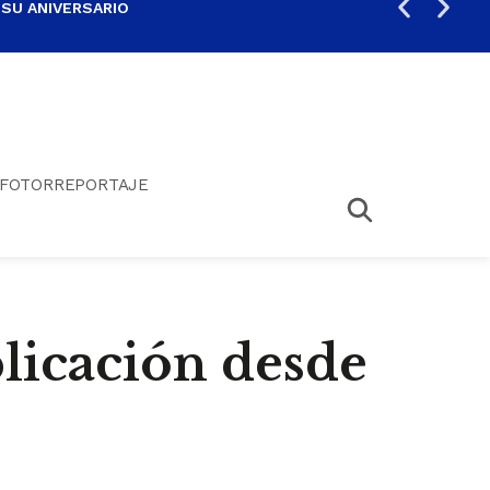
 SU ANIVERSARIO
PER
FOTORREPORTAJE
licación desde