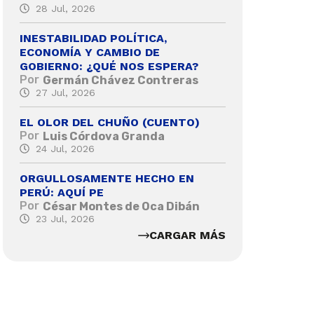
28 Jul, 2026
INESTABILIDAD POLÍTICA,
ECONOMÍA Y CAMBIO DE
GOBIERNO: ¿QUÉ NOS ESPERA?
Por
Germán Chávez Contreras
27 Jul, 2026
EL OLOR DEL CHUÑO (CUENTO)
Por
Luis Córdova Granda
24 Jul, 2026
ORGULLOSAMENTE HECHO EN
PERÚ: AQUÍ PE
Por
César Montes de Oca Dibán
23 Jul, 2026
CARGAR MÁS