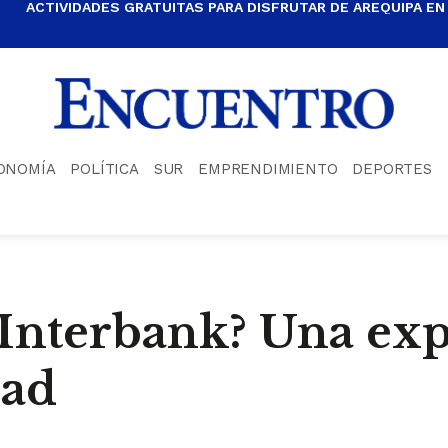
ACTIVIDADES GRATUITAS PARA DISFRUTAR DE AREQUIPA EN
ONOMÍA
POLÍTICA
SUR
EMPRENDIMIENTO
DEPORTES
Interbank? Una exp
dad