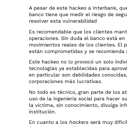
A pesar de este hackeo a Interbank, qu
banco tiene que medir el riesgo de segu
resolver esta vulnerabilidad
Es recomendable que los clientes mant
operaciones. Sin duda el banco está en l
movimientos reales de los clientes. El 
están comprometidas y se recomienda 
Este hackeo no lo provocó un solo indiv
tecnologías ya establecidas para aprov
en particular son debilidades conocidas
corporaciones más lucrativas.
No todo es técnico, gran parte de los
uso de la ingeniería social para hacer s
la víctima, sin conocimiento, divulga in
institución.
En cuanto a los
hackers
será muy difíci