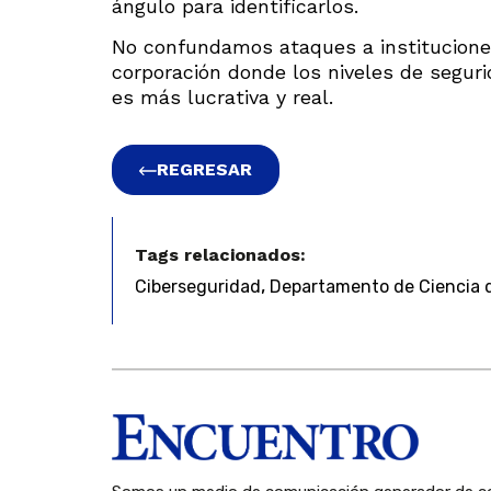
ángulo para identificarlos.
No confundamos ataques a institucione
corporación donde los niveles de segur
es más lucrativa y real.
REGRESAR
Tags relacionados:
,
Ciberseguridad
Departamento de Ciencia 