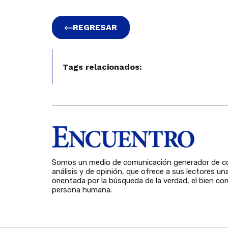
REGRESAR
Tags relacionados:
Somos un medio de comunicación generador de co
análisis y de opinión, que ofrece a sus lectores un
orientada por la búsqueda de la verdad, el bien com
persona humana.