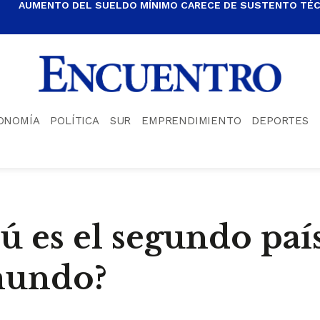
AUMENTO DEL SUELDO MÍNIMO CARECE DE SUSTENTO TÉCN
ONOMÍA
POLÍTICA
SUR
EMPRENDIMIENTO
DEPORTES
rú es el segundo paí
mundo?