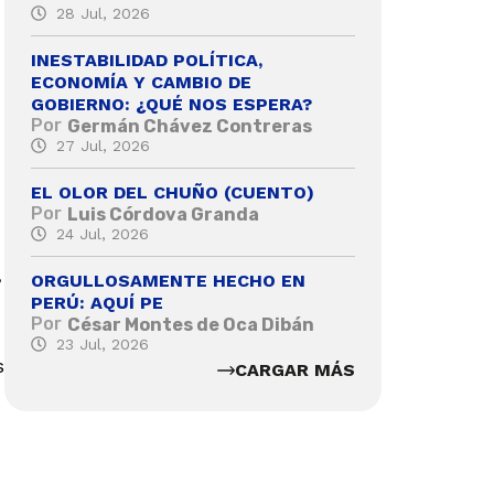
28 Jul, 2026
INESTABILIDAD POLÍTICA,
ECONOMÍA Y CAMBIO DE
GOBIERNO: ¿QUÉ NOS ESPERA?
Por
Germán Chávez Contreras
27 Jul, 2026
EL OLOR DEL CHUÑO (CUENTO)
Por
Luis Córdova Granda
24 Jul, 2026
,
ORGULLOSAMENTE HECHO EN
PERÚ: AQUÍ PE
Por
César Montes de Oca Dibán
23 Jul, 2026
s
CARGAR MÁS