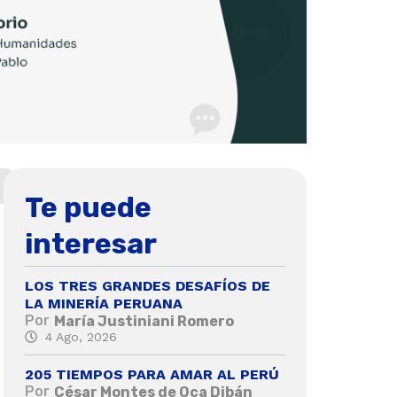
Te puede
interesar
LOS TRES GRANDES DESAFÍOS DE
LA MINERÍA PERUANA
Por
María Justiniani Romero
4 Ago, 2026
205 TIEMPOS PARA AMAR AL PERÚ
Por
César Montes de Oca Dibán