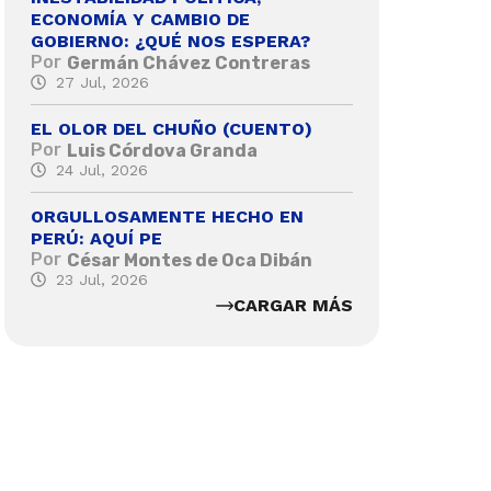
ECONOMÍA Y CAMBIO DE
GOBIERNO: ¿QUÉ NOS ESPERA?
Por
Germán Chávez Contreras
27 Jul, 2026
EL OLOR DEL CHUÑO (CUENTO)
Por
Luis Córdova Granda
24 Jul, 2026
ORGULLOSAMENTE HECHO EN
PERÚ: AQUÍ PE
Por
César Montes de Oca Dibán
23 Jul, 2026
CARGAR MÁS