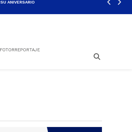
 SU ANIVERSARIO
PER
FOTORREPORTAJE