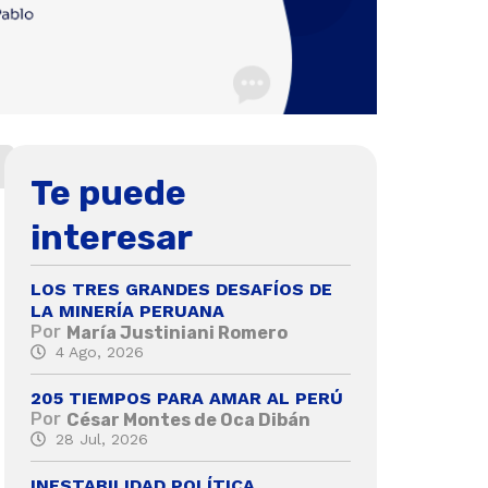
Te puede
interesar
LOS TRES GRANDES DESAFÍOS DE
LA MINERÍA PERUANA
Por
María Justiniani Romero
4 Ago, 2026
205 TIEMPOS PARA AMAR AL PERÚ
Por
César Montes de Oca Dibán
28 Jul, 2026
INESTABILIDAD POLÍTICA,