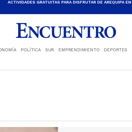
ACTIVIDADES GRATUITAS PARA DISFRUTAR DE AREQUIPA EN
ONOMÍA
POLÍTICA
SUR
EMPRENDIMIENTO
DEPORTES