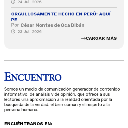
24 Jul, 2026
ORGULLOSAMENTE HECHO EN PERÚ: AQUÍ
PE
Por
César Montes de Oca Dibán
23 Jul, 2026
CARGAR MÁS
Somos un medio de comunicación generador de contenido
informativo, de análisis y de opinión, que ofrece a sus
lectores una aproximación a la realidad orientada por la
búsqueda de la verdad, el bien común y el respeto a la
persona humana.
ENCUÉNTRANOS EN: