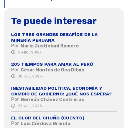
Te puede interesar
LOS TRES GRANDES DESAFÍOS DE LA
MINERÍA PERUANA
Por
María Justiniani Romero
4 Ago, 2026
205 TIEMPOS PARA AMAR AL PERÚ
Por
César Montes de Oca Dibán
28 Jul, 2026
INESTABILIDAD POLÍTICA, ECONOMÍA Y
CAMBIO DE GOBIERNO: ¿QUÉ NOS ESPERA?
Por
Germán Chávez Contreras
27 Jul, 2026
EL OLOR DEL CHUÑO (CUENTO)
Por
Luis Córdova Granda