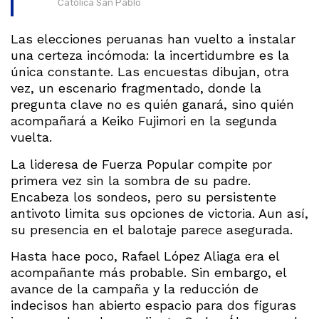
Católica San Pablo
Las elecciones peruanas han vuelto a instalar
una certeza incómoda: la incertidumbre es la
única constante. Las encuestas dibujan, otra
vez, un escenario fragmentado, donde la
pregunta clave no es quién ganará, sino quién
acompañará a Keiko Fujimori en la segunda
vuelta.
La lideresa de Fuerza Popular compite por
primera vez sin la sombra de su padre.
Encabeza los sondeos, pero su persistente
antivoto limita sus opciones de victoria. Aun así,
su presencia en el balotaje parece asegurada.
Hasta hace poco, Rafael López Aliaga era el
acompañante más probable. Sin embargo, el
avance de la campaña y la reducción de
indecisos han abierto espacio para dos figuras