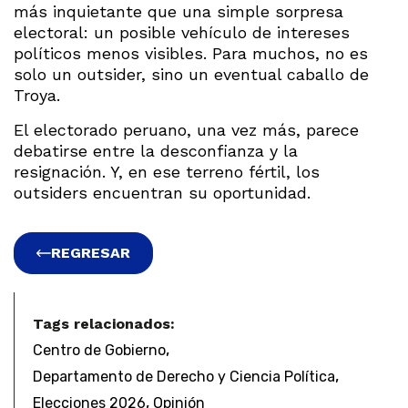
más inquietante que una simple sorpresa
electoral: un posible vehículo de intereses
políticos menos visibles. Para muchos, no es
solo un outsider, sino un eventual caballo de
Troya.
El electorado peruano, una vez más, parece
debatirse entre la desconfianza y la
resignación. Y, en ese terreno fértil, los
outsiders encuentran su oportunidad.
REGRESAR
Tags relacionados:
,
Centro de Gobierno
,
Departamento de Derecho y Ciencia Política
,
Elecciones 2026
Opinión