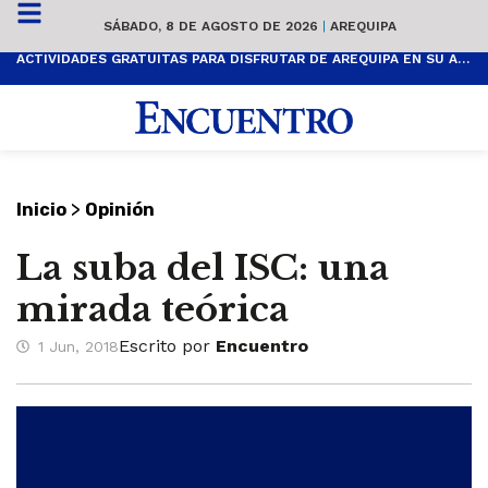
SÁBADO, 8 DE AGOSTO DE 2026
|
AREQUIPA
ACTIVIDADES GRATUITAS PARA DISFRUTAR DE AREQUIPA EN SU ANIVERSARIO
>
Inicio
Opinión
La suba del ISC: una
mirada teórica
Escrito por
Encuentro
1 Jun, 2018