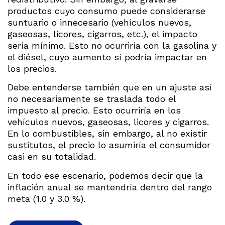
productos cuyo consumo puede considerarse
suntuario o innecesario (vehículos nuevos,
gaseosas, licores, cigarros, etc.), el impacto
sería mínimo. Esto no ocurriría con la gasolina y
el diésel, cuyo aumento sí podría impactar en
los precios.
Debe entenderse también que en un ajuste así
no necesariamente se traslada todo el
impuesto al precio. Esto ocurriría en los
vehículos nuevos, gaseosas, licores y cigarros.
En lo combustibles, sin embargo, al no existir
sustitutos, el precio lo asumiría el consumidor
casi en su totalidad.
En todo ese escenario, podemos decir que la
inflación anual se mantendría dentro del rango
meta (1.0 y 3.0 %).