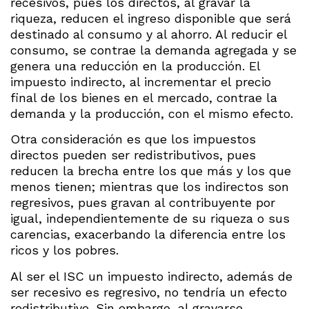
recesivos, pues los directos, al gravar la
riqueza, reducen el ingreso disponible que será
destinado al consumo y al ahorro. Al reducir el
consumo, se contrae la demanda agregada y se
genera una reducción en la producción. El
impuesto indirecto, al incrementar el precio
final de los bienes en el mercado, contrae la
demanda y la producción, con el mismo efecto.
Otra consideración es que los impuestos
directos pueden ser redistributivos, pues
reducen la brecha entre los que más y los que
menos tienen; mientras que los indirectos son
regresivos, pues gravan al contribuyente por
igual, independientemente de su riqueza o sus
carencias, exacerbando la diferencia entre los
ricos y los pobres.
Al ser el ISC un impuesto indirecto, además de
ser recesivo es regresivo, no tendría un efecto
redistributivo. Sin embargo, al gravarse