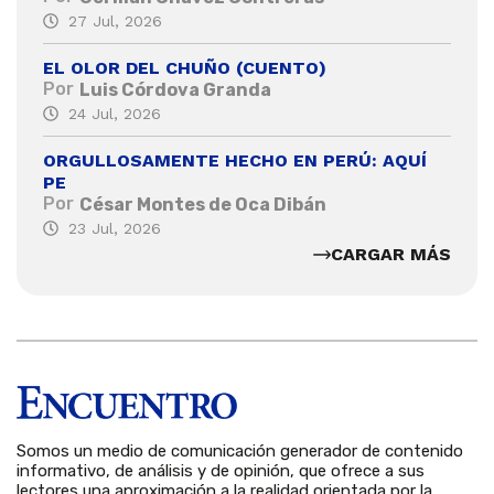
27 Jul, 2026
EL OLOR DEL CHUÑO (CUENTO)
Por
Luis Córdova Granda
24 Jul, 2026
ORGULLOSAMENTE HECHO EN PERÚ: AQUÍ
PE
Por
César Montes de Oca Dibán
23 Jul, 2026
CARGAR MÁS
Somos un medio de comunicación generador de contenido
informativo, de análisis y de opinión, que ofrece a sus
lectores una aproximación a la realidad orientada por la