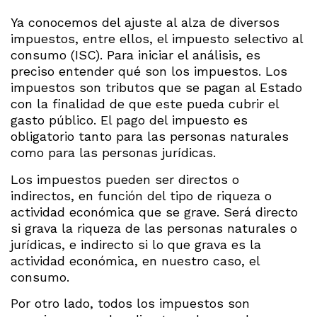
Ya conocemos del ajuste al alza de diversos
impuestos, entre ellos, el impuesto selectivo al
consumo (ISC). Para iniciar el análisis, es
preciso entender qué son los impuestos. Los
impuestos son tributos que se pagan al Estado
con la finalidad de que este pueda cubrir el
gasto público. El pago del impuesto es
obligatorio tanto para las personas naturales
como para las personas jurídicas.
Los impuestos pueden ser directos o
indirectos, en función del tipo de riqueza o
actividad económica que se grave. Será directo
si grava la riqueza de las personas naturales o
jurídicas, e indirecto si lo que grava es la
actividad económica, en nuestro caso, el
consumo.
Por otro lado, todos los impuestos son