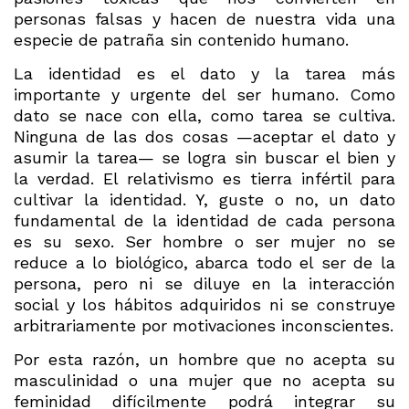
personas falsas y hacen de nuestra vida una
especie de patraña sin contenido humano.
La identidad es el dato y la tarea más
importante y urgente del ser humano. Como
dato se nace con ella, como tarea se cultiva.
Ninguna de las dos cosas —aceptar el dato y
asumir la tarea— se logra sin buscar el bien y
la verdad. El relativismo es tierra infértil para
cultivar la identidad. Y, guste o no, un dato
fundamental de la identidad de cada persona
es su sexo. Ser hombre o ser mujer no se
reduce a lo biológico, abarca todo el ser de la
persona, pero ni se diluye en la interacción
social y los hábitos adquiridos ni se construye
arbitrariamente por motivaciones inconscientes.
Por esta razón, un hombre que no acepta su
masculinidad o una mujer que no acepta su
feminidad difícilmente podrá integrar su