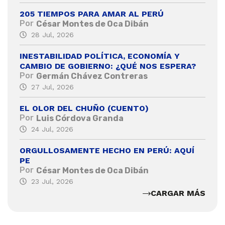
205 TIEMPOS PARA AMAR AL PERÚ
Por
César Montes de Oca Dibán
28 Jul, 2026
INESTABILIDAD POLÍTICA, ECONOMÍA Y
CAMBIO DE GOBIERNO: ¿QUÉ NOS ESPERA?
Por
Germán Chávez Contreras
27 Jul, 2026
EL OLOR DEL CHUÑO (CUENTO)
Por
Luis Córdova Granda
24 Jul, 2026
ORGULLOSAMENTE HECHO EN PERÚ: AQUÍ
PE
Por
César Montes de Oca Dibán
23 Jul, 2026
CARGAR MÁS