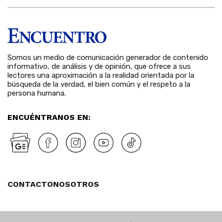
Somos un medio de comunicación generador de contenido
informativo, de análisis y de opinión, que ofrece a sus
lectores una aproximación a la realidad orientada por la
búsqueda de la verdad, el bien común y el respeto a la
persona humana.
ENCUÉNTRANOS EN:
CONTACTO
NOSOTROS