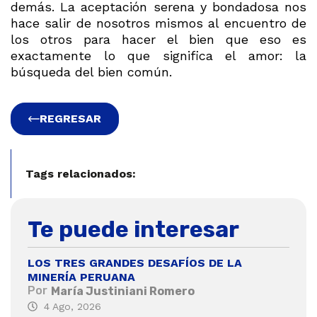
demás. La aceptación serena y bondadosa nos
hace salir de nosotros mismos al encuentro de
los otros para hacer el bien que eso es
exactamente lo que significa el amor: la
búsqueda del bien común.
REGRESAR
Tags relacionados:
Te puede interesar
LOS TRES GRANDES DESAFÍOS DE LA
MINERÍA PERUANA
Por
María Justiniani Romero
4 Ago, 2026