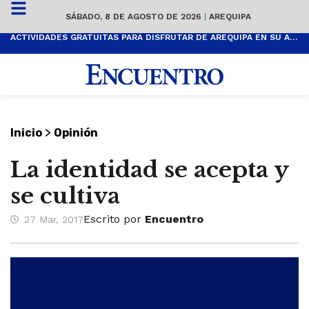
SÁBADO, 8 DE AGOSTO DE 2026
|
AREQUIPA
ACTIVIDADES GRATUITAS PARA DISFRUTAR DE AREQUIPA EN SU ANIVERSARIO
>
Inicio
Opinión
La identidad se acepta y
se cultiva
Escrito por
Encuentro
27 Mar, 2017