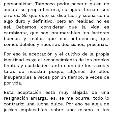
personalidad. Tampoco podrá hacerlo quien no
acepta su propia historia, su figura física o sus
errores. Sé que esto se dice fácil y suena como
algo duro y definitivo, pero en realidad no es
así. Debemos considerar que la vida es
cambiante, que son innumerables los factores
buenos y malos que nos influencian, que
somos débiles y nuestras decisiones, precarias.
Por eso la aceptación y el cultivo de la propia
identidad exige el reconocimiento de los propios
límites y cualidades tanto como de los vicios y
taras de nuestra psique, algunos de ellos
insuperables a veces por un tiempo, a veces de
por vida.
Esta aceptación está muy alejada de una
resignación amarga, es, se me ocurre, todo lo
contrario: una lucha dulce. Por eso se aleja de
juicios implacables sobre uno mismo o los