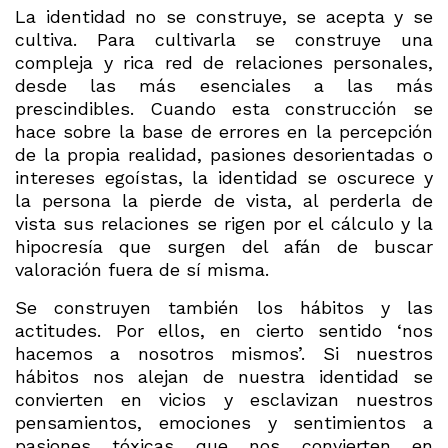
La identidad no se construye, se acepta y se
cultiva. Para cultivarla se construye una
compleja y rica red de relaciones personales,
desde las más esenciales a las más
prescindibles. Cuando esta construcción se
hace sobre la base de errores en la percepción
de la propia realidad, pasiones desorientadas o
intereses egoístas, la identidad se oscurece y
la persona la pierde de vista, al perderla de
vista sus relaciones se rigen por el cálculo y la
hipocresía que surgen del afán de buscar
valoración fuera de sí misma.
Se construyen también los hábitos y las
actitudes. Por ellos, en cierto sentido ‘nos
hacemos a nosotros mismos’. Si nuestros
hábitos nos alejan de nuestra identidad se
convierten en vicios y esclavizan nuestros
pensamientos, emociones y sentimientos a
pasiones tóxicas que nos convierten en