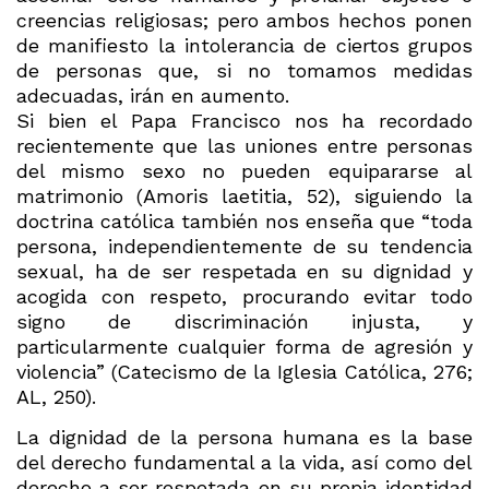
creencias religiosas; pero ambos hechos ponen
de manifiesto la intolerancia de ciertos grupos
de personas que, si no tomamos medidas
adecuadas, irán en aumento.
Si bien el Papa Francisco nos ha recordado
recientemente que las uniones entre personas
del mismo sexo no pueden equipararse al
matrimonio (Amoris laetitia, 52), siguiendo la
doctrina católica también nos enseña que “toda
persona, independientemente de su tendencia
sexual, ha de ser respetada en su dignidad y
acogida con respeto, procurando evitar todo
signo de discriminación injusta, y
particularmente cualquier forma de agresión y
violencia” (Catecismo de la Iglesia Católica, 276;
AL, 250).
La dignidad de la persona humana es la base
del derecho fundamental a la vida, así como del
derecho a ser respetada en su propia identidad