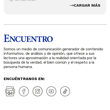
CARGAR MÁS
Somos un medio de comunicación generador de contenido
informativo, de análisis y de opinión, que ofrece a sus
lectores una aproximación a la realidad orientada por la
búsqueda de la verdad, el bien común y el respeto a la
persona humana.
ENCUÉNTRANOS EN: