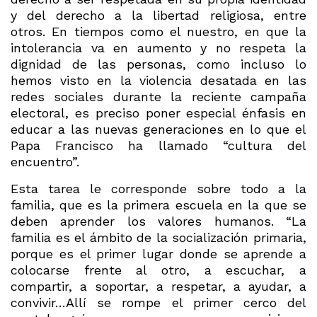
y del derecho a la libertad religiosa, entre
otros. En tiempos como el nuestro, en que la
intolerancia va en aumento y no respeta la
dignidad de las personas, como incluso lo
hemos visto en la violencia desatada en las
redes sociales durante la reciente campaña
electoral, es preciso poner especial énfasis en
educar a las nuevas generaciones en lo que el
Papa Francisco ha llamado “cultura del
encuentro”.
Esta tarea le corresponde sobre todo a la
familia, que es la primera escuela en la que se
deben aprender los valores humanos. “La
familia es el ámbito de la socialización primaria,
porque es el primer lugar donde se aprende a
colocarse frente al otro, a escuchar, a
compartir, a soportar, a respetar, a ayudar, a
convivir…Allí se rompe el primer cerco del