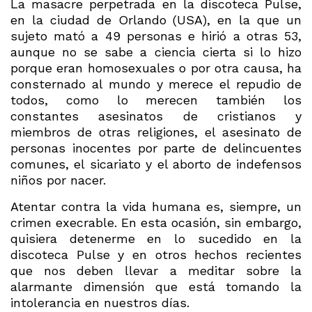
La masacre perpetrada en la discoteca Pulse,
en la ciudad de Orlando (USA), en la que un
sujeto mató a 49 personas e hirió a otras 53,
aunque no se sabe a ciencia cierta si lo hizo
porque eran homosexuales o por otra causa, ha
consternado al mundo y merece el repudio de
todos, como lo merecen también los
constantes asesinatos de cristianos y
miembros de otras religiones, el asesinato de
personas inocentes por parte de delincuentes
comunes, el sicariato y el aborto de indefensos
niños por nacer.
Atentar contra la vida humana es, siempre, un
crimen execrable. En esta ocasión, sin embargo,
quisiera detenerme en lo sucedido en la
discoteca Pulse y en otros hechos recientes
que nos deben llevar a meditar sobre la
alarmante dimensión que está tomando la
intolerancia en nuestros días.