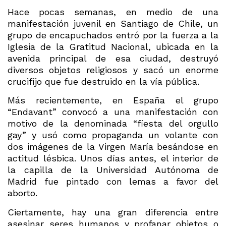
Hace pocas semanas, en medio de una
manifestación juvenil en Santiago de Chile, un
grupo de encapuchados entró por la fuerza a la
Iglesia de la Gratitud Nacional, ubicada en la
avenida principal de esa ciudad, destruyó
diversos objetos religiosos y sacó un enorme
crucifijo que fue destruido en la vía pública.
Más recientemente, en España el grupo
“Endavant” convocó a una manifestación con
motivo de la denominada “fiesta del orgullo
gay” y usó como propaganda un volante con
dos imágenes de la Virgen María besándose en
actitud lésbica. Unos días antes, el interior de
la capilla de la Universidad Autónoma de
Madrid fue pintado con lemas a favor del
aborto.
Ciertamente, hay una gran diferencia entre
asesinar seres humanos y profanar objetos o