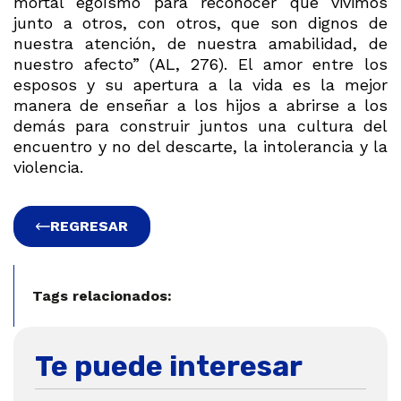
mortal egoísmo para reconocer que vivimos
junto a otros, con otros, que son dignos de
nuestra atención, de nuestra amabilidad, de
nuestro afecto” (AL, 276). El amor entre los
esposos y su apertura a la vida es la mejor
manera de enseñar a los hijos a abrirse a los
demás para construir juntos una cultura del
encuentro y no del descarte, la intolerancia y la
violencia.
REGRESAR
Tags relacionados:
Te puede interesar