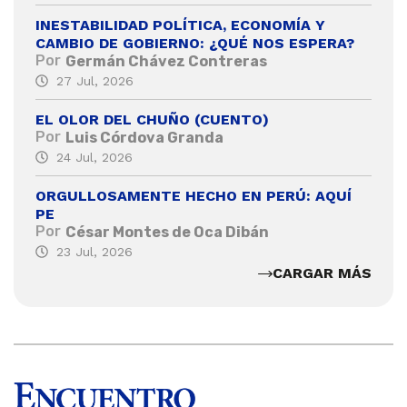
INESTABILIDAD POLÍTICA, ECONOMÍA Y
CAMBIO DE GOBIERNO: ¿QUÉ NOS ESPERA?
Por
Germán Chávez Contreras
27 Jul, 2026
EL OLOR DEL CHUÑO (CUENTO)
Por
Luis Córdova Granda
24 Jul, 2026
ORGULLOSAMENTE HECHO EN PERÚ: AQUÍ
PE
Por
César Montes de Oca Dibán
23 Jul, 2026
CARGAR MÁS