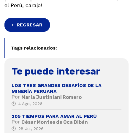
el Perú, carajo!
REGRESAR
Tags relacionados:
Te puede interesar
LOS TRES GRANDES DESAFÍOS DE LA
MINERÍA PERUANA
Por
María Justiniani Romero
4 Ago, 2026
205 TIEMPOS PARA AMAR AL PERÚ
Por
César Montes de Oca Dibán
28 Jul, 2026