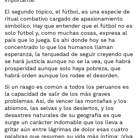
El segundo tópico, el fútbol, es una especie de
ritual combativo cargado de apasionamiento
simbólico. Hay que entender que el fútbol no es
solo fútbol y, como muchas cosas, expresa al
país que lo juega. Es ahí donde hoy se ha
concentrado lo que los humanos llaman
esperanza, la terquedad de seguir creyendo que
se hará justicia aunque no se la vea, que habrá
prosperidad aunque solo haya pobreza, que
habrá orden aunque los rodee el desorden.
Si un rasgo es común a todos los peruanos es
la capacidad de salir de los más graves
problemas. Así, de vencer las montañas y los
abismos, las selvas y los desiertos, y los
desastres naturales de su geografía es que
surge un carácter indomable que los lleva a
gritar aún entre lágrimas de dolor esas cuatro
palabras que resumen su vida más íntima: ¡Viva