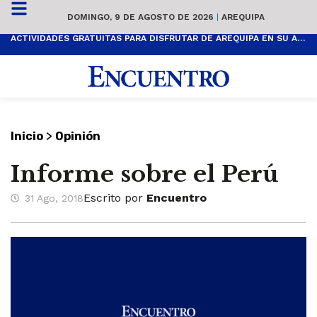
DOMINGO, 9 DE AGOSTO DE 2026
|
AREQUIPA
ACTIVIDADES GRATUITAS PARA DISFRUTAR DE AREQUIPA EN SU ANIVERSARIO
>
Inicio
Opinión
Informe sobre el Perú
Escrito por
Encuentro
31 Ago, 2018