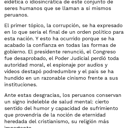
eidética o idiosincrática de este conjunto de
seres humanos que se llaman a sí mismos
peruanos.
El primer tópico, la corrupción, se ha expresado
en lo que sería el final de un orden político para
esta nación. Y esto ha ocurrido porque se ha
acabado la confianza en todas las formas de
gobierno. El presidente renunció, el Congreso
fue desaprobado, el Poder Judicial perdió toda
autoridad moral, el espionaje por audios y
videos destapó podredumbre y el país se ha
hundido en un razonable cinismo frente a sus
instituciones.
Ante estas desgracias, los peruanos conservan
un signo indeleble de salud mental: cierto
sentido del humor y capacidad de sufrimiento
que provendría de la noción de eternidad
heredada del cristianismo, su religión más
importante.