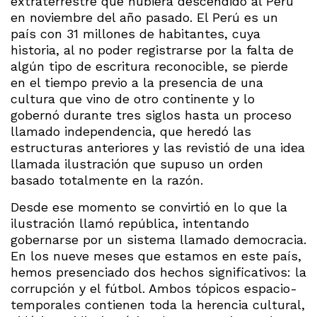
extraterrestre que hubiera descendido al Perú
en noviembre del año pasado. El Perú es un
país con 31 millones de habitantes, cuya
historia, al no poder registrarse por la falta de
algún tipo de escritura reconocible, se pierde
en el tiempo previo a la presencia de una
cultura que vino de otro continente y lo
gobernó durante tres siglos hasta un proceso
llamado independencia, que heredó las
estructuras anteriores y las revistió de una idea
llamada ilustración que supuso un orden
basado totalmente en la razón.
Desde ese momento se convirtió en lo que la
ilustración llamó república, intentando
gobernarse por un sistema llamado democracia.
En los nueve meses que estamos en este país,
hemos presenciado dos hechos significativos: la
corrupción y el fútbol. Ambos tópicos espacio-
temporales contienen toda la herencia cultural,