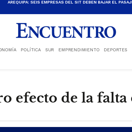
AREQUIPA: SEIS EMPRESAS DEL SIT DEBEN BAJAR EL PASAJE
ONOMÍA
POLÍTICA
SUR
EMPRENDIMIENTO
DEPORTES
ro efecto de la falt