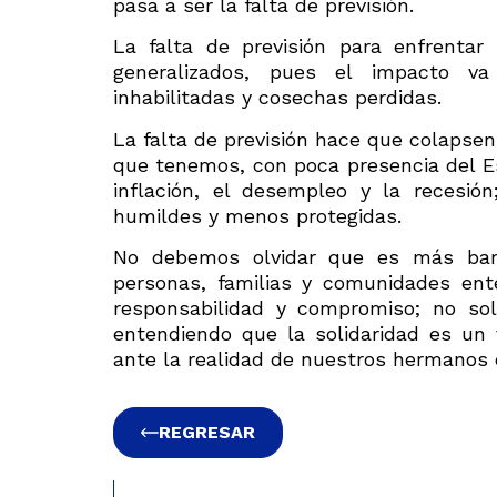
pasa a ser la falta de previsión.
La falta de previsión para enfrentar
generalizados, pues el impacto va
inhabilitadas y cosechas perdidas.
La falta de previsión hace que colaps
que tenemos, con poca presencia del 
inflación, el desempleo y la recesi
humildes y menos protegidas.
No debemos olvidar que es más bar
personas, familias y comunidades ent
responsabilidad y compromiso; no so
entendiendo que la solidaridad es un 
ante la realidad de nuestros hermanos 
REGRESAR