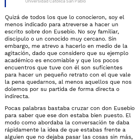
Universidad Católica San Pablo
Quizá de todos los que lo conocieron, soy el
menos indicado para atreverse a hacer un
escrito sobre don Eusebio. No soy familiar,
discípulo o un conocido muy cercano. Sin
embargo, me atrevo a hacerlo en medio de la
agitación, dado que considero que su ejemplo
académico es encomiable y que los pocos
encuentros que tuve con él son suficientes
para hacer un pequeño retrato con el que vale
la pena quedarnos, al menos aquellos que nos
dolemos por su partida de forma directa o
indirecta.
Pocas palabras bastaba cruzar con don Eusebio
para saber que ese don estaba bien puesto. El
modo como abordaba la conversación te daba
rápidamente la idea de que estabas frente a
alguien que no dejaba pasar las cosas sin más,