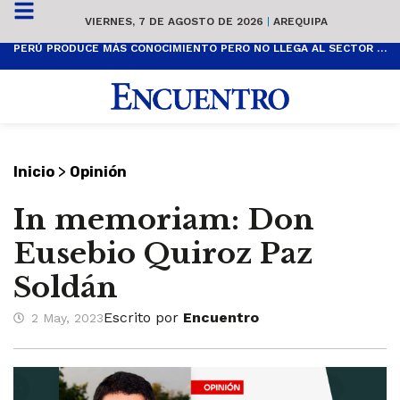
VIERNES, 7 DE AGOSTO DE 2026
|
AREQUIPA
PERÚ PRODUCE MÁS CONOCIMIENTO PERO NO LLEGA AL SECTOR PRODUCTIVO
>
Inicio
Opinión
In memoriam: Don
Eusebio Quiroz Paz
Soldán
Escrito por
Encuentro
2 May, 2023