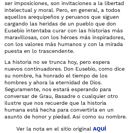
ser imposiciones, son invitaciones a la libertad
intelectual y moral. Pero, en general, a todos
aquellos arequipeños y peruanos que siguen
cargando las heridas de un pueblo que don
Eusebio intentaba curar con las historias más
maravillosas, con los héroes más inspiradores,
con los valores más humanos y con la mirada
puesta en lo trascendente.
La historia no se trunca hoy, pero espera
nuevos continuadores. Don Eusebio, como dice
su nombre, ha honrado el tiempo de los
hombres y ahora la eternidad de Dios.
Seguramente, nos estará esperando para
conversar de Grau, Basadre o cualquier otro
ilustre que nos recuerde que la historia
humana está hecha para convertirla en un
asunto de honor y piedad. Así como su nombre.
Ver la nota en el sitio original
AQUÍ