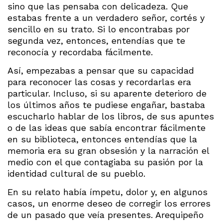
sino que las pensaba con delicadeza. Que
estabas frente a un verdadero señor, cortés y
sencillo en su trato. Si lo encontrabas por
segunda vez, entonces, entendías que te
reconocía y recordaba fácilmente.
Así, empezabas a pensar que su capacidad
para reconocer las cosas y recordarlas era
particular. Incluso, si su aparente deterioro de
los últimos años te pudiese engañar, bastaba
escucharlo hablar de los libros, de sus apuntes
o de las ideas que sabía encontrar fácilmente
en su biblioteca, entonces entendías que la
memoria era su gran obsesión y la narración el
medio con el que contagiaba su pasión por la
identidad cultural de su pueblo.
En su relato había ímpetu, dolor y, en algunos
casos, un enorme deseo de corregir los errores
de un pasado que veía presentes. Arequipeño