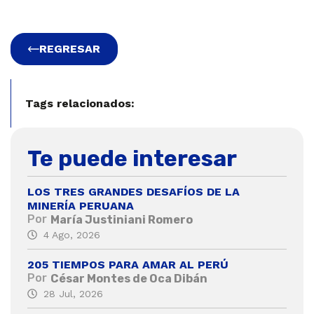
REGRESAR
Tags relacionados:
Te puede interesar
LOS TRES GRANDES DESAFÍOS DE LA
MINERÍA PERUANA
Por
María Justiniani Romero
4 Ago, 2026
205 TIEMPOS PARA AMAR AL PERÚ
Por
César Montes de Oca Dibán
28 Jul, 2026