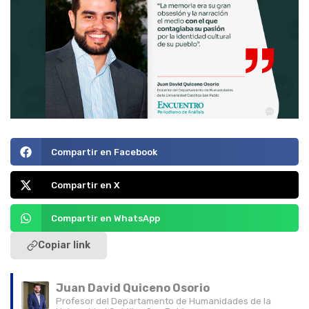
Compartir en Facebook
Compartir en X
Compartir en WhatsApp
Copiar link
Juan David Quiceno Osorio
Profesor del Departamento de Humanidades de la