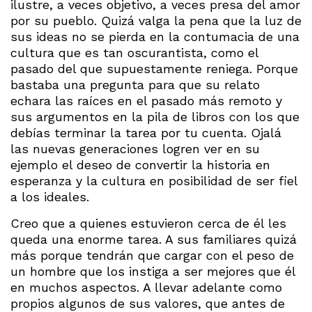
ilustre, a veces objetivo, a veces presa del amor
por su pueblo. Quizá valga la pena que la luz de
sus ideas no se pierda en la contumacia de una
cultura que es tan oscurantista, como el
pasado del que supuestamente reniega. Porque
bastaba una pregunta para que su relato
echara las raíces en el pasado más remoto y
sus argumentos en la pila de libros con los que
debías terminar la tarea por tu cuenta. Ojalá
las nuevas generaciones logren ver en su
ejemplo el deseo de convertir la historia en
esperanza y la cultura en posibilidad de ser fiel
a los ideales.
Creo que a quienes estuvieron cerca de él les
queda una enorme tarea. A sus familiares quizá
más porque tendrán que cargar con el peso de
un hombre que los instiga a ser mejores que él
en muchos aspectos. A llevar adelante como
propios algunos de sus valores, que antes de