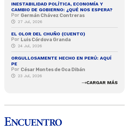
INESTABILIDAD POLÍTICA, ECONOMÍA Y
CAMBIO DE GOBIERNO: ¿QUÉ NOS ESPERA?
Por
Germán Chávez Contreras
27 Jul, 2026
EL OLOR DEL CHUÑO (CUENTO)
Por
Luis Córdova Granda
24 Jul, 2026
ORGULLOSAMENTE HECHO EN PERÚ: AQUÍ
PE
Por
César Montes de Oca Dibán
23 Jul, 2026
CARGAR MÁS