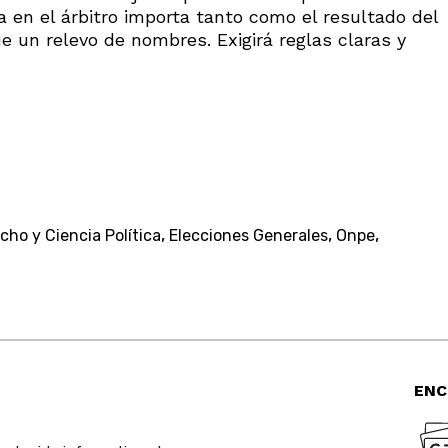
 en el árbitro importa tanto como el resultado del
e un relevo de nombres. Exigirá reglas claras y
,
,
,
ho y Ciencia Política
Elecciones Generales
Onpe
ENC