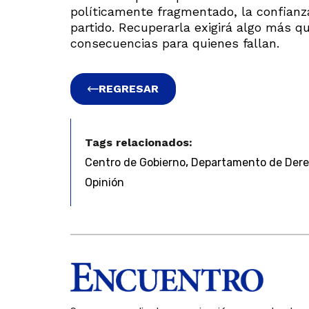
políticamente fragmentado, la confianza
partido. Recuperarla exigirá algo más qu
consecuencias para quienes fallan.
REGRESAR
Tags relacionados:
,
Centro de Gobierno
Departamento de Derec
Opinión