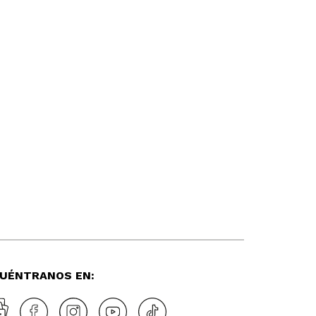
UÉNTRANOS EN: