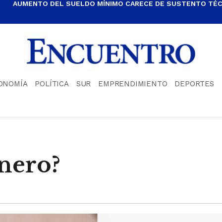
AUMENTO DEL SUELDO MÍNIMO CARECE DE SUSTENTO TÉCN
ONOMÍA
POLÍTICA
SUR
EMPRENDIMIENTO
DEPORTES
inero?