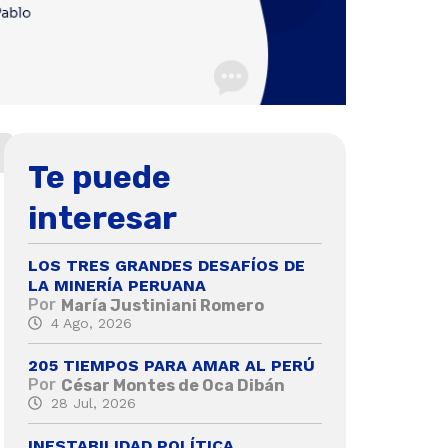
Te puede
interesar
LOS TRES GRANDES DESAFÍOS DE
LA MINERÍA PERUANA
Por
María Justiniani Romero
4 Ago, 2026
205 TIEMPOS PARA AMAR AL PERÚ
Por
César Montes de Oca Dibán
28 Jul, 2026
INESTABILIDAD POLÍTICA,