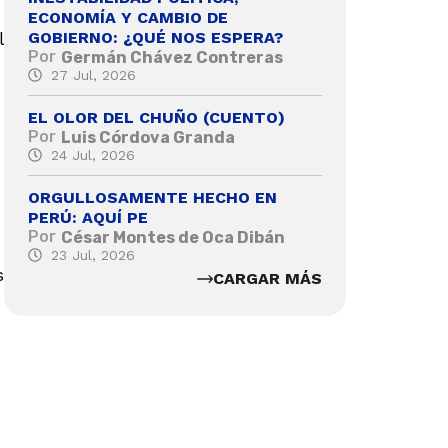
ECONOMÍA Y CAMBIO DE
GOBIERNO: ¿QUÉ NOS ESPERA?
l
Por
Germán Chávez Contreras
27 Jul, 2026
EL OLOR DEL CHUÑO (CUENTO)
Por
Luis Córdova Granda
24 Jul, 2026
ORGULLOSAMENTE HECHO EN
PERÚ: AQUÍ PE
Por
César Montes de Oca Dibán
23 Jul, 2026
s
CARGAR MÁS