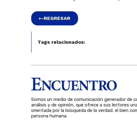
REGRESAR
Tags relacionados:
Somos un medio de comunicación generador de co
análisis y de opinión, que ofrece a sus lectores un
orientada por la búsqueda de la verdad, el bien com
persona humana.