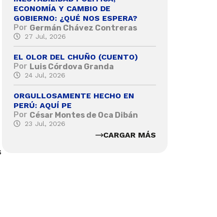
ECONOMÍA Y CAMBIO DE
GOBIERNO: ¿QUÉ NOS ESPERA?
Por
Germán Chávez Contreras
27 Jul, 2026
EL OLOR DEL CHUÑO (CUENTO)
Por
Luis Córdova Granda
24 Jul, 2026
ORGULLOSAMENTE HECHO EN
PERÚ: AQUÍ PE
Por
César Montes de Oca Dibán
23 Jul, 2026
CARGAR MÁS
s