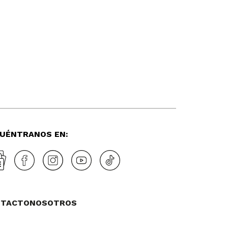
UÉNTRANOS EN:
NTACTO
NOSOTROS