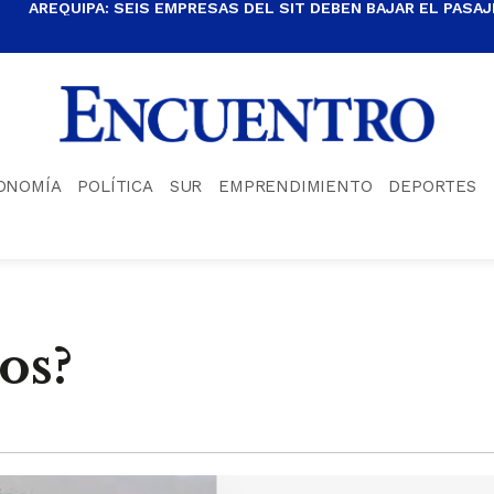
AREQUIPA: SEIS EMPRESAS DEL SIT DEBEN BAJAR EL PASAJE
ONOMÍA
POLÍTICA
SUR
EMPRENDIMIENTO
DEPORTES
os?