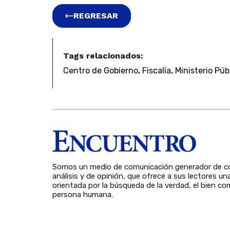
REGRESAR
Tags relacionados:
,
,
Centro de Gobierno
Fiscalía
Ministerio Púb
Somos un medio de comunicación generador de co
análisis y de opinión, que ofrece a sus lectores un
orientada por la búsqueda de la verdad, el bien com
persona humana.