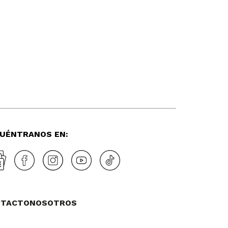
UÉNTRANOS EN:
NTACTO
NOSOTROS