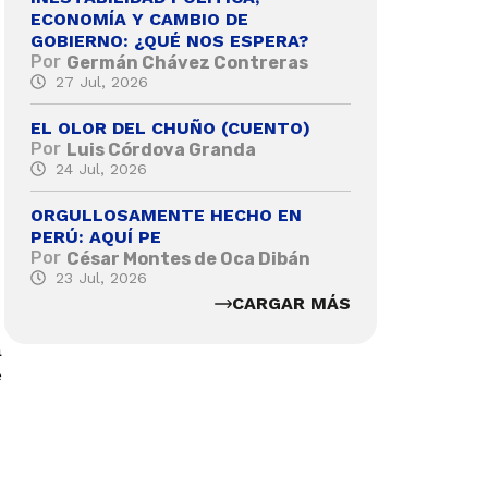
ECONOMÍA Y CAMBIO DE
GOBIERNO: ¿QUÉ NOS ESPERA?
Por
Germán Chávez Contreras
27 Jul, 2026
EL OLOR DEL CHUÑO (CUENTO)
Por
Luis Córdova Granda
24 Jul, 2026
ORGULLOSAMENTE HECHO EN
PERÚ: AQUÍ PE
Por
César Montes de Oca Dibán
23 Jul, 2026
CARGAR MÁS
a
e