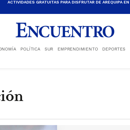
ACTIVIDADES GRATUITAS PARA DISFRUTAR DE AREQUIPA EN
ONOMÍA
POLÍTICA
SUR
EMPRENDIMIENTO
DEPORTES
ción