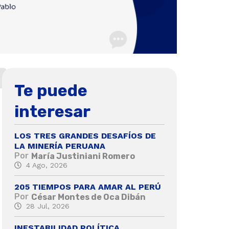
Te puede
interesar
LOS TRES GRANDES DESAFÍOS DE
LA MINERÍA PERUANA
Por
María Justiniani Romero
4 Ago, 2026
205 TIEMPOS PARA AMAR AL PERÚ
Por
César Montes de Oca Dibán
28 Jul, 2026
INESTABILIDAD POLÍTICA,