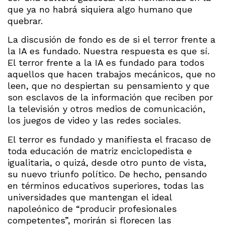
que ya no habrá siquiera algo humano que
quebrar.
La discusión de fondo es de si el terror frente a
la IA es fundado. Nuestra respuesta es que sí.
El terror frente a la IA es fundado para todos
aquellos que hacen trabajos mecánicos, que no
leen, que no despiertan su pensamiento y que
son esclavos de la información que reciben por
la televisión y otros medios de comunicación,
los juegos de video y las redes sociales.
El terror es fundado y manifiesta el fracaso de
toda educación de matriz enciclopedista e
igualitaria, o quizá, desde otro punto de vista,
su nuevo triunfo político. De hecho, pensando
en términos educativos superiores, todas las
universidades que mantengan el ideal
napoleónico de “producir profesionales
competentes”, morirán si florecen las