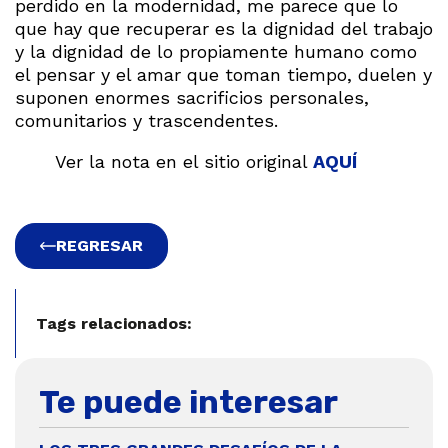
perdido en la modernidad, me parece que lo
que hay que recuperar es la dignidad del trabajo
y la dignidad de lo propiamente humano como
el pensar y el amar que toman tiempo, duelen y
suponen enormes sacrificios personales,
comunitarios y trascendentes.
Ver la nota en el sitio original
AQUÍ
REGRESAR
Tags relacionados:
Te puede interesar