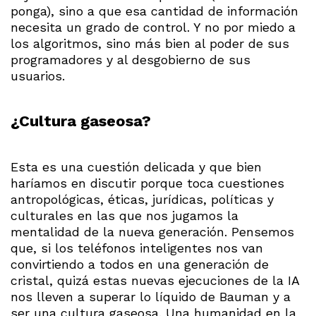
ponga), sino a que esa cantidad de información
necesita un grado de control. Y no por miedo a
los algoritmos, sino más bien al poder de sus
programadores y al desgobierno de sus
usuarios.
¿Cultura gaseosa?
Esta es una cuestión delicada y que bien
haríamos en discutir porque toca cuestiones
antropológicas, éticas, jurídicas, políticas y
culturales en las que nos jugamos la
mentalidad de la nueva generación. Pensemos
que, si los teléfonos inteligentes nos van
convirtiendo a todos en una generación de
cristal, quizá estas nuevas ejecuciones de la IA
nos lleven a superar lo líquido de Bauman y a
ser una cultura gaseosa. Una humanidad en la