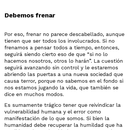
Debemos frenar
Por eso, frenar no parece descabellado, aunque
tienen que ser todos los involucrados. Si no
frenamos a pensar todos a tiempo, entonces,
seguirá siendo cierto eso de que “si no lo
hacemos nosotros, otros lo harán”. La cuestión
seguirá avanzando sin control y le estaremos
abriendo las puertas a una nueva sociedad que
causa terror, porque no sabemos en el fondo si
nos estamos jugando la vida, que también se
dice en muchos modos.
Es sumamente trágico tener que reivindicar la
vulnerabilidad humana y el error como
manifestación de lo que somos. Si bien la
humanidad debe recuperar la humildad que ha