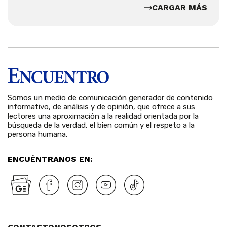
CARGAR MÁS
Somos un medio de comunicación generador de contenido
informativo, de análisis y de opinión, que ofrece a sus
lectores una aproximación a la realidad orientada por la
búsqueda de la verdad, el bien común y el respeto a la
persona humana.
ENCUÉNTRANOS EN: