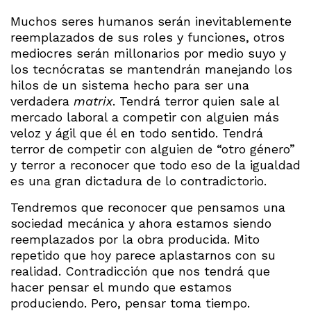
Muchos seres humanos serán inevitablemente
reemplazados de sus roles y funciones, otros
mediocres serán millonarios por medio suyo y
los tecnócratas se mantendrán manejando los
hilos de un sistema hecho para ser una
verdadera
matrix
. Tendrá terror quien sale al
mercado laboral a competir con alguien más
veloz y ágil que él en todo sentido. Tendrá
terror de competir con alguien de “otro género”
y terror a reconocer que todo eso de la igualdad
es una gran dictadura de lo contradictorio.
Tendremos que reconocer que pensamos una
sociedad mecánica y ahora estamos siendo
reemplazados por la obra producida. Mito
repetido que hoy parece aplastarnos con su
realidad. Contradicción que nos tendrá que
hacer pensar el mundo que estamos
produciendo. Pero, pensar toma tiempo.