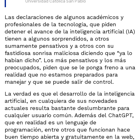
Universidad Católica San Pablo
Las declaraciones de algunos académicos y
profesionales de la tecnología, que piden
detener el avance de la inteligencia artificial (IA)
tienen a algunos sorprendidos, a otros
sumamente pensativos y a otros con su
fastidiosa sonrisa maliciosa diciendo que “ya lo
habían dicho”. Los más pensativos y los más
preocupados, piden que se le ponga freno a una
realidad que no estamos preparados para
manejar y que se puede salir de control.
La verdad es que el desarrollo de la inteligencia
artificial, en cualquiera de sus novedades
actuales resulta bastante deslumbrante para
cualquier usuario común. Además del ChatGPT,
que en realidad es un lenguaje de
programación, entre otros que funcionan hace
buen tiempo abierta y gratuitamente en la web,