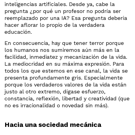
inteligencias artificiales. Desde ya, cabe la
pregunta ¿por qué un profesor no podría ser
reemplazado por una IA? Esa pregunta debería
hacer aflorar lo propio de la verdadera
educación.
En consecuencia, hay que tener terror porque
los humanos nos sumiremos aún más en la
facilidad, inmediatez y mecanización de la vida.
La mediocridad en su máxima expresión. Para
todos los que estemos en ese canal, la vida se
presenta profundamente gris. Especialmente
porque los verdaderos valores de la vida están
justo al otro extremo, dígase esfuerzo,
constancia, reflexión, libertad y creatividad (que
no es irracionalidad o novedad sin más).
Hacia una sociedad mecánica