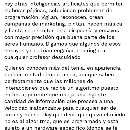
hay otras inteligencias artificiales que permiten
elaborar páginas, solucionan problemas de
programación, vigilan, reconocen, crean
campañas de marketing, pintan, hacen música
y hasta se permiten escribir poesía y ensayos
con mayor precisión que buena parte de los
seres humanos. Digamos que algunos de esos
ensayos ya podrían engañar a Turing o a
cualquier profesor descuidado.
Quienes conocen más del tema, en apariencia,
pueden restarle importancia, aunque saben
perfectamente que las millones de
interacciones que recibe un algoritmo puesto
en línea, permite que recoja una ingente
cantidad de información que procesa a una
velocidad inalcanzable para cualquier ser de
carne y hueso. Hay que decir que quizá el miedo
no es al algoritmo, que es programado y está
sujeto a un hardware específico (donde se le