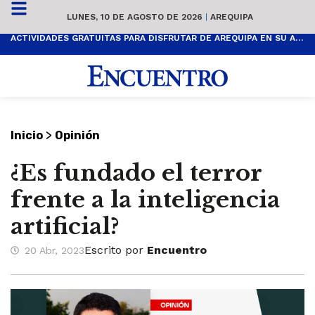
LUNES, 10 DE AGOSTO DE 2026
|
AREQUIPA
ACTIVIDADES GRATUITAS PARA DISFRUTAR DE AREQUIPA EN SU ANIVERSARIO
>
Inicio
Opinión
¿Es fundado el terror
frente a la inteligencia
artificial?
Escrito por
Encuentro
20 Abr, 2023