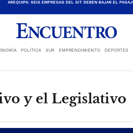
AREQUIPA: SEIS EMPRESAS DEL SIT DEBEN BAJAR EL PASAJE
ONOMÍA
POLÍTICA
SUR
EMPRENDIMIENTO
DEPORTES
ivo y el Legislativo