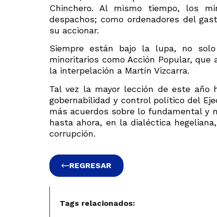
Chinchero. Al mismo tiempo, los mi
despachos; como ordenadores del gasto
su accionar.
Siempre están bajo la lupa, no solo
minoritarios como Acción Popular, que
la interpelación a Martín Vizcarra.
Tal vez la mayor lección de este año h
gobernabilidad y control político del Ej
más acuerdos sobre lo fundamental y m
hasta ahora, en la dialéctica hegeliana
corrupción.
REGRESAR
Tags relacionados: