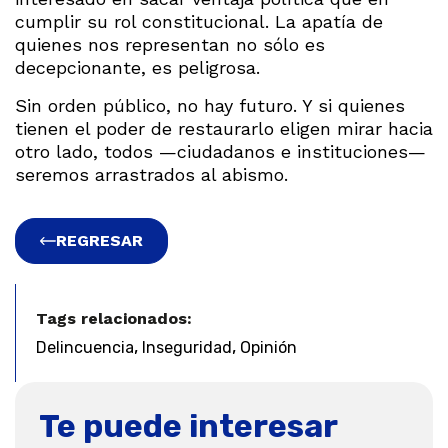
cumplir su rol constitucional. La apatía de
quienes nos representan no sólo es
decepcionante, es peligrosa.
Sin orden público, no hay futuro. Y si quienes
tienen el poder de restaurarlo eligen mirar hacia
otro lado, todos —ciudadanos e instituciones—
seremos arrastrados al abismo.
REGRESAR
Tags relacionados:
,
,
Delincuencia
Inseguridad
Opinión
Te puede interesar