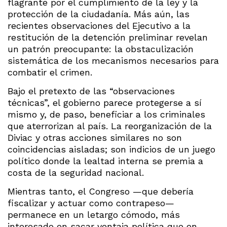
flagrante por el cumplimiento de la ley y la
protección de la ciudadanía. Más aún, las
recientes observaciones del Ejecutivo a la
restitución de la detención preliminar revelan
un patrón preocupante: la obstaculización
sistemática de los mecanismos necesarios para
combatir el crimen.
Bajo el pretexto de las “observaciones
técnicas”, el gobierno parece protegerse a sí
mismo y, de paso, beneficiar a los criminales
que aterrorizan al país. La reorganización de la
Diviac y otras acciones similares no son
coincidencias aisladas; son indicios de un juego
político donde la lealtad interna se premia a
costa de la seguridad nacional.
Mientras tanto, el Congreso —que debería
fiscalizar y actuar como contrapeso—
permanece en un letargo cómodo, más
interesado en sacar ventaja política que en