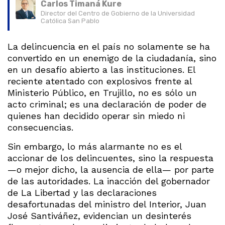
Carlos Timaná Kure
Director del Centro de Gobierno de la Universidad
Católica San Pablo
La delincuencia en el país no solamente se ha
convertido en un enemigo de la ciudadanía, sino
en un desafío abierto a las instituciones. El
reciente atentado con explosivos frente al
Ministerio Público, en Trujillo, no es sólo un
acto criminal; es una declaración de poder de
quienes han decidido operar sin miedo ni
consecuencias.
Sin embargo, lo más alarmante no es el
accionar de los delincuentes, sino la respuesta
—o mejor dicho, la ausencia de ella— por parte
de las autoridades. La inacción del gobernador
de La Libertad y las declaraciones
desafortunadas del ministro del Interior, Juan
José Santiváñez, evidencian un desinterés