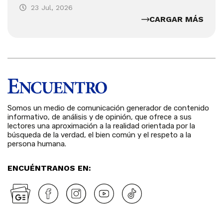
23 Jul, 2026
CARGAR MÁS
Somos un medio de comunicación generador de contenido
informativo, de análisis y de opinión, que ofrece a sus
lectores una aproximación a la realidad orientada por la
búsqueda de la verdad, el bien común y el respeto a la
persona humana.
ENCUÉNTRANOS EN: