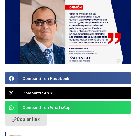
Compartir en Facebook
Compartir en X
Compartir en WhatsApp
Copiar link