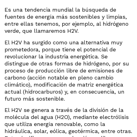
Es una tendencia mundial la búsqueda de
fuentes de energía más sostenibles y limpias,
entre ellas tenemos, por ejemplo, al hidrógeno
verde, que llamaremos H2V.
El H2V ha surgido como una alternativa muy
prometedora, porque tiene el potencial de
revolucionar la industria energética. Se
distingue de otras formas de hidrógeno, por su
proceso de producción libre de emisiones de
carbono (acción notable en pleno cambio
climático), modificación de matriz energética
actual (hidrocarburos) y, en consecuencia, un
futuro más sostenible.
El H2V se genera a través de la división de la
molécula del agua (H2O), mediante electrólisis
que utiliza energía renovable, como la
hidráulica, solar, eólica, geotérmica, entre otras.