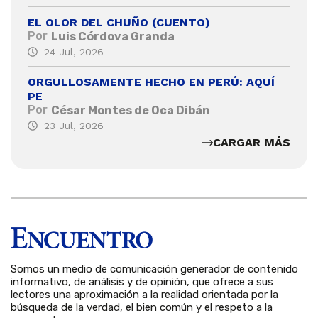
EL OLOR DEL CHUÑO (CUENTO)
Por
Luis Córdova Granda
24 Jul, 2026
ORGULLOSAMENTE HECHO EN PERÚ: AQUÍ
PE
Por
César Montes de Oca Dibán
23 Jul, 2026
CARGAR MÁS
Somos un medio de comunicación generador de contenido
informativo, de análisis y de opinión, que ofrece a sus
lectores una aproximación a la realidad orientada por la
búsqueda de la verdad, el bien común y el respeto a la