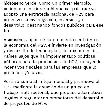
hidrógeno verde. Como un primer ejemplo,
podemos considerar a Alemania, país que ya
adoptó una estrategia nacional de H2V para
promover la investigación, inversión y el
desarrollo, destinando fondos públicos para ese
fin.
Asimismo, Japón se ha propuesto ser líder en
la economía del H2V, e invierte en investigación
y desarrollo de tecnologías; del mismo modo,
Países Bajos que ha implementado políticas
públicas para la producción de H2V, incluyendo
incentivos fiscales para las empresas que lo
producen y/o usan.
Perú se sumó al influjo mundial y promueve el
H2V mediante la creación de un grupo de
trabajo multisectorial, que propuso alternativas
legales y regulatorias promotoras del desarrollo
de proyectos de H2V.