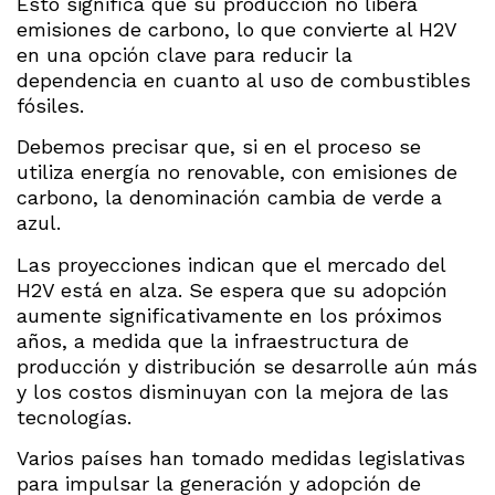
Esto significa que su producción no libera
emisiones de carbono, lo que convierte al H2V
en una opción clave para reducir la
dependencia en cuanto al uso de combustibles
fósiles.
Debemos precisar que, si en el proceso se
utiliza energía no renovable, con emisiones de
carbono, la denominación cambia de verde a
azul.
Las proyecciones indican que el mercado del
H2V está en alza. Se espera que su adopción
aumente significativamente en los próximos
años, a medida que la infraestructura de
producción y distribución se desarrolle aún más
y los costos disminuyan con la mejora de las
tecnologías.
Varios países han tomado medidas legislativas
para impulsar la generación y adopción de