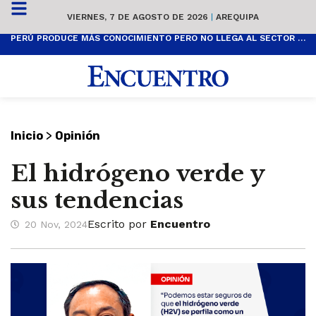
VIERNES, 7 DE AGOSTO DE 2026
|
AREQUIPA
PERÚ PRODUCE MÁS CONOCIMIENTO PERO NO LLEGA AL SECTOR PRODUCTIVO
>
Inicio
Opinión
El hidrógeno verde y
sus tendencias
Escrito por
Encuentro
20 Nov, 2024