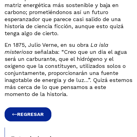
matriz energética más sostenible y baja en
carbono; prometiéndonos así un futuro
esperanzador que parece casi salido de una
historia de ciencia ficción, aunque esto quizá
tenga algo de cierto.
En 1875, Julio Verne, en su obra
La isla
misteriosa
señalaba: “Creo que un día el agua
será un carburante, que el hidrógeno y el
oxígeno que la constituyen, utilizados solos o
conjuntamente, proporcionarán una fuente
inagotable de energía y de luz…”. Quizá estemos
más cerca de lo que pensamos a este
momento de la historia.
REGRESAR