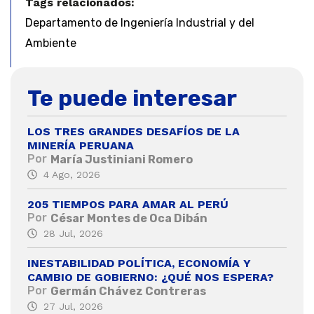
Tags relacionados:
Departamento de Ingeniería Industrial y del
Ambiente
Te puede interesar
LOS TRES GRANDES DESAFÍOS DE LA
MINERÍA PERUANA
Por
María Justiniani Romero
4 Ago, 2026
205 TIEMPOS PARA AMAR AL PERÚ
Por
César Montes de Oca Dibán
28 Jul, 2026
INESTABILIDAD POLÍTICA, ECONOMÍA Y
CAMBIO DE GOBIERNO: ¿QUÉ NOS ESPERA?
Por
Germán Chávez Contreras
27 Jul, 2026