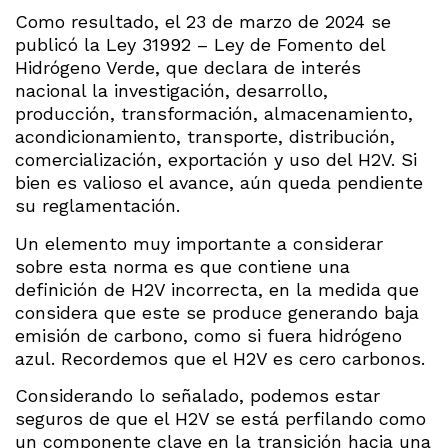
Como resultado, el 23 de marzo de 2024 se
publicó la Ley 31992 – Ley de Fomento del
Hidrógeno Verde, que declara de interés
nacional la investigación, desarrollo,
producción, transformación, almacenamiento,
acondicionamiento, transporte, distribución,
comercialización, exportación y uso del H2V. Si
bien es valioso el avance, aún queda pendiente
su reglamentación.
Un elemento muy importante a considerar
sobre esta norma es que contiene una
definición de H2V incorrecta, en la medida que
considera que este se produce generando baja
emisión de carbono, como si fuera hidrógeno
azul. Recordemos que el H2V es cero carbonos.
Considerando lo señalado, podemos estar
seguros de que el H2V se está perfilando como
un componente clave en la transición hacia una