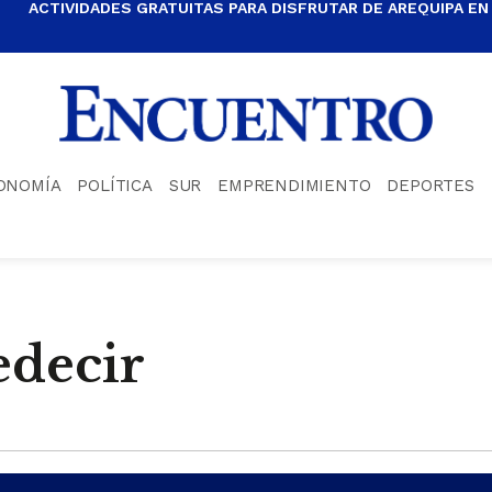
ACTIVIDADES GRATUITAS PARA DISFRUTAR DE AREQUIPA EN
ONOMÍA
POLÍTICA
SUR
EMPRENDIMIENTO
DEPORTES
edecir