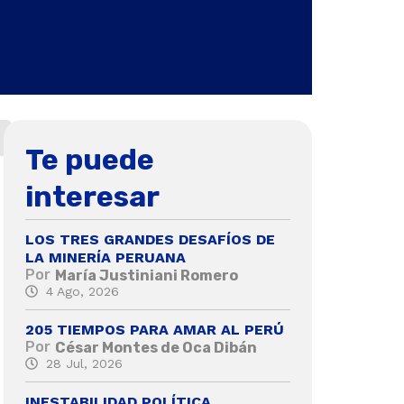
Te puede
interesar
LOS TRES GRANDES DESAFÍOS DE
LA MINERÍA PERUANA
Por
María Justiniani Romero
4 Ago, 2026
205 TIEMPOS PARA AMAR AL PERÚ
Por
César Montes de Oca Dibán
28 Jul, 2026
INESTABILIDAD POLÍTICA,