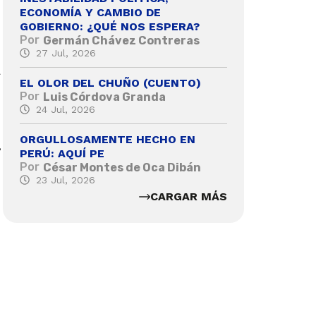
ECONOMÍA Y CAMBIO DE
GOBIERNO: ¿QUÉ NOS ESPERA?
Por
Germán Chávez Contreras
27 Jul, 2026
a
EL OLOR DEL CHUÑO (CUENTO)
Por
Luis Córdova Granda
24 Jul, 2026
ORGULLOSAMENTE HECHO EN
,
PERÚ: AQUÍ PE
Por
César Montes de Oca Dibán
23 Jul, 2026
CARGAR MÁS