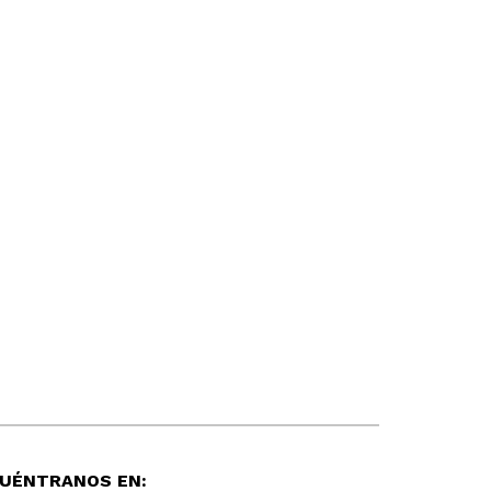
UÉNTRANOS EN: