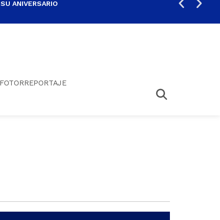
 SU ANIVERSARIO
PER
FOTORREPORTAJE