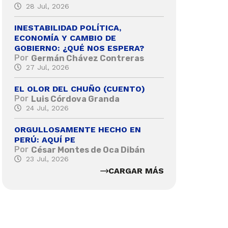
28 Jul, 2026
INESTABILIDAD POLÍTICA,
ECONOMÍA Y CAMBIO DE
GOBIERNO: ¿QUÉ NOS ESPERA?
Por
Germán Chávez Contreras
27 Jul, 2026
EL OLOR DEL CHUÑO (CUENTO)
Por
Luis Córdova Granda
24 Jul, 2026
ORGULLOSAMENTE HECHO EN
PERÚ: AQUÍ PE
Por
César Montes de Oca Dibán
23 Jul, 2026
CARGAR MÁS