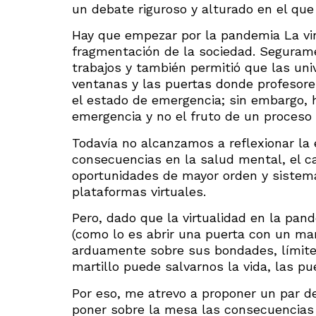
un debate riguroso y alturado en el que
Hay que empezar por la pandemia La virt
fragmentación de la sociedad. Seguram
trabajos y también permitió que las uni
ventanas y las puertas donde profesore
el estado de emergencia; sin embargo, 
emergencia y no el fruto de un proceso 
Todavía no alcanzamos a reflexionar la
consecuencias en la salud mental, el 
oportunidades de mayor orden y sistema
plataformas virtuales.
Pero, dado que la virtualidad en la pan
(como lo es abrir una puerta con un mar
arduamente sobre sus bondades, límite
martillo puede salvarnos la vida, las pu
Por eso, me atrevo a proponer un par de
poner sobre la mesa las consecuencias d