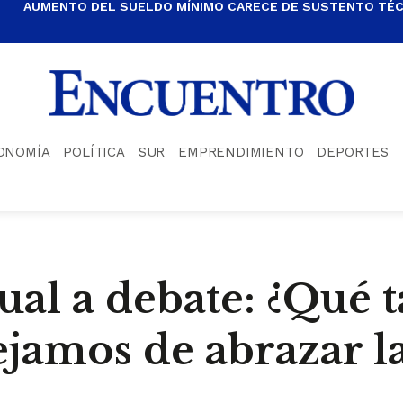
AUMENTO DEL SUELDO MÍNIMO CARECE DE SUSTENTO TÉCN
ONOMÍA
POLÍTICA
SUR
EMPRENDIMIENTO
DEPORTES
al a debate: ¿Qué ta
jamos de abrazar la