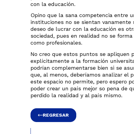
con la educación.
Opino que la sana competencia entre un
instituciones no se sientan vanamente s
deseo de lucrar con la educación es ot
sociedad, pues en realidad no se forma
como profesionales.
No creo que estos puntos se apliquen p
explícitamente a la formación universit
podrían complementarse bien si se asu
que, al menos, deberíamos analizar el
este espacio no permite, pero espero po
poder crear un país mejor so pena de 
perdido la realidad y al país mismo.
REGRESAR