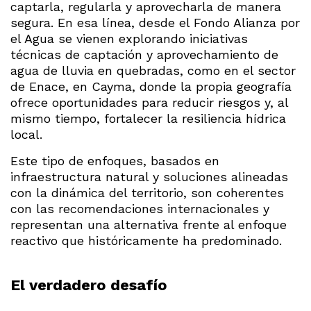
captarla, regularla y aprovecharla de manera
segura. En esa línea, desde el Fondo Alianza por
el Agua se vienen explorando iniciativas
técnicas de captación y aprovechamiento de
agua de lluvia en quebradas, como en el sector
de Enace, en Cayma, donde la propia geografía
ofrece oportunidades para reducir riesgos y, al
mismo tiempo, fortalecer la resiliencia hídrica
local.
Este tipo de enfoques, basados en
infraestructura natural y soluciones alineadas
con la dinámica del territorio, son coherentes
con las recomendaciones internacionales y
representan una alternativa frente al enfoque
reactivo que históricamente ha predominado.
El verdadero desafío