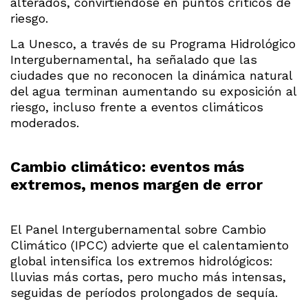
alterados, convirtiéndose en puntos críticos de
riesgo.
La Unesco, a través de su Programa Hidrológico
Intergubernamental, ha señalado que las
ciudades que no reconocen la dinámica natural
del agua terminan aumentando su exposición al
riesgo, incluso frente a eventos climáticos
moderados.
Cambio climático: eventos más
extremos, menos margen de error
El Panel Intergubernamental sobre Cambio
Climático (IPCC) advierte que el calentamiento
global intensifica los extremos hidrológicos:
lluvias más cortas, pero mucho más intensas,
seguidas de períodos prolongados de sequía.