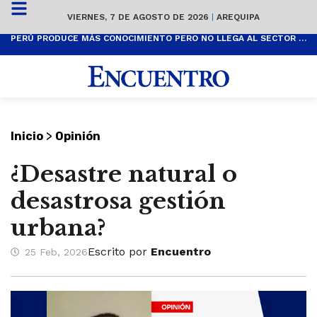
VIERNES, 7 DE AGOSTO DE 2026
|
AREQUIPA
PERÚ PRODUCE MÁS CONOCIMIENTO PERO NO LLEGA AL SECTOR PRODUCTIVO
>
Inicio
Opinión
¿Desastre natural o
desastrosa gestión
urbana?
Escrito por
Encuentro
25 Feb, 2026