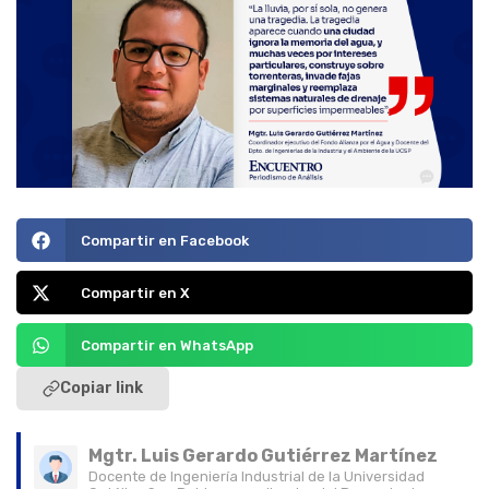
Compartir en Facebook
Compartir en X
Compartir en WhatsApp
Copiar link
Mgtr. Luis Gerardo Gutiérrez Martínez
Docente de Ingeniería Industrial de la Universidad