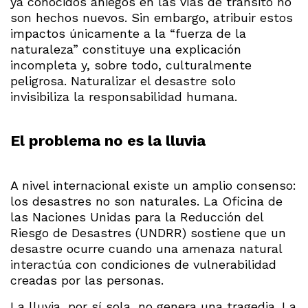
ya conocidos aniegos en las vías de tránsito no
son hechos nuevos. Sin embargo, atribuir estos
impactos únicamente a la “fuerza de la
naturaleza” constituye una explicación
incompleta y, sobre todo, culturalmente
peligrosa. Naturalizar el desastre solo
invisibiliza la responsabilidad humana.
El problema no es la lluvia
A nivel internacional existe un amplio consenso:
los desastres no son naturales. La Oficina de
las Naciones Unidas para la Reducción del
Riesgo de Desastres (UNDRR) sostiene que un
desastre ocurre cuando una amenaza natural
interactúa con condiciones de vulnerabilidad
creadas por las personas.
La lluvia, por sí sola, no genera una tragedia. La