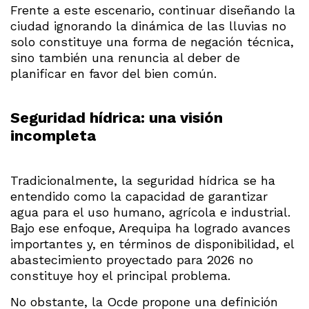
Frente a este escenario, continuar diseñando la
ciudad ignorando la dinámica de las lluvias no
solo constituye una forma de negación técnica,
sino también una renuncia al deber de
planificar en favor del bien común.
Seguridad hídrica: una visión
incompleta
Tradicionalmente, la seguridad hídrica se ha
entendido como la capacidad de garantizar
agua para el uso humano, agrícola e industrial.
Bajo ese enfoque, Arequipa ha logrado avances
importantes y, en términos de disponibilidad, el
abastecimiento proyectado para 2026 no
constituye hoy el principal problema.
No obstante, la Ocde propone una definición