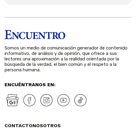
Somos un medio de comunicación generador de contenido
informativo, de análisis y de opinión, que ofrece a sus
lectores una aproximación a la realidad orientada por la
búsqueda de la verdad, el bien común y el respeto a la
persona humana.
ENCUÉNTRANOS EN:
CONTACTO
NOSOTROS