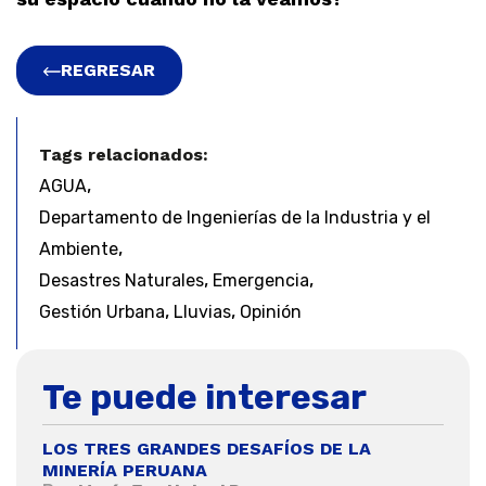
REGRESAR
Tags relacionados:
,
AGUA
Departamento de Ingenierías de la Industria y el
,
Ambiente
,
,
Desastres Naturales
Emergencia
,
,
Gestión Urbana
Lluvias
Opinión
Te puede interesar
LOS TRES GRANDES DESAFÍOS DE LA
MINERÍA PERUANA