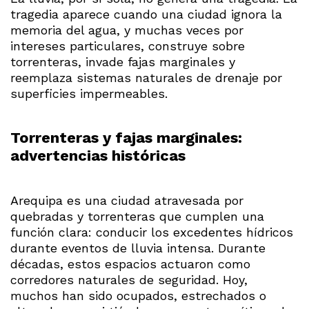
tragedia aparece cuando una ciudad ignora la
memoria del agua, y muchas veces por
intereses particulares, construye sobre
torrenteras, invade fajas marginales y
reemplaza sistemas naturales de drenaje por
superficies impermeables.
Torrenteras y fajas marginales:
advertencias históricas
Arequipa es una ciudad atravesada por
quebradas y torrenteras que cumplen una
función clara: conducir los excedentes hídricos
durante eventos de lluvia intensa. Durante
décadas, estos espacios actuaron como
corredores naturales de seguridad. Hoy,
muchos han sido ocupados, estrechados o