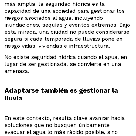
más amplia: la seguridad hídrica es la
capacidad de una sociedad para gestionar los
riesgos asociados al agua, incluyendo
inundaciones, sequías y eventos extremos. Bajo
esta mirada, una ciudad no puede considerarse
segura si cada temporada de lluvias pone en
riesgo vidas, viviendas e infraestructura.
No existe seguridad hídrica cuando el agua, en
lugar de ser gestionada, se convierte en una
amenaza.
Adaptarse también es gestionar la
lluvia
En este contexto, resulta clave avanzar hacia
soluciones que no busquen únicamente
evacuar el agua lo más rápido posible, sino