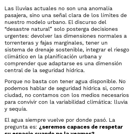
Las lluvias actuales no son una anomalía
pasajera, sino una señal clara de los límites de
nuestro modelo urbano. El discurso del
“desastre natural” solo posterga decisiones
urgentes: devolver las dimensiones normales a
torrenteras y fajas marginales, tener un
sistema de drenaje sostenible, integrar el riesgo
climático en la planificación urbana y
comprender que adaptarse es una dimensión
central de la seguridad hídrica.
Porque no basta con tener agua disponible. No
podemos hablar de seguridad hídrica si, como
ciudad, no contamos con los medios necesarios
para convivir con la variabilidad climática: lluvia
y sequía.
El agua siempre vuelve por donde pasó. La
pregunta es:
¿seremos capaces de respetar
su espacio cuando no la veamos?