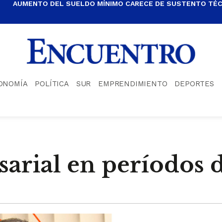
AUMENTO DEL SUELDO MÍNIMO CARECE DE SUSTENTO TÉCN
ONOMÍA
POLÍTICA
SUR
EMPRENDIMIENTO
DEPORTES
arial en períodos d