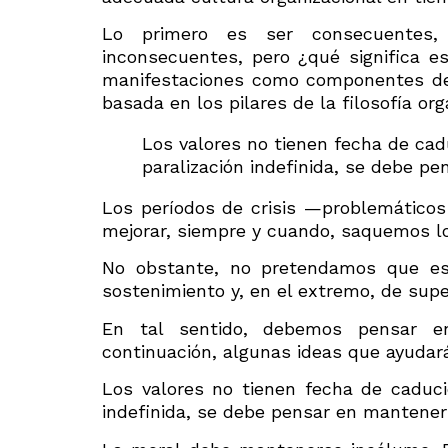
Lo primero es ser consecuentes,
inconsecuentes, pero ¿qué significa es
manifestaciones como componentes def
basada en los pilares de la filosofía or
Los valores no tienen fecha de cad
paralización indefinida, se debe p
Los períodos de crisis —problemático
mejorar, siempre y cuando, saquemos l
No obstante, no pretendamos que es
sostenimiento y, en el extremo, de supe
En tal sentido, debemos pensar en
continuación, algunas ideas que ayuda
Los valores no tienen fecha de caduci
indefinida, se debe pensar en mantener