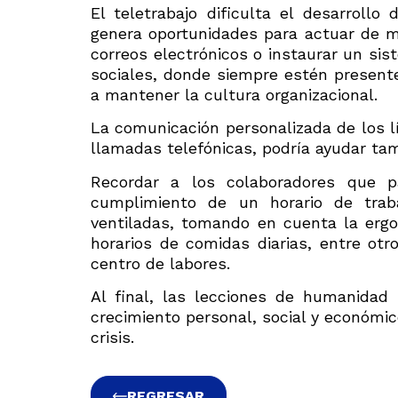
El teletrabajo dificulta el desarrollo
genera oportunidades para actuar de ma
correos electrónicos o instaurar un si
sociales, donde siempre estén presente
a mantener la cultura organizacional.
La comunicación personalizada de los l
llamadas telefónicas, podría ayudar tam
Recordar a los colaboradores que p
cumplimiento de un horario de trab
ventiladas, tomando en cuenta la ergo
horarios de comidas diarias, entre otr
centro de labores.
Al final, las lecciones de humanidad
crecimiento personal, social y económic
crisis.
REGRESAR