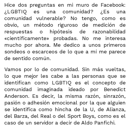
Hice dos preguntas en mi muro de Facebook:
¿LGBTIQ es una comunidad? ¿Es una
comunidad vulnerable? No tengo, como es
obvio, un método riguroso de medición de
respuestas o hipótesis de razonabilidad
«científicamente» probadas. No me interesa
mucho por ahora. Me dedico a unos primeros
sondeos o escarceos de lo que a mí me parece
de sentido común.
Vamos por lo de comunidad. Sin más vueltas,
lo que mejor les cabe a las personas que se
identifican como LGBTIQ es el concepto de
comunidad imaginada ideado por Benedict
Anderson. Es decir, la misma razón, sinrazón,
pasión o adhesión emocional por la que alguien
se identifica como hincha de la U, de Alianza,
del Barza, del Real o del Sport Boys, como es el
caso de un servidor a decir de Aldo Panfichi.