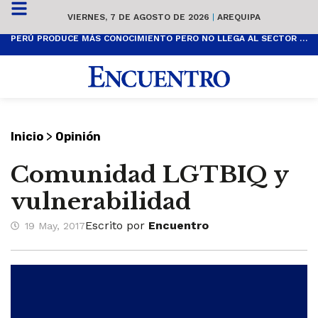
VIERNES, 7 DE AGOSTO DE 2026
|
AREQUIPA
PERÚ PRODUCE MÁS CONOCIMIENTO PERO NO LLEGA AL SECTOR PRODUCTIVO
>
Inicio
Opinión
Comunidad LGTBIQ y
vulnerabilidad
Escrito por
Encuentro
19 May, 2017