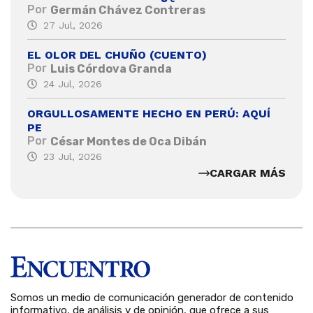
Por
Germán Chávez Contreras
27 Jul, 2026
EL OLOR DEL CHUÑO (CUENTO)
Por
Luis Córdova Granda
24 Jul, 2026
ORGULLOSAMENTE HECHO EN PERÚ: AQUÍ
PE
Por
César Montes de Oca Dibán
23 Jul, 2026
CARGAR MÁS
Somos un medio de comunicación generador de contenido
informativo, de análisis y de opinión, que ofrece a sus