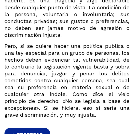
hacerlo. Es una tragedia y algo deplorable
desde cualquier punto de vista. La condición de
la persona, voluntaria o involuntaria; sus
conductas privadas; sus gustos o preferencias,
no deben ser jamás motivo de agresión o
discriminación injusta.
Pero, si se quiere hacer una política pública o
una ley especial para un grupo de personas, los
hechos deben evidenciar tal vulnerabilidad, de
lo contrario la legislación vigente basta y sobra
para denunciar, juzgar y penar los delitos
cometidos contra cualquier persona, sea cual
sea su preferencia en materia sexual o de
cualquier otra índole. Como dice el viejo
principio de derecho: «No se legisla a base de
excepciones». Si se hiciera, eso sí sería una
grave discriminación, y muy injusta.