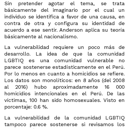
Sin pretender agotar el tema, se trata
básicamente del imaginario por el cual un
individuo se identifica a favor de una causa, en
contra de otra y configura su identidad de
acuerdo a ese sentir. Anderson aplica su teoría
básicamente al nacionalismo.
La vulnerabilidad requiere un poco más de
desarrollo. La idea de que la comunidad
LGBTIQ es una comunidad vulnerable no
parece sostenerse estadísticamente en el Perú.
Por lo menos en cuanto a homicidios se refiere.
Los datos son monolíticos: en 8 años (del 2008
al 2016) hubo aproximadamente 16 000
homicidios intencionales en el Perú. De las
víctimas, 100 han sido homosexuales. Visto en
porcentaje: 0.6 %.
La vulnerabilidad de la comunidad LGBTIQ
tampoco parece sostenerse si revisamos los