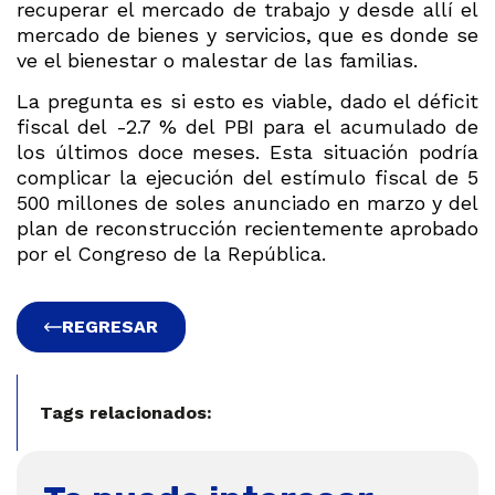
recuperar el mercado de trabajo y desde allí el
mercado de bienes y servicios, que es donde se
ve el bienestar o malestar de las familias.
La pregunta es si esto es viable, dado el déficit
fiscal del -2.7 % del PBI para el acumulado de
los últimos doce meses. Esta situación podría
complicar la ejecución del estímulo fiscal de 5
500 millones de soles anunciado en marzo y del
plan de reconstrucción recientemente aprobado
por el Congreso de la República.
REGRESAR
Tags relacionados: