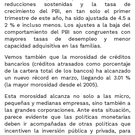
reducciones sostenidas y la tasa de
crecimiento del PBI, en tan solo el primer
trimestre de este año, ha sido ajustada de 4.5 a
2 % e incluso menos. Los ajustes a la baja del
comportamiento del PBI son congruentes con
mayores tasas de desempleo y menor
capacidad adquisitiva en las familias.
Vemos también que la morosidad de créditos
bancarios (créditos atrasados como porcentaje
de la cartera total de los bancos) ha alcanzado
un nuevo récord en marzo, llegando al 3.01 %
(la mayor morosidad desde el 2005).
Esta morosidad alcanza no solo a las micro,
pequeñas y medianas empresas, sino también a
las grandes corporaciones. Ante esta situación,
parece evidente que las políticas monetarias
deben ir acompañadas de otras políticas que
incentiven la inversión pública y privada, para