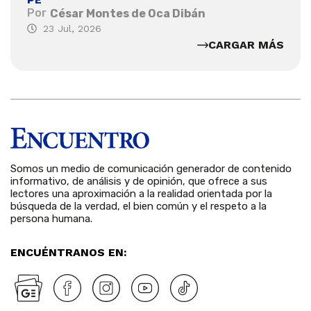
Por
César Montes de Oca Dibán
23 Jul, 2026
CARGAR MÁS
Somos un medio de comunicación generador de contenido
informativo, de análisis y de opinión, que ofrece a sus
lectores una aproximación a la realidad orientada por la
búsqueda de la verdad, el bien común y el respeto a la
persona humana.
ENCUÉNTRANOS EN: