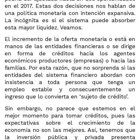
en el 2017. Estas dos decisiones nos hablan de
una política monetaria con intención expansiva.
La incógnita es si el sistema puede absorber
esta mayor liquidez. Veamos.
El incremento de la oferta monetaria o está en
manos de las entidades financieras o se dirige
en forma de créditos hacia los agentes
económicos productores (empresas) o hacia las
familias. Por esta razón, que no sorprenda si las
entidades del sistema financiero abordan con
insistencia a toda persona que tenga un
empleo estable y consecuentemente un
ingreso que lo convierta en ‘sujeto de crédito’.
Sin embargo, no parece que estemos en el
mejor momento para tomar créditos, pues las
expectativas sobre el crecimiento de la
economía no son las mejores. Así, tenemos que
la inversión pública y privada presenta