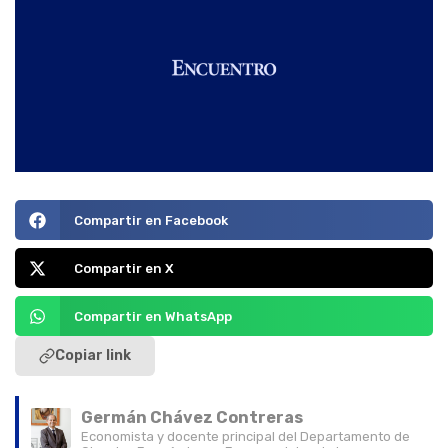
Compartir en Facebook
Compartir en X
Compartir en WhatsApp
Copiar link
Germán Chávez Contreras
Economista y docente principal del Departamento de