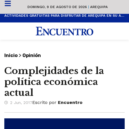
DOMINGO, 9 DE AGOSTO DE 2026
|
AREQUIPA
ACTIVIDADES GRATUITAS PARA DISFRUTAR DE AREQUIPA EN SU ANIVERSARIO
>
Inicio
Opinión
Complejidades de la
política económica
actual
Escrito por
Encuentro
2 Jun, 2017