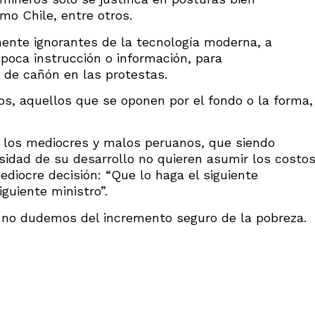
mo Chile, entre otros.
ente ignorantes de la tecnología moderna, a
 poca instrucción o información, para
 de cañón en las protestas.
s, aquellos que se oponen por el fondo o la forma,
e los mediocres y malos peruanos, que siendo
sidad de su desarrollo no quieren asumir los costo
ediocre decisión: “Que lo haga el siguiente
iguiente ministro”.
a, no dudemos del incremento seguro de la pobreza.