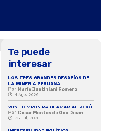
Te puede
interesar
LOS TRES GRANDES DESAFÍOS DE
LA MINERÍA PERUANA
Por
María Justiniani Romero
4 Ago, 2026
205 TIEMPOS PARA AMAR AL PERÚ
Por
César Montes de Oca Dibán
28 Jul, 2026
INESTABILIDAD POLÍTICA,