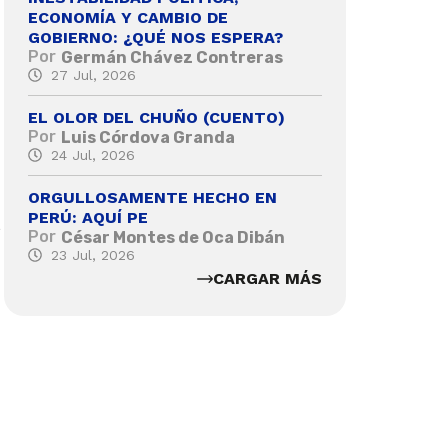
ECONOMÍA Y CAMBIO DE
GOBIERNO: ¿QUÉ NOS ESPERA?
Por
Germán Chávez Contreras
27 Jul, 2026
EL OLOR DEL CHUÑO (CUENTO)
Por
Luis Córdova Granda
24 Jul, 2026
ORGULLOSAMENTE HECHO EN
PERÚ: AQUÍ PE
s
Por
César Montes de Oca Dibán
23 Jul, 2026
CARGAR MÁS