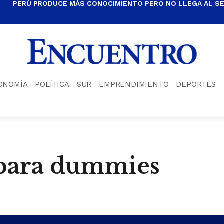
PERÚ PRODUCE MÁS CONOCIMIENTO PERO NO LLEGA AL S
ONOMÍA
POLÍTICA
SUR
EMPRENDIMIENTO
DEPORTES
 para dummies