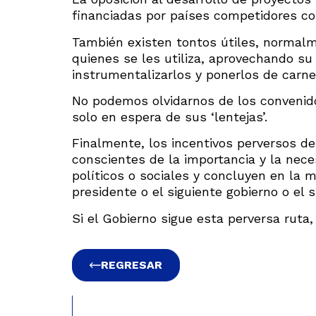
financiadas por países competidores co
También existen tontos útiles, normalm
quienes se les utiliza, aprovechando su
instrumentalizarlos y ponerlos de carne
No podemos olvidarnos de los convenido
solo en espera de sus ‘lentejas’.
Finalmente, los incentivos perversos d
conscientes de la importancia y la nece
políticos o sociales y concluyen en la m
presidente o el siguiente gobierno o el s
Si el Gobierno sigue esta perversa rut
REGRESAR