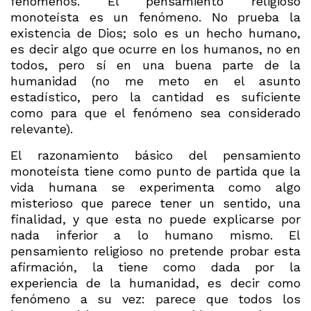
fenómenos. El pensamiento religioso
monoteísta es un fenómeno. No prueba la
existencia de Dios; solo es un hecho humano,
es decir algo que ocurre en los humanos, no en
todos, pero sí en una buena parte de la
humanidad (no me meto en el asunto
estadístico, pero la cantidad es suficiente
como para que el fenómeno sea considerado
relevante).
El razonamiento básico del pensamiento
monoteísta tiene como punto de partida que la
vida humana se experimenta como algo
misterioso que parece tener un sentido, una
finalidad, y que esta no puede explicarse por
nada inferior a lo humano mismo. El
pensamiento religioso no pretende probar esta
afirmación, la tiene como dada por la
experiencia de la humanidad, es decir como
fenómeno a su vez: parece que todos los