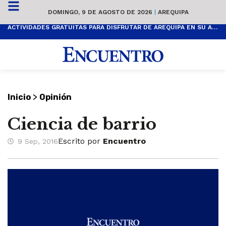
DOMINGO, 9 DE AGOSTO DE 2026
|
AREQUIPA
ACTIVIDADES GRATUITAS PARA DISFRUTAR DE AREQUIPA EN SU ANIVERSARIO
>
Inicio
Opinión
Ciencia de barrio
Escrito por
Encuentro
9 Sep, 2016