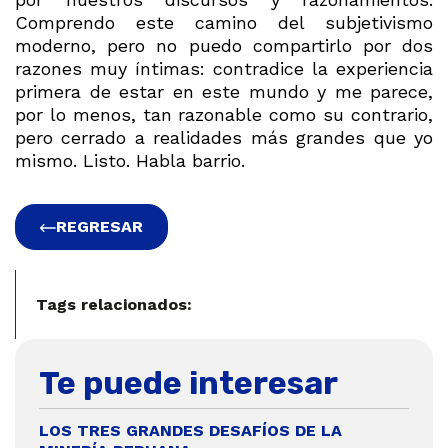
Comprendo este camino del subjetivismo
moderno, pero no puedo compartirlo por dos
razones muy íntimas: contradice la experiencia
primera de estar en este mundo y me parece,
por lo menos, tan razonable como su contrario,
pero cerrado a realidades más grandes que yo
mismo. Listo. Habla barrio.
REGRESAR
Tags relacionados:
Te puede interesar
LOS TRES GRANDES DESAFÍOS DE LA