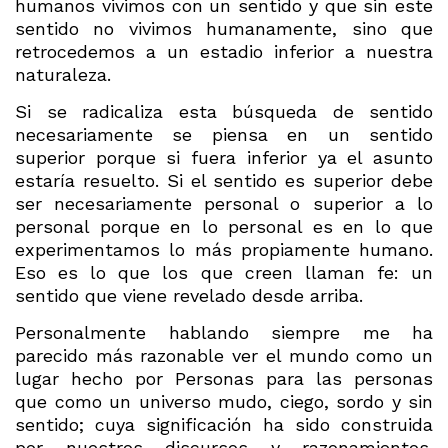
humanos vivimos con un sentido y que sin este
sentido no vivimos humanamente, sino que
retrocedemos a un estadio inferior a nuestra
naturaleza.
Si se radicaliza esta búsqueda de sentido
necesariamente se piensa en un sentido
superior porque si fuera inferior ya el asunto
estaría resuelto. Si el sentido es superior debe
ser necesariamente personal o superior a lo
personal porque en lo personal es en lo que
experimentamos lo más propiamente humano.
Eso es lo que los que creen llaman fe: un
sentido que viene revelado desde arriba.
Personalmente hablando siempre me ha
parecido más razonable ver el mundo como un
lugar hecho por Personas para las personas
que como un universo mudo, ciego, sordo y sin
sentido; cuya significación ha sido construida
por nuestros discursos y razonamientos.