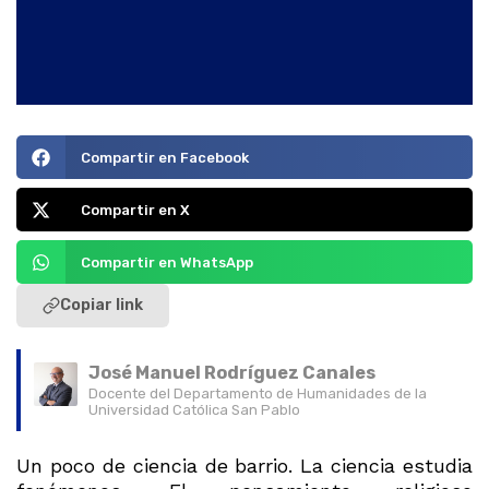
Compartir en Facebook
Compartir en X
Compartir en WhatsApp
Copiar link
José Manuel Rodríguez Canales
Docente del Departamento de Humanidades de la
Universidad Católica San Pablo
Un poco de ciencia de barrio. La ciencia estudia