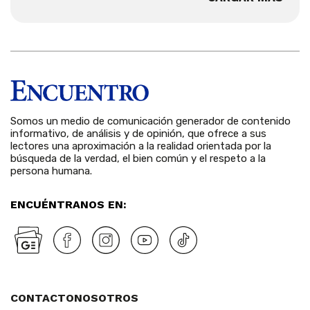
Somos un medio de comunicación generador de contenido
informativo, de análisis y de opinión, que ofrece a sus
lectores una aproximación a la realidad orientada por la
búsqueda de la verdad, el bien común y el respeto a la
persona humana.
ENCUÉNTRANOS EN:
CONTACTO
NOSOTROS