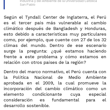
Industria y del Ambiente de la Universidad Católica
San Pablo
Según el Tyndall Center de Inglaterra, el Perú
es el tercer país más vulnerable al cambio
climático después de Bangladesh y Honduras,
esto debido a características muy particulares
como, por ejemplo, que cuente con 27 de los 32
climas del mundo. Dentro de ese escenario
surge la pregunta: ¿qué estamos haciendo
frente a este problema y cómo estamos en
relación con otros países de la región?
Dentro del marco normativo, el Perú cuenta con
la Política Nacional de Medio Ambiente
aprobada en el 2009, la cual promueve la
incorporación del cambio climático como un
elemento condicionante cuya especial
consideración es fundamental para el
desarrollo sostenible.