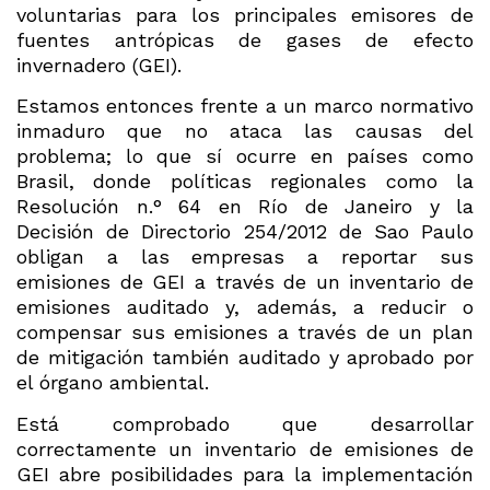
voluntarias para los principales emisores de
fuentes antrópicas de gases de efecto
invernadero (GEI).
Estamos entonces frente a un marco normativo
inmaduro que no ataca las causas del
problema; lo que sí ocurre en países como
Brasil, donde políticas regionales como la
Resolución n.° 64 en Río de Janeiro y la
Decisión de Directorio 254/2012 de Sao Paulo
obligan a las empresas a reportar sus
emisiones de GEI a través de un inventario de
emisiones auditado y, además, a reducir o
compensar sus emisiones a través de un plan
de mitigación también auditado y aprobado por
el órgano ambiental.
Está comprobado que desarrollar
correctamente un inventario de emisiones de
GEI abre posibilidades para la implementación