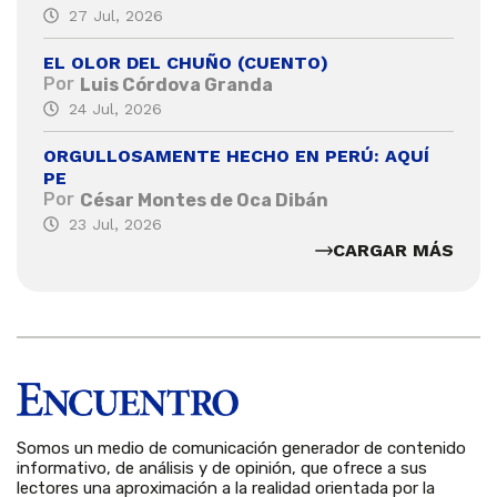
27 Jul, 2026
EL OLOR DEL CHUÑO (CUENTO)
Por
Luis Córdova Granda
24 Jul, 2026
ORGULLOSAMENTE HECHO EN PERÚ: AQUÍ
PE
Por
César Montes de Oca Dibán
23 Jul, 2026
CARGAR MÁS
Somos un medio de comunicación generador de contenido
informativo, de análisis y de opinión, que ofrece a sus
lectores una aproximación a la realidad orientada por la