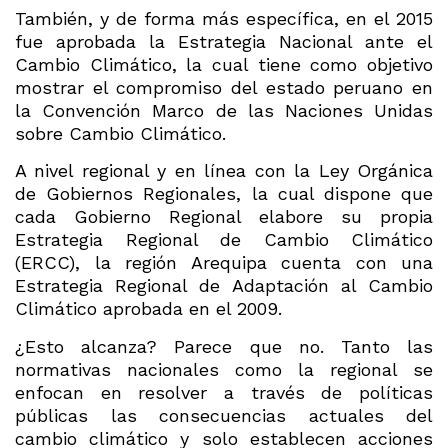
También, y de forma más específica, en el 2015
fue aprobada la Estrategia Nacional ante el
Cambio Climático, la cual tiene como objetivo
mostrar el compromiso del estado peruano en
la Convención Marco de las Naciones Unidas
sobre Cambio Climático.
A nivel regional y en línea con la Ley Orgánica
de Gobiernos Regionales, la cual dispone que
cada Gobierno Regional elabore su propia
Estrategia Regional de Cambio Climático
(ERCC), la región Arequipa cuenta con una
Estrategia Regional de Adaptación al Cambio
Climático aprobada en el 2009.
¿Esto alcanza? Parece que no. Tanto las
normativas nacionales como la regional se
enfocan en resolver a través de políticas
públicas las consecuencias actuales del
cambio climático y solo establecen acciones