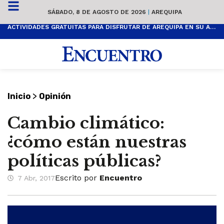
SÁBADO, 8 DE AGOSTO DE 2026
|
AREQUIPA
ACTIVIDADES GRATUITAS PARA DISFRUTAR DE AREQUIPA EN SU ANIVERSARIO
>
Inicio
Opinión
Cambio climático:
¿cómo están nuestras
políticas públicas?
Escrito por
Encuentro
7 Abr, 2017