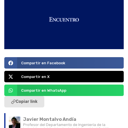
Compartir en Facebook
Compartir en X
Compartir en WhatsApp
Copiar link
Javier Montalvo Andía
Profesor del Departamento de Ingeniería de la