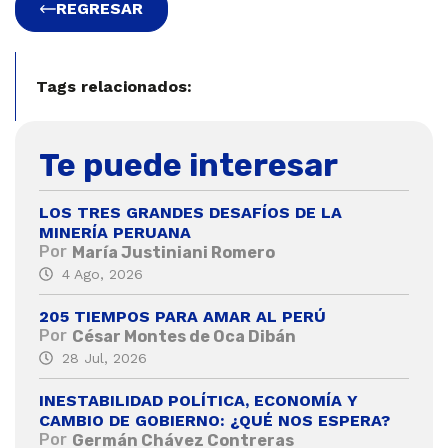
REGRESAR
Tags relacionados:
Te puede interesar
LOS TRES GRANDES DESAFÍOS DE LA
MINERÍA PERUANA
Por
María Justiniani Romero
4 Ago, 2026
205 TIEMPOS PARA AMAR AL PERÚ
Por
César Montes de Oca Dibán
28 Jul, 2026
INESTABILIDAD POLÍTICA, ECONOMÍA Y
CAMBIO DE GOBIERNO: ¿QUÉ NOS ESPERA?
Por
Germán Chávez Contreras