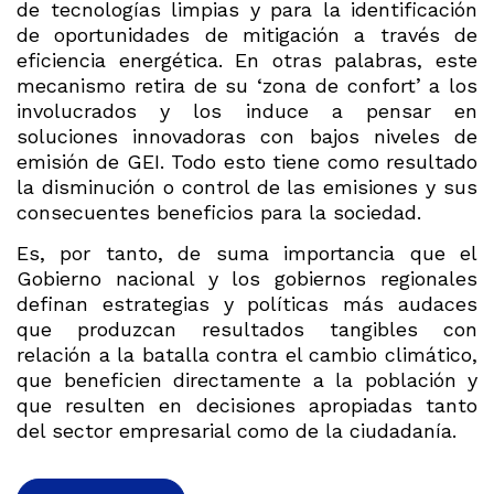
de tecnologías limpias y para la identificación
de oportunidades de mitigación a través de
eficiencia energética. En otras palabras, este
mecanismo retira de su ‘zona de confort’ a los
involucrados y los induce a pensar en
soluciones innovadoras con bajos niveles de
emisión de GEI. Todo esto tiene como resultado
la disminución o control de las emisiones y sus
consecuentes beneficios para la sociedad.
Es, por tanto, de suma importancia que el
Gobierno nacional y los gobiernos regionales
definan estrategias y políticas más audaces
que produzcan resultados tangibles con
relación a la batalla contra el cambio climático,
que beneficien directamente a la población y
que resulten en decisiones apropiadas tanto
del sector empresarial como de la ciudadanía.